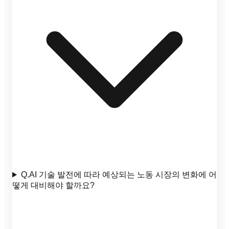
Q.
AI 기술 발전에 따라 예상되는 노동 시장의 변화에 어
떻게 대비해야 할까요?