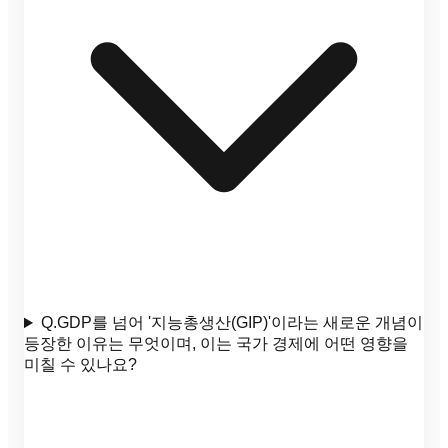
Q.
GDP를 넘어 '지능총생산(GIP)'이라는 새로운 개념이
등장한 이유는 무엇이며, 이는 국가 경제에 어떤 영향을
미칠 수 있나요?