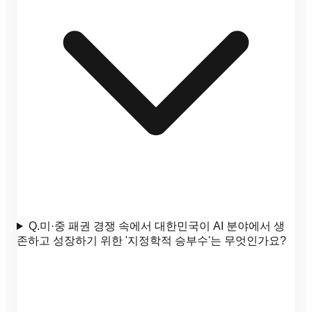
Q.
미·중 패권 경쟁 속에서 대한민국이 AI 분야에서 생
존하고 성장하기 위한 '지정학적 승부수'는 무엇인가요?