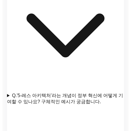
Q.
'5-레스 아키텍처'라는 개념이 정부 혁신에 어떻게 기
여할 수 있나요? 구체적인 예시가 궁금합니다.