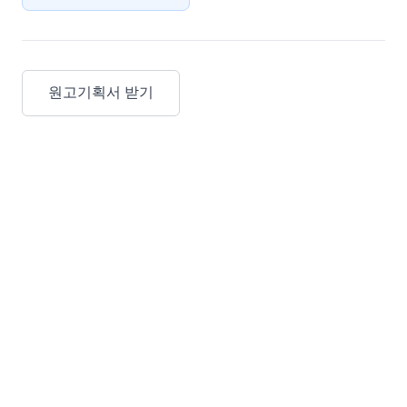
원고기획서 받기