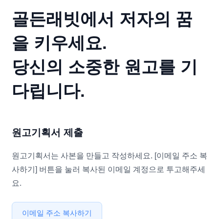
골든래빗에서 저자의 꿈
을 키우세요.
당신의 소중한 원고를 기
다립니다.
원고기획서 제출
원고기획서는 사본을 만들고 작성하세요. [이메일 주소 복
사하기] 버튼을 눌러 복사된 이메일 계정으로 투고해주세
요.
이메일 주소 복사하기