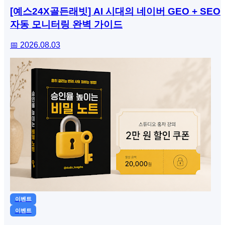
[예스24X골든래빗] AI 시대의 네이버 GEO + SEO
자동 모니터링 완벽 가이드
📅 2026.08.03
이벤트
이벤트