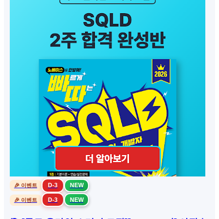
D-3
NEW
🎉 이벤트
D-3
NEW
🎉 이벤트