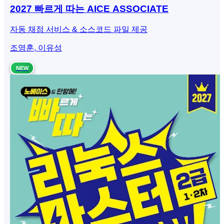
2027 빠르게 따는 AICE ASSOCIATE
자동 채점 서비스 & 소스코드 파일 제공
조영훈, 이유성
NEW