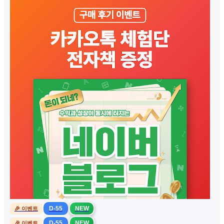
D-55
NEW
🎉 이벤트
D-55
NEW
🎉 이벤트