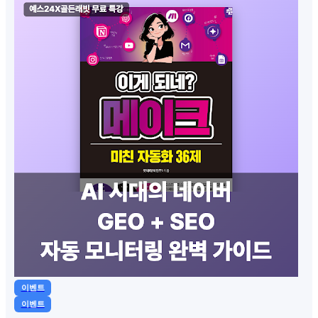
이벤트
이벤트