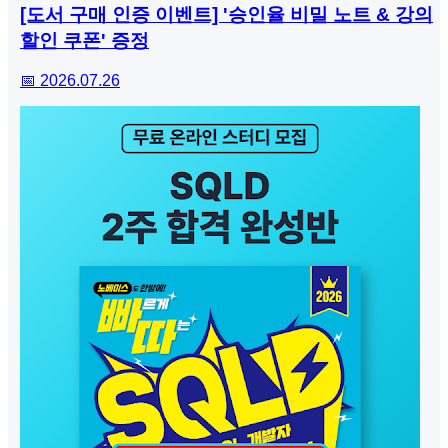
[도서 구매 인증 이벤트] '승인율 비밀 노트 & 강의
할인 쿠폰' 증정
📅 2026.07.26