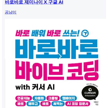
바로바로 제미나이 X 구글 AI
공냥이