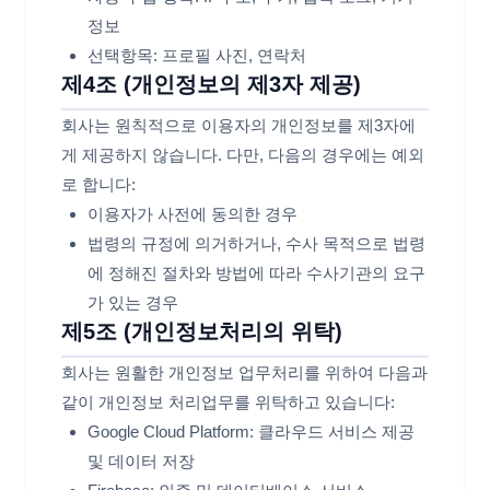
정보
선택항목: 프로필 사진, 연락처
제4조 (개인정보의 제3자 제공)
회사는 원칙적으로 이용자의 개인정보를 제3자에
게 제공하지 않습니다. 다만, 다음의 경우에는 예외
로 합니다:
이용자가 사전에 동의한 경우
법령의 규정에 의거하거나, 수사 목적으로 법령
에 정해진 절차와 방법에 따라 수사기관의 요구
가 있는 경우
제5조 (개인정보처리의 위탁)
회사는 원활한 개인정보 업무처리를 위하여 다음과
같이 개인정보 처리업무를 위탁하고 있습니다:
Google Cloud Platform: 클라우드 서비스 제공
및 데이터 저장