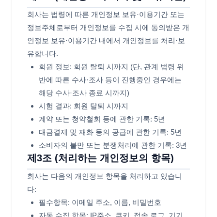
회사는 법령에 따른 개인정보 보유·이용기간 또는
정보주체로부터 개인정보를 수집 시에 동의받은 개
인정보 보유·이용기간 내에서 개인정보를 처리·보
유합니다.
회원 정보: 회원 탈퇴 시까지 (단, 관계 법령 위
반에 따른 수사·조사 등이 진행중인 경우에는
해당 수사·조사 종료 시까지)
시험 결과: 회원 탈퇴 시까지
계약 또는 청약철회 등에 관한 기록: 5년
대금결제 및 재화 등의 공급에 관한 기록: 5년
소비자의 불만 또는 분쟁처리에 관한 기록: 3년
제3조 (처리하는 개인정보의 항목)
회사는 다음의 개인정보 항목을 처리하고 있습니
다:
필수항목: 이메일 주소, 이름, 비밀번호
자동 수집 항목: IP주소, 쿠키, 접속 로그, 기기