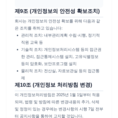
제9조 (개인정보의 안전성 확보조치)
회사는 개인정보의 안전성 확보를 위해 다음과 같
은 조치를 취하고 있습니다:
관리적 조치: 내부관리계획 수립·시행, 정기적
직원 교육 등
기술적 조치: 개인정보처리시스템 등의 접근권
한 관리, 접근통제시스템 설치, 고유식별정보
등의 암호화, 보안프로그램 설치
물리적 조치: 전산실, 자료보관실 등의 접근통
제
제10조 (개인정보 처리방침 변경)
이 개인정보처리방침은 2025년 1월 1일부터 적용
되며, 법령 및 방침에 따른 변경내용의 추가, 삭제
및 정정이 있는 경우에는 변경사항의 시행 7일 전부
터 공지사항을 통하여 고지할 것입니다.