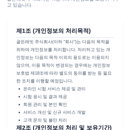
고 있습니다.
제1조 (개인정보의 처리목적)
골든래빗 주식회사(이하 "회사")는 다음의 목적을
위하여 개인정보를 처리합니다. 처리하고 있는 개
인정보는 다음의 목적 이외의 용도로는 이용되지
않으며, 이용 목적이 변경되는 경우에는 개인정보
보호법 제18조에 따라 별도의 동의를 받는 등 필요
한 조치를 이행할 예정입니다.
온라인 시험 서비스 제공 및 관리
시험 응시 및 결과 제공
회원 관리 및 본인 확인
서비스 개선 및 신규 서비스 개발
고객 문의 및 불만 처리
제2조 (개인정보의 처리 및 보유기간)