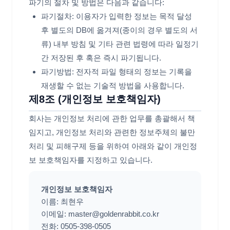
파기의 절차 및 방법은 다음과 같습니다:
파기절차: 이용자가 입력한 정보는 목적 달성
후 별도의 DB에 옮겨져(종이의 경우 별도의 서
류) 내부 방침 및 기타 관련 법령에 따라 일정기
간 저장된 후 혹은 즉시 파기됩니다.
파기방법: 전자적 파일 형태의 정보는 기록을
재생할 수 없는 기술적 방법을 사용합니다.
제8조 (개인정보 보호책임자)
회사는 개인정보 처리에 관한 업무를 총괄해서 책
임지고, 개인정보 처리와 관련한 정보주체의 불만
처리 및 피해구제 등을 위하여 아래와 같이 개인정
보 보호책임자를 지정하고 있습니다.
개인정보 보호책임자
이름:
최현우
이메일:
master@goldenrabbit.co.kr
전화:
0505-398-0505