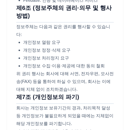
Firebase: 인증 및 데이터베이스 서비스
제6조 (정보주체의 권리·의무 및 행사
방법)
정보주체는 다음과 같은 권리를 행사할 수 있습니
다:
개인정보 열람 요구
개인정보 정정·삭제 요구
개인정보 처리정지 요구
개인정보 수집·이용·제공에 대한 동의 철회
위 권리 행사는 회사에 대해 서면, 전자우편, 모사전
송(FAX) 등을 통하여 하실 수 있으며, 회사는 이에
대해 지체 없이 조치하겠습니다.
제7조 (개인정보의 파기)
회사는 개인정보 보유기간의 경과, 처리목적 달성
등 개인정보가 불필요하게 되었을 때에는 지체없이
해당 개인정보를 파기합니다.