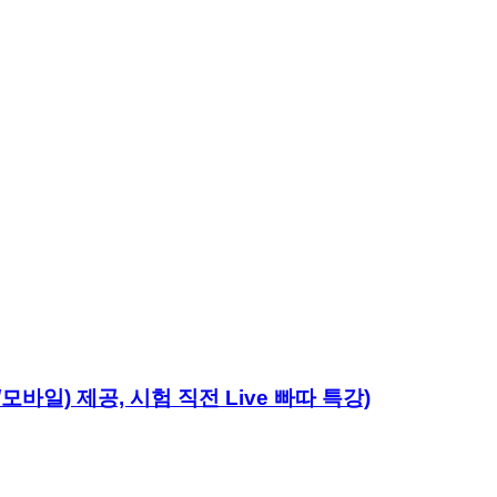
모바일) 제공, 시험 직전 Live 빠따 특강)