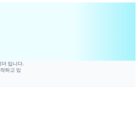
 입니다.
하고 있