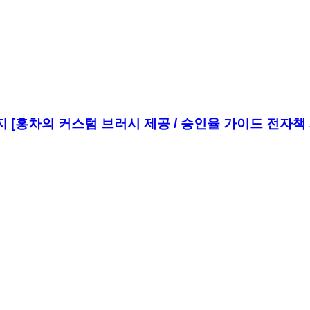
 [홍차의 커스텀 브러시 제공 / 승인율 가이드 전자책 