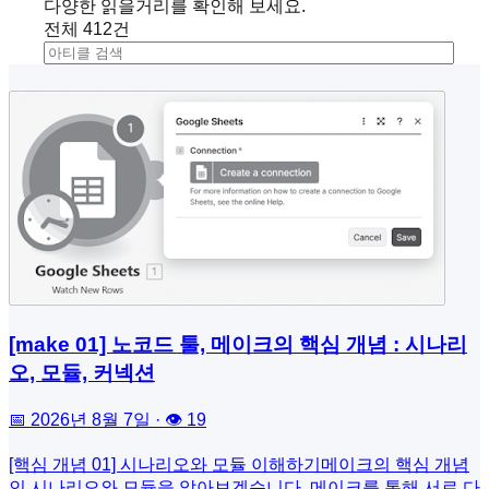
다양한 읽을거리를 확인해 보세요.
전체
412
건
[make 01] 노코드 툴, 메이크의 핵심 개념 : 시나리
오, 모듈, 커넥션
📅 2026년 8월 7일 · 👁 19
[핵심 개념 01] 시나리오와 모듈 이해하기메이크의 핵심 개념
인 시나리오와 모듈을 알아보겠습니다. 메이크를 통해 서로 다