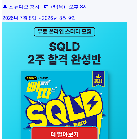
👤 스튜디오 홍차 · 📅 7/9(목) · 오후 8시
2026년 7월 8일 ~ 2026년 8월 9일