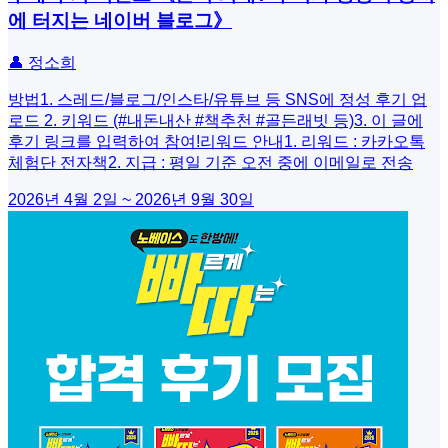
에 터지는 네이버 블로그》
👤 정소희
방법1. 스레드/블로그/인스타/유튜브 등 SNS에 정성 후기 업
로드 2. 키워드 (#내돈내산 #책추천 #골든래빗 등)3. 이 글에
후기 링크를 입력하여 참여!리워드 안내1. 리워드 : 카카오톡
체험단 전자책2. 지급 : 평일 기준 오전 중에 이메일로 전송
2026년 4월 2일 ~ 2026년 9월 30일