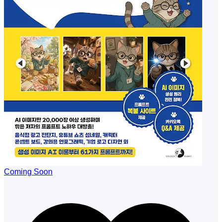
Coming Soon