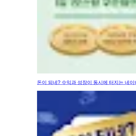
돈이 되네? 수익과 성장이 동시에 터지는 네이