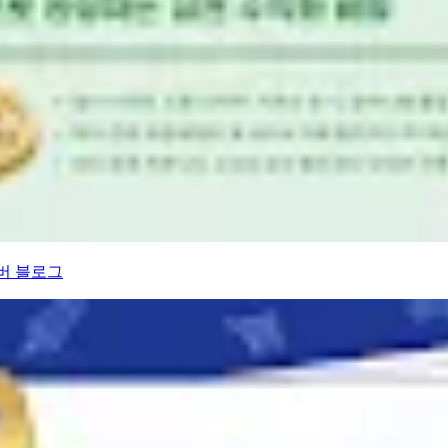
버 블로그