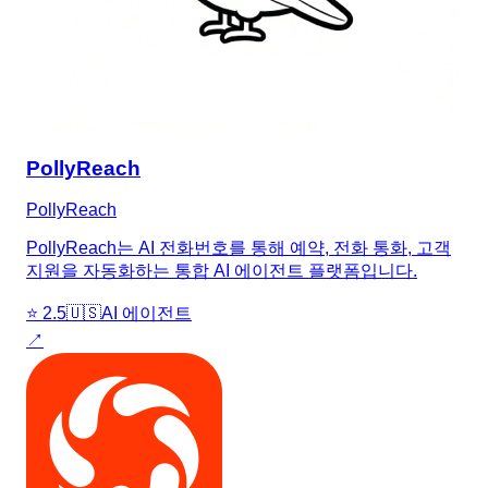
PollyReach
PollyReach
PollyReach는 AI 전화번호를 통해 예약, 전화 통화, 고객
지원을 자동화하는 통합 AI 에이전트 플랫폼입니다.
⭐
2.5
🇺🇸
AI 에이전트
↗