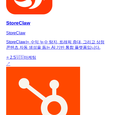
StoreClaw
StoreClaw
StoreClaw는 수익 누수 탐지, 트래픽 증대, 그리고 상점
콘텐츠 자동 생성을 돕는 AI 기반 통합 플랫폼입니다.
⭐
2.5
🇺🇸
마케팅
↗