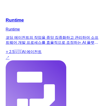
Runtime
Runtime
코딩 에이전트의 작업을 중앙 집중화하고 관리하여 소프
트웨어 개발 프로세스를 효율적으로 조정하는 AI 플랫폼
입니다.
⭐
2.5
🇺🇸
AI 에이전트
↗