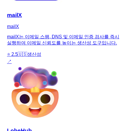
mailX
mailX
mailX는 이메일 스팸, DNS 및 이메일 인증 검사를 즉시
실행하여 이메일 신뢰도를 높이는 생산성 도구입니다.
⭐
2.5
🇺🇸
생산성
↗
LobeHub