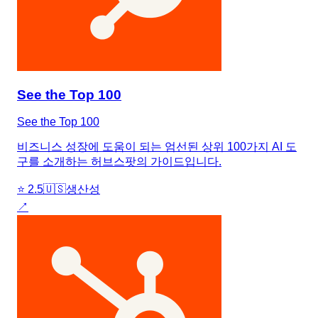
See the Top 100
See the Top 100
비즈니스 성장에 도움이 되는 엄선된 상위 100가지 AI 도
구를 소개하는 허브스팟의 가이드입니다.
⭐
2.5
🇺🇸
생산성
↗