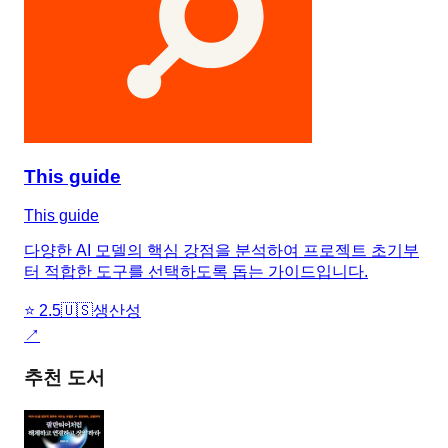
This guide
This guide
다양한 AI 모델의 핵심 강점을 분석하여 프로젝트 초기부
터 적합한 도구를 선택하도록 돕는 가이드입니다.
⭐
2.5
🇺🇸
생산성
↗
추천 도서