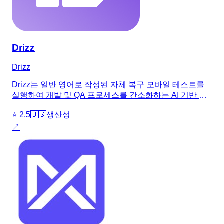
Drizz
Drizz
Drizz는 일반 영어로 작성된 자체 복구 모바일 테스트를
실행하여 개발 및 QA 프로세스를 간소화하는 AI 기반 플
랫폼입니다.
⭐
2.5
🇺🇸
생산성
↗