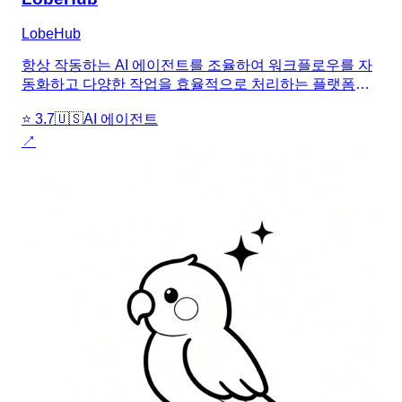
LobeHub
항상 작동하는 AI 에이전트를 조율하여 워크플로우를 자
동화하고 다양한 작업을 효율적으로 처리하는 플랫폼입
니다.
⭐
3.7
🇺🇸
AI 에이전트
↗