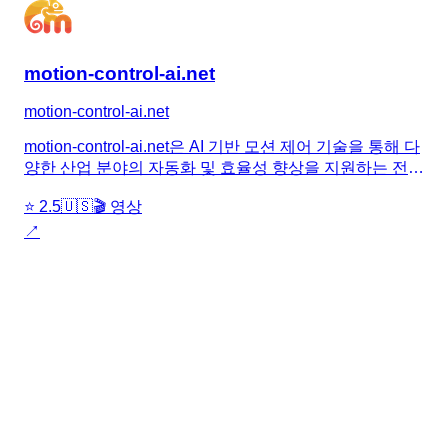
motion-control-ai.net
motion-control-ai.net
motion-control-ai.net은 AI 기반 모션 제어 기술을 통해 다
양한 산업 분야의 자동화 및 효율성 향상을 지원하는 전문
플랫폼입니...
⭐
2.5
🇺🇸
🎬 영상
↗