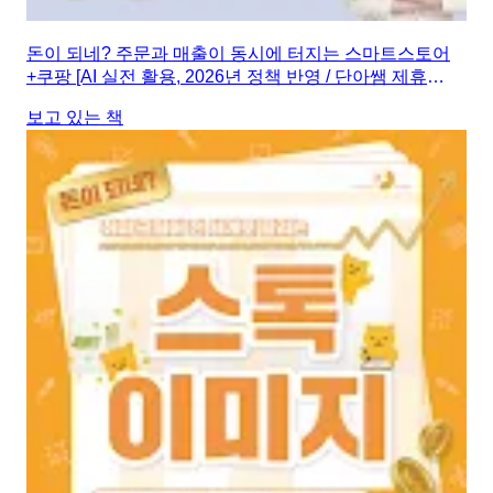
돈이 되네? 주문과 매출이 동시에 터지는 스마트스토어
+쿠팡 [AI 실전 활용, 2026년 정책 반영 / 단아쌤 제휴
혜택, 마진 계산기 제공]
보고 있는 책