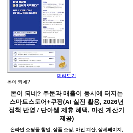
미리보기
돈이 되네?
돈이 되네? 주문과 매출이 동시에 터지는
스마트스토어+쿠팡
(
AI 실전 활용, 2026년
정책 반영 / 단아쌤 제휴 혜택, 마진 계산기
제공
)
온라인 쇼핑몰 창업, 상품 소싱, 마진 계산, 상세페이지,