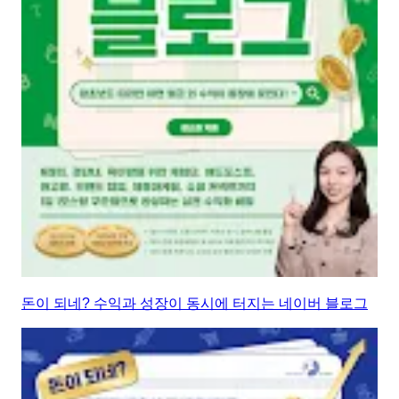
돈이 되네? 수익과 성장이 동시에 터지는 네이버 블로그