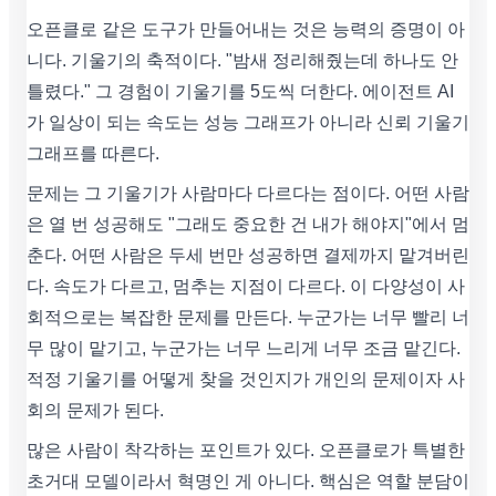
오픈클로 같은 도구가 만들어내는 것은 능력의 증명이 아
니다. 기울기의 축적이다. "밤새 정리해줬는데 하나도 안
틀렸다." 그 경험이 기울기를 5도씩 더한다. 에이전트 AI
가 일상이 되는 속도는 성능 그래프가 아니라 신뢰 기울기
그래프를 따른다.
문제는 그 기울기가 사람마다 다르다는 점이다. 어떤 사람
은 열 번 성공해도 "그래도 중요한 건 내가 해야지"에서 멈
춘다. 어떤 사람은 두세 번만 성공하면 결제까지 맡겨버린
다. 속도가 다르고, 멈추는 지점이 다르다. 이 다양성이 사
회적으로는 복잡한 문제를 만든다. 누군가는 너무 빨리 너
무 많이 맡기고, 누군가는 너무 느리게 너무 조금 맡긴다.
적정 기울기를 어떻게 찾을 것인지가 개인의 문제이자 사
회의 문제가 된다.
많은 사람이 착각하는 포인트가 있다. 오픈클로가 특별한
초거대 모델이라서 혁명인 게 아니다. 핵심은 역할 분담이