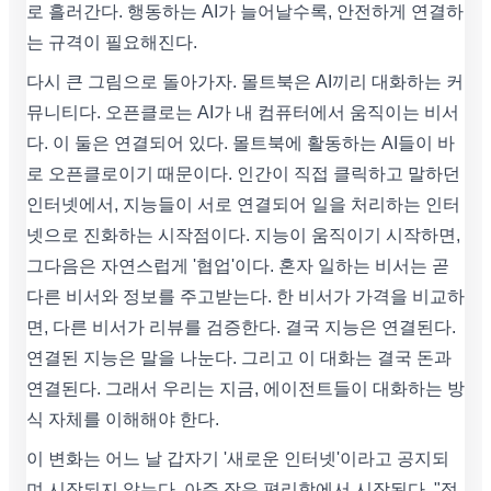
로 흘러간다. 행동하는 AI가 늘어날수록, 안전하게 연결하
는 규격이 필요해진다.
다시 큰 그림으로 돌아가자. 몰트북은 AI끼리 대화하는 커
뮤니티다. 오픈클로는 AI가 내 컴퓨터에서 움직이는 비서
다. 이 둘은 연결되어 있다. 몰트북에 활동하는 AI들이 바
로 오픈클로이기 때문이다. 인간이 직접 클릭하고 말하던
인터넷에서, 지능들이 서로 연결되어 일을 처리하는 인터
넷으로 진화하는 시작점이다. 지능이 움직이기 시작하면,
그다음은 자연스럽게 '협업'이다. 혼자 일하는 비서는 곧
다른 비서와 정보를 주고받는다. 한 비서가 가격을 비교하
면, 다른 비서가 리뷰를 검증한다. 결국 지능은 연결된다.
연결된 지능은 말을 나눈다. 그리고 이 대화는 결국 돈과
연결된다. 그래서 우리는 지금, 에이전트들이 대화하는 방
식 자체를 이해해야 한다.
이 변화는 어느 날 갑자기 '새로운 인터넷'이라고 공지되
며 시작되지 않는다. 아주 작은 편리함에서 시작된다. "정