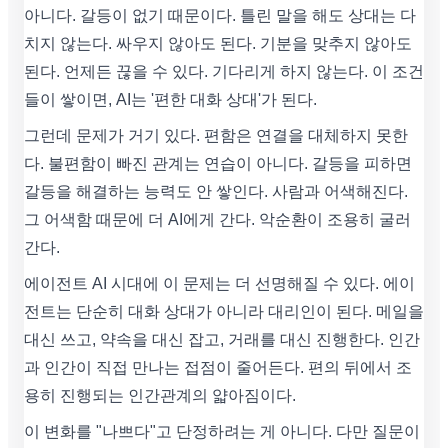
아니다. 갈등이 없기 때문이다. 틀린 말을 해도 상대는 다
치지 않는다. 싸우지 않아도 된다. 기분을 맞추지 않아도
된다. 언제든 끊을 수 있다. 기다리게 하지 않는다. 이 조건
들이 쌓이면, AI는 '편한 대화 상대'가 된다.
그런데 문제가 거기 있다. 편함은 연결을 대체하지 못한
다. 불편함이 빠진 관계는 연습이 아니다. 갈등을 피하면
갈등을 해결하는 능력도 안 쌓인다. 사람과 어색해진다.
그 어색함 때문에 더 AI에게 간다. 악순환이 조용히 굴러
간다.
에이전트 AI 시대에 이 문제는 더 선명해질 수 있다. 에이
전트는 단순히 대화 상대가 아니라 대리인이 된다. 메일을
대신 쓰고, 약속을 대신 잡고, 거래를 대신 진행한다. 인간
과 인간이 직접 만나는 접점이 줄어든다. 편의 뒤에서 조
용히 진행되는 인간관계의 얇아짐이다.
이 변화를 "나쁘다"고 단정하려는 게 아니다. 다만 질문이