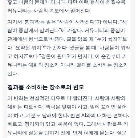
좋고 나쁨의 문제가 아니다. 다만 이런 형식이 커질수록
커뮤니티는 사람의 속도에서 멀어진다.
여기서 '붕괴'라는 말은 "사람이 사라진다"가 아니다. "사
람이 중심에서 밀려난다"에 가깝다. 커뮤니티의 중심이
관계에서 형식으로 바뀐다. 글을 읽을 때 "누가 썼지?"보
다 "요약은 뭐지?"가 먼저다. 댓글을 볼 때 "사람들이 뭐라
고 하지?"보다 "결론이 뭔데?"가 먼저다. 이 순간부터 커
뮤니티는 대화의 장소가 아니라 결과를 소비하는 장소가
된다.
결과를 소비하는 장소로의 변모
이 변화는 현실적인 이유로 더 빨라진다. 사람과 사람의
대화는 피로하다. 맥락을 맞춰야 하고, 말이 꼬이면 풀어
야 하고, 기분도 달래야 한다. 반면 AI와의 대화는 편하다.
빠르고, 정리되어 있고, 싸움이 없다. 그래서 사람들은 커
뮤니티에 질문을 던지기 전에, 먼저 AI에게 묻는다. 질문