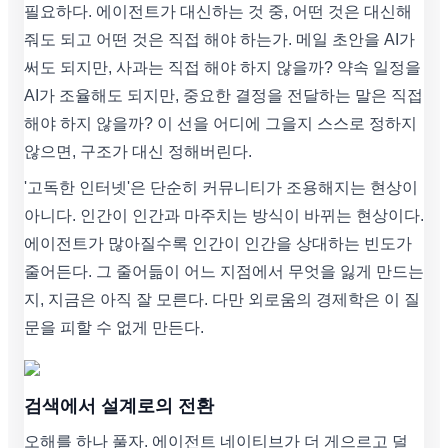
필요하다. 에이전트가 대신하는 것 중, 어떤 것은 대신해
줘도 되고 어떤 것은 직접 해야 하는가. 메일 초안을 AI가
써도 되지만, 사과는 직접 해야 하지 않을까? 약속 일정을
AI가 조율해도 되지만, 중요한 결정을 전달하는 말은 직접
해야 하지 않을까? 이 선을 어디에 그을지 스스로 정하지
않으면, 구조가 대신 정해버린다.
'고독한 인터넷'은 단순히 커뮤니티가 조용해지는 현상이
아니다. 인간이 인간과 마주치는 방식이 바뀌는 현상이다.
에이전트가 많아질수록 인간이 인간을 상대하는 빈도가
줄어든다. 그 줄어듦이 어느 지점에서 무엇을 잃게 만드는
지, 지금은 아직 잘 모른다. 다만 외로움의 경제학은 이 질
문을 피할 수 없게 만든다.
검색에서 설계로의 전환
오해를 하나 풀자. 에이전트 네이티브가 더 게으르고 덜