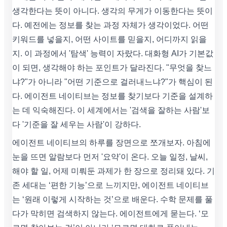
생각한다는 뜻이 아니다. 생각의 무게가 이동한다는 뜻이
다. 예전에는 정보를 찾는 과정 자체가 생각이었다. 어떤
키워드를 넣을지, 어떤 사이트를 믿을지, 어디까지 읽을
지. 이 과정에서 '탐색' 능력이 자랐다. 대화형 AI가 기본값
이 되면, 생각해야 하는 포인트가 달라진다. "무엇을 찾느
냐?"가 아니라 "어떤 기준으로 걸러내느냐?"가 핵심이 된
다. 에이전트 네이티브는 정보를 찾기보다 기준을 설계하
는 데 익숙해진다. 이 세계에서는 '검색을 잘하는 사람'보
다 '기준을 잘 세우는 사람'이 강하다.
에이전트 네이티브의 하루를 장면으로 쪼개보자. 아침에
눈을 뜨면 알람보다 먼저 '요약'이 온다. 오늘 일정, 날씨,
해야 할 일, 어제 미뤄둔 과제가 한 장으로 정리돼 있다. 기
존 세대는 ‘편한 기능’으로 느끼지만, 에이전트 네이티브
는 ‘원래 이렇게 시작하는 것’으로 배운다. 수학 문제를 풀
다가 막히면 검색하지 않는다. 에이전트에게 묻는다. ‘모