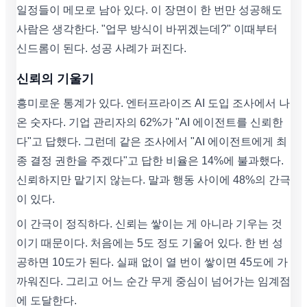
일정들이 메모로 남아 있다. 이 장면이 한 번만 성공해도
사람은 생각한다. "업무 방식이 바뀌겠는데?" 이때부터
신드롬이 된다. 성공 사례가 퍼진다.
신뢰의 기울기
흥미로운 통계가 있다. 엔터프라이즈 AI 도입 조사에서 나
온 숫자다. 기업 관리자의 62%가 "AI 에이전트를 신뢰한
다"고 답했다. 그런데 같은 조사에서 "AI 에이전트에게 최
종 결정 권한을 주겠다"고 답한 비율은 14%에 불과했다.
신뢰하지만 맡기지 않는다. 말과 행동 사이에 48%의 간극
이 있다.
이 간극이 정직하다. 신뢰는 쌓이는 게 아니라 기우는 것
이기 때문이다. 처음에는 5도 정도 기울어 있다. 한 번 성
공하면 10도가 된다. 실패 없이 열 번이 쌓이면 45도에 가
까워진다. 그리고 어느 순간 무게 중심이 넘어가는 임계점
에 도달한다.