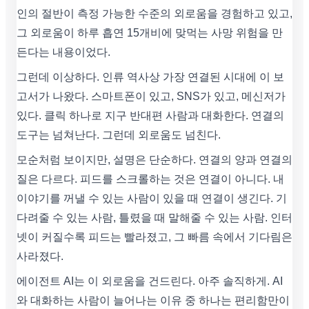
인의 절반이 측정 가능한 수준의 외로움을 경험하고 있고,
그 외로움이 하루 흡연 15개비에 맞먹는 사망 위험을 만
든다는 내용이었다.
그런데 이상하다. 인류 역사상 가장 연결된 시대에 이 보
고서가 나왔다. 스마트폰이 있고, SNS가 있고, 메신저가
있다. 클릭 하나로 지구 반대편 사람과 대화한다. 연결의
도구는 넘쳐난다. 그런데 외로움도 넘친다.
모순처럼 보이지만, 설명은 단순하다. 연결의 양과 연결의
질은 다르다. 피드를 스크롤하는 것은 연결이 아니다. 내
이야기를 꺼낼 수 있는 사람이 있을 때 연결이 생긴다. 기
다려줄 수 있는 사람, 틀렸을 때 말해줄 수 있는 사람. 인터
넷이 커질수록 피드는 빨라졌고, 그 빠름 속에서 기다림은
사라졌다.
에이전트 AI는 이 외로움을 건드린다. 아주 솔직하게. AI
와 대화하는 사람이 늘어나는 이유 중 하나는 편리함만이