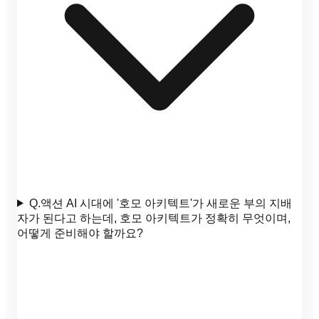
Q.
액션 AI 시대에 '호모 아키텍트'가 새로운 부의 지배
자가 된다고 하는데, 호모 아키텍트가 정확히 무엇이며,
어떻게 준비해야 할까요?