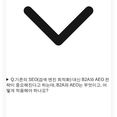
Q.
기존의 SEO(검색 엔진 최적화) 대신 B2A와 AEO 전
략이 중요해진다고 하는데, B2A와 AEO는 무엇이고, 어
떻게 적용해야 하나요?