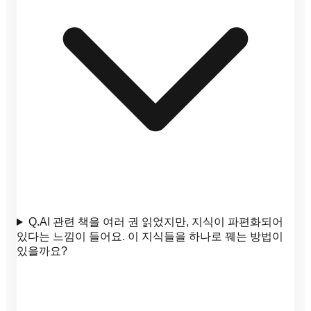
Q.
AI 관련 책을 여러 권 읽었지만, 지식이 파편화되어
있다는 느낌이 들어요. 이 지식들을 하나로 꿰는 방법이
있을까요?