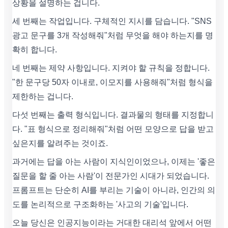
상황을 설명하는 겁니다.
세 번째는 작업입니다. 구체적인 지시를 담습니다. "SNS
광고 문구를 3개 작성해줘"처럼 무엇을 해야 하는지를 명
확히 합니다.
네 번째는 제약 사항입니다. 지켜야 할 규칙을 정합니다.
"한 문구당 50자 이내로, 이모지를 사용해줘"처럼 형식을
제한하는 겁니다.
다섯 번째는 출력 형식입니다. 결과물의 형태를 지정합니
다. "표 형식으로 정리해줘"처럼 어떤 모양으로 답을 받고
싶은지를 알려주는 것이죠.
과거에는 답을 아는 사람이 지식인이었으나, 이제는 '좋은
질문을 할 줄 아는 사람'이 전문가인 시대가 되었습니다.
프롬프트는 단순히 AI를 부리는 기술이 아니라, 인간의 의
도를 논리적으로 구조화하는 '사고의 기술'입니다.
오늘 당신은 인공지능이라는 거대한 대리석 앞에서 어떤