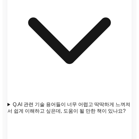
Q.
AI 관련 기술 용어들이 너무 어렵고 딱딱하게 느껴져
서 쉽게 이해하고 싶은데, 도움이 될 만한 책이 있나요?