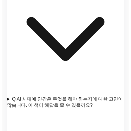
Q.
AI 시대에 인간은 무엇을 해야 하는지에 대한 고민이
많습니다. 이 책이 해답을 줄 수 있을까요?