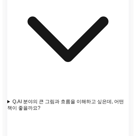
Q.
AI 분야의 큰 그림과 흐름을 이해하고 싶은데, 어떤
책이 좋을까요?