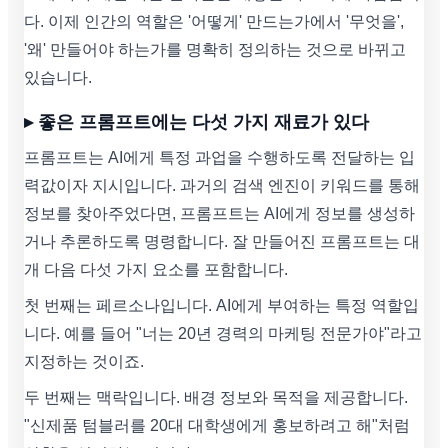
다. 이제 인간의 역할은 '어떻게' 만드는가에서 '무엇을',
'왜' 만들어야 하는가를 명확히 정의하는 것으로 바뀌고
있습니다.
▸ 좋은 프롬프트에는 다섯 가지 재료가 있다
프롬프트는 AI에게 특정 과업을 수행하도록 전달하는 입
력값이자 지시입니다. 과거의 검색 엔진이 키워드를 통해
정보를 찾아주었다면, 프롬프트는 AI에게 정보를 생성하
거나 추론하도록 명령합니다. 잘 만들어진 프롬프트는 대
개 다음 다섯 가지 요소를 포함합니다.
첫 번째는 페르소나입니다. AI에게 부여하는 특정 역할입
니다. 예를 들어 "너는 20년 경력의 마케팅 전문가야"라고
지정하는 것이죠.
두 번째는 맥락입니다. 배경 정보와 목적을 제공합니다.
"신제품 텀블러를 20대 대학생에게 홍보하려고 해"처럼