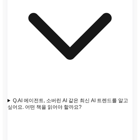
Q.
AI 에이전트, 소버린 AI 같은 최신 AI 트렌드를 알고
싶어요. 어떤 책을 읽어야 할까요?