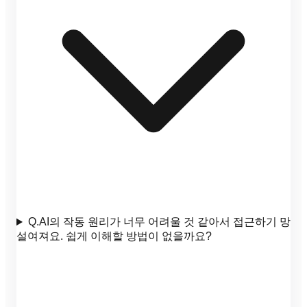
Q.
AI의 작동 원리가 너무 어려울 것 같아서 접근하기 망
설여져요. 쉽게 이해할 방법이 없을까요?