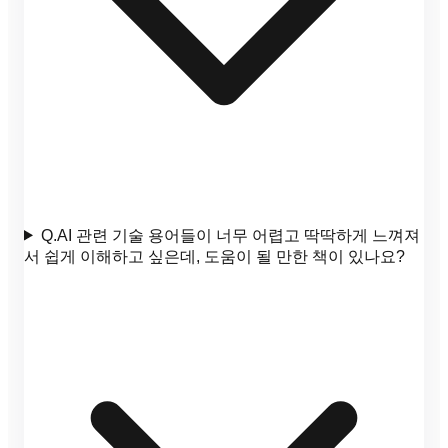
Q.
AI 관련 기술 용어들이 너무 어렵고 딱딱하게 느껴져
서 쉽게 이해하고 싶은데, 도움이 될 만한 책이 있나요?