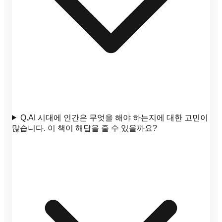
Q.
AI 시대에 인간은 무엇을 해야 하는지에 대한 고민이
많습니다. 이 책이 해답을 줄 수 있을까요?