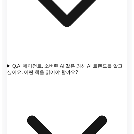
Q.
AI 에이전트, 소버린 AI 같은 최신 AI 트렌드를 알고
싶어요. 어떤 책을 읽어야 할까요?