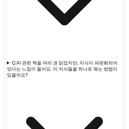
Q.
AI 관련 책을 여러 권 읽었지만, 지식이 파편화되어
있다는 느낌이 들어요. 이 지식들을 하나로 꿰는 방법이
있을까요?