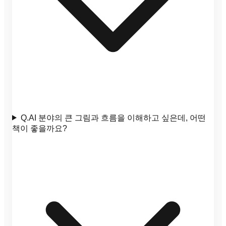
Q.
AI 분야의 큰 그림과 흐름을 이해하고 싶은데, 어떤
책이 좋을까요?