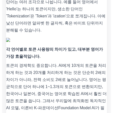
단어는 여러 조각으로 나뉩니다. 예를 들어 영어에서
'Hello'는 하나의 토큰이지만, 생소한 단어인
'Tokenization'은 'Token'과 'ization'으로 쪼개집니다. 아예
낯선 단어라면 알파벳 한 글자씩, 혹은 바이트 단위까지
분해될 수 있습니다.
각 언어별로 토큰 사용량의 차이가 있고, 대부분 영어가
가장 효율적입니다.
토큰의 경제학도 중요합니다. AI에게 10개의 토큰을 처리
하게 하는 것과 20개를 처리하게 하는 것은 단순히 2배의
차이가 아니라, 전력 소비도 2배로 늘어납니다. 영어는 평
균적으로 단어 하나에 1~1.3개의 토큰으로 변환되지만,
한국어나 일본어, 중국어는 영어로 학습된 AI에서 훨씬 더
많은 토큰을 씁니다. 그래서 우리말에 최적화된 독자적인
AI 모델, 이른바 K-파운데이션Foundation Model AI가 필