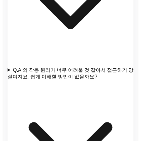
Q.
AI의 작동 원리가 너무 어려울 것 같아서 접근하기 망
설여져요. 쉽게 이해할 방법이 없을까요?