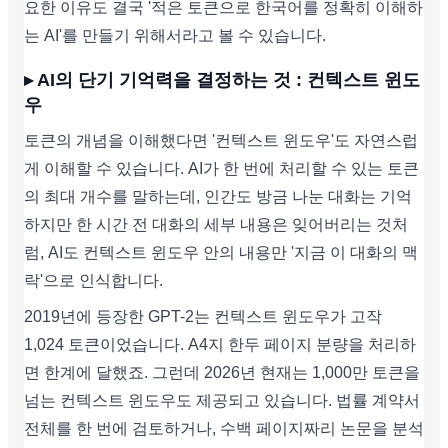
요한 이유도 결국 '적은 토큰으로 한국어를 정확히 이해하
는 AI'를 만들기 위해서라고 볼 수 있습니다.
▸ AI의 단기 기억력을 결정하는 것 : 컨텍스트 윈도
우
토큰의 개념을 이해했다면 '컨텍스트 윈도우'도 자연스럽
게 이해할 수 있습니다. AI가 한 번에 처리할 수 있는 토큰
의 최대 개수를 말하는데, 인간도 방금 나눈 대화는 기억
하지만 한 시간 전 대화의 세부 내용은 잊어버리는 것처
럼, AI도 컨텍스트 윈도우 안의 내용만 '지금 이 대화의 맥
락'으로 인식합니다.
2019년에 등장한 GPT-2는 컨텍스트 윈도우가 고작
1,024 토큰이었습니다. A4지 한두 페이지 분량을 처리하
면 한계에 달했죠. 그런데 2026년 현재는 1,000만 토큰을
넘는 컨텍스트 윈도우도 제공되고 있습니다. 법률 계약서
전체를 한 번에 검토하거나, 수백 페이지짜리 논문을 분석