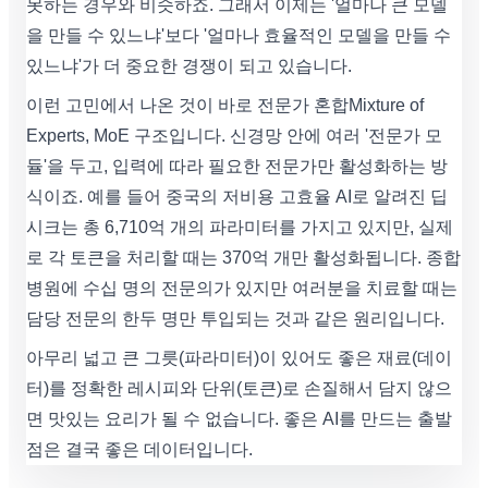
못하는 경우와 비슷하죠. 그래서 이제는 '얼마나 큰 모델
을 만들 수 있느냐'보다 '얼마나 효율적인 모델을 만들 수
있느냐'가 더 중요한 경쟁이 되고 있습니다.
이런 고민에서 나온 것이 바로 전문가 혼합Mixture of
Experts, MoE 구조입니다. 신경망 안에 여러 '전문가 모
듈'을 두고, 입력에 따라 필요한 전문가만 활성화하는 방
식이죠. 예를 들어 중국의 저비용 고효율 AI로 알려진 딥
시크는 총 6,710억 개의 파라미터를 가지고 있지만, 실제
로 각 토큰을 처리할 때는 370억 개만 활성화됩니다. 종합
병원에 수십 명의 전문의가 있지만 여러분을 치료할 때는
담당 전문의 한두 명만 투입되는 것과 같은 원리입니다.
아무리 넓고 큰 그릇(파라미터)이 있어도 좋은 재료(데이
터)를 정확한 레시피와 단위(토큰)로 손질해서 담지 않으
면 맛있는 요리가 될 수 없습니다. 좋은 AI를 만드는 출발
점은 결국 좋은 데이터입니다.