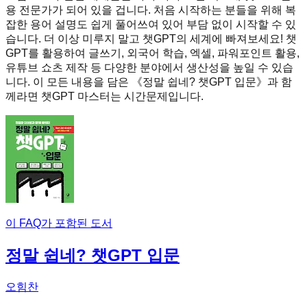
용 전문가가 되어 있을 겁니다. 처음 시작하는 분들을 위해 복
잡한 용어 설명도 쉽게 풀어쓰여 있어 부담 없이 시작할 수 있
습니다. 더 이상 미루지 말고 챗GPT의 세계에 빠져보세요! 챗
GPT를 활용하여 글쓰기, 외국어 학습, 엑셀, 파워포인트 활용,
유튜브 쇼츠 제작 등 다양한 분야에서 생산성을 높일 수 있습
니다. 이 모든 내용을 담은 《정말 쉽네? 챗GPT 입문》과 함
께라면 챗GPT 마스터는 시간문제입니다.
이 FAQ가 포함된 도서
정말 쉽네? 챗GPT 입문
오힘찬