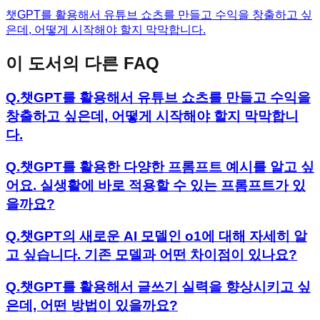
챗GPT를 활용해서 유튜브 쇼츠를 만들고 수익을 창출하고 싶
은데, 어떻게 시작해야 할지 막막합니다.
이 도서의 다른 FAQ
Q.
챗GPT를 활용해서 유튜브 쇼츠를 만들고 수익을
창출하고 싶은데, 어떻게 시작해야 할지 막막합니
다.
Q.
챗GPT를 활용한 다양한 프롬프트 예시를 알고 싶
어요. 실생활에 바로 적용할 수 있는 프롬프트가 있
을까요?
Q.
챗GPT의 새로운 AI 모델인 o1에 대해 자세히 알
고 싶습니다. 기존 모델과 어떤 차이점이 있나요?
Q.
챗GPT를 활용해서 글쓰기 실력을 향상시키고 싶
은데, 어떤 방법이 있을까요?