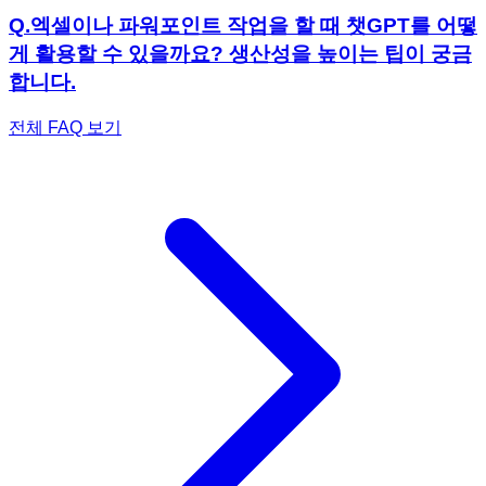
Q.
엑셀이나 파워포인트 작업을 할 때 챗GPT를 어떻
게 활용할 수 있을까요? 생산성을 높이는 팁이 궁금
합니다.
전체 FAQ 보기