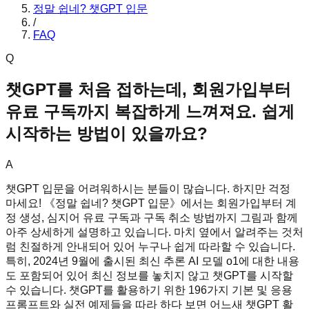
정말 쉽네? 챗GPT 입문
/
FAQ
Q
챗GPT를 처음 접하는데, 회원가입부터
유료 구독까지 복잡하게 느껴져요. 쉽게
시작하는 방법이 있을까요?
A
챗GPT 입문을 어려워하시는 분들이 많습니다. 하지만 걱정
마세요! 《정말 쉽네? 챗GPT 입문》에서는 회원가입부터 계
정 생성, 심지어 유료 구독과 구독 취소 방법까지 그림과 함께
아주 상세하게 설명하고 있습니다. 마치 옆에서 알려주는 것처
럼 친절하게 안내되어 있어 누구나 쉽게 따라할 수 있습니다.
특히, 2024년 9월에 출시된 최신 추론 AI 모델 o1에 대한 내용
도 포함되어 있어 최신 정보를 놓치지 않고 챗GPT를 시작할
수 있습니다. 챗GPT를 활용하기 위한 196가지 기본 및 응용
프롬프트와 실전 예제들을 따라 하다 보면 어느새 챗GPT 활