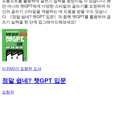
프롬프트를 활용하여 글쓰기 실력을 향상시킬 수 있습니다. 뿐
만 아니라 챗GPT에게 다양한 스타일의 글쓰기를 요청하여 자
신의 글쓰기 스타일을 개발하는 데 도움을 받을 수도 있습니
다. 《정말 쉽네? 챗GPT 입문》과 함께 챗GPT를 활용하여 글
쓰기 실력을 한 단계 업그레이드해보세요!
이 FAQ가 포함된 도서
정말 쉽네? 챗GPT 입문
오힘찬