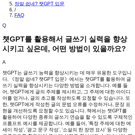
정말 쉽네? 챗GPT 입문
/
FAQ
Q
챗GPT를 활용해서 글쓰기 실력을 향상
시키고 싶은데, 어떤 방법이 있을까요?
A
챗GPT는 글쓰기 능력을 향상시키는 데 매우 유용한 도구입니
다. 《정말 쉽네? 챗GPT 입문》에서는 챗GPT를 활용하여 글
쓰기 실력을 향상시키는 다양한 방법을 소개합니다. 예를 들
어, 챗GPT에게 글의 주제를 제시하고, 그 주제에 대한 아이디
어를 얻거나, 글의 초고를 작성하도록 요청할 수 있습니다. 또
한, 챗GPT에게 작성한 글의 문법 오류를 수정하거나, 문장 표
현을 개선하도록 요청할 수도 있습니다. 책에서는 챗GPT를
활용하여 다양한 종류의 글쓰기 연습을 할 수 있도록 구체적인
프롬프트 예시를 제공합니다. 예를 들어, '특정 주제에 대한 에
세이 작성', '광고 문구 작성', '소설의 한 장면 묘사' 등 다양한