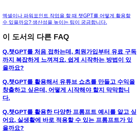
엑셀이나 파워포인트 작업을 할 때 챗GPT를 어떻게 활용할
수 있을까요? 생산성을 높이는 팁이 궁금합니다.
이 도서의 다른 FAQ
Q.
챗GPT를 처음 접하는데, 회원가입부터 유료 구독
까지 복잡하게 느껴져요. 쉽게 시작하는 방법이 있
을까요?
Q.
챗GPT를 활용해서 유튜브 쇼츠를 만들고 수익을
창출하고 싶은데, 어떻게 시작해야 할지 막막합니
다.
Q.
챗GPT를 활용한 다양한 프롬프트 예시를 알고 싶
어요. 실생활에 바로 적용할 수 있는 프롬프트가 있
을까요?