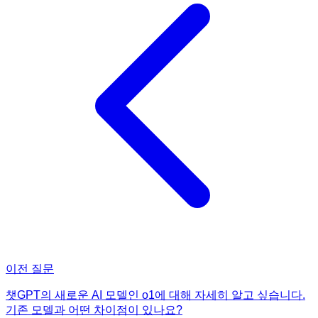
이전 질문
챗GPT의 새로운 AI 모델인 o1에 대해 자세히 알고 싶습니다.
기존 모델과 어떤 차이점이 있나요?