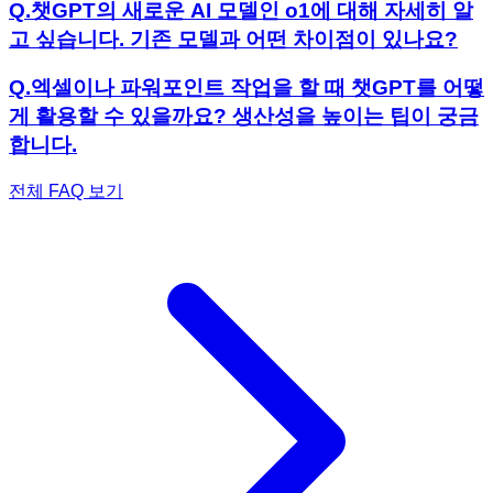
Q.
챗GPT의 새로운 AI 모델인 o1에 대해 자세히 알
고 싶습니다. 기존 모델과 어떤 차이점이 있나요?
Q.
엑셀이나 파워포인트 작업을 할 때 챗GPT를 어떻
게 활용할 수 있을까요? 생산성을 높이는 팁이 궁금
합니다.
전체 FAQ 보기