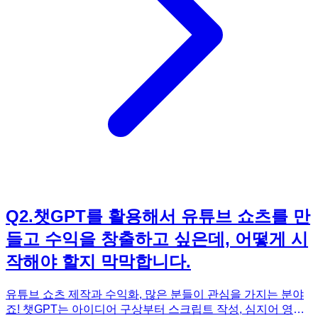
GPT를 활용하여 글쓰기, 외국어 학습, 엑셀, 파워포인트 활용,
유튜브 쇼츠 제작 등 다양한 분야에서 생산성을 높일 수 있습
니다. 이 모든 내용을 담은 《정말 쉽네? 챗GPT 입문》과 함
께라면 챗GPT 마스터는 시간문제입니다.
Q
2
.
챗GPT를 활용해서 유튜브 쇼츠를 만
들고 수익을 창출하고 싶은데, 어떻게 시
작해야 할지 막막합니다.
유튜브 쇼츠 제작과 수익화, 많은 분들이 관심을 가지는 분야
죠! 챗GPT는 아이디어 구상부터 스크립트 작성, 심지어 영상