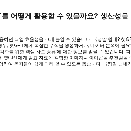
T를 어떻게 활용할 수 있을까요? 생산성을
용하면 작업 효율성을 크게 높일 수 있습니다. 《정말 쉽네? 챗
, 챗GPT에게 복잡한 수식을 생성하거나, 데이터 분석에 필요한 
시각화를 위한 엑셀 차트 종류'에 대한 정보를 얻을 수 있습니다. 
 챗GPT에게 발표 자료에 적합한 이미지나 아이콘을 추천받을 
하여 독자들이 쉽게 따라 할 수 있도록 돕습니다. 《정말 쉽네?