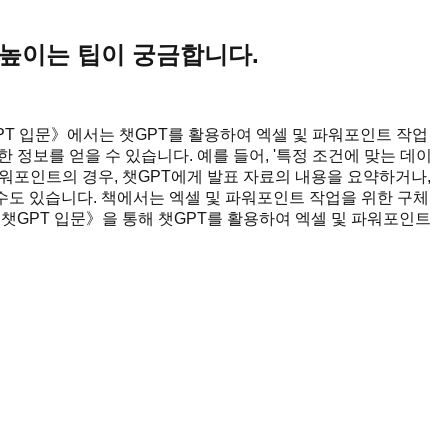
 높이는 팁이 궁금합니다.
GPT 입문》에서는 챗GPT를 활용하여 엑셀 및 파워포인트 작업
정보를 얻을 수 있습니다. 예를 들어, '특정 조건에 맞는 데이
파워포인트의 경우, 챗GPT에게 발표 자료의 내용을 요약하거나,
수도 있습니다. 책에서는 엑셀 및 파워포인트 작업을 위한 구체
 챗GPT 입문》을 통해 챗GPT를 활용하여 엑셀 및 파워포인트