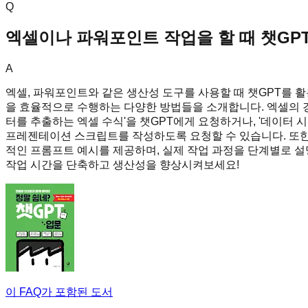
Q
엑셀이나 파워포인트 작업을 할 때 챗GP
A
엑셀, 파워포인트와 같은 생산성 도구를 사용할 때 챗GPT를 활
을 효율적으로 수행하는 다양한 방법들을 소개합니다. 엑셀의 경우
터를 추출하는 엑셀 수식'을 챗GPT에게 요청하거나, '데이터 
프레젠테이션 스크립트를 작성하도록 요청할 수 있습니다. 또한,
적인 프롬프트 예시를 제공하며, 실제 작업 과정을 단계별로 설명
작업 시간을 단축하고 생산성을 향상시켜보세요!
이 FAQ가 포함된 도서