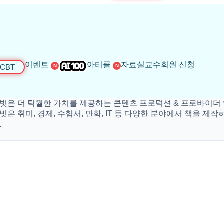
이벤트
아티클
자료실
교수회원 신청
CBT
N
N
 탁월한 가치를 제공하는 콘텐츠 프로덕션 & 프로바이더 입니다
미, 경제, 수험서, 만화, IT 등 다양한 분야에서 책을 제작하고 있