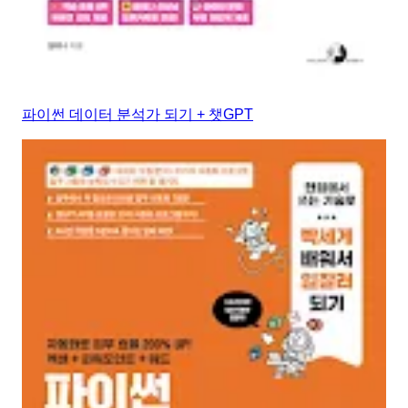
파이썬 데이터 분석가 되기 + 챗GPT