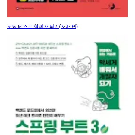
코딩 테스트 합격자 되기(자바 편)