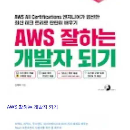
AWS 잘하는 개발자 되기