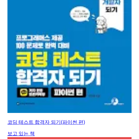
코딩 테스트 합격자 되기(파이썬 편)
보고 있는 책