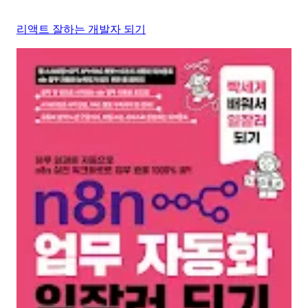
리액트 잘하는 개발자 되기