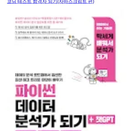
코딩 테스트 합격자 되기(자바스크립트 편)