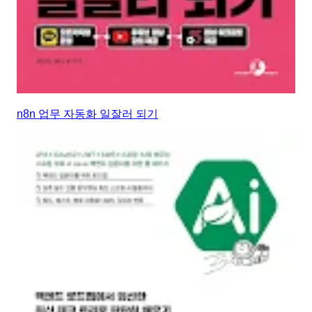
n8n 업무 자동화 일잘러 되기