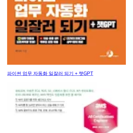
파이썬 업무 자동화 일잘러 되기 + 챗GPT