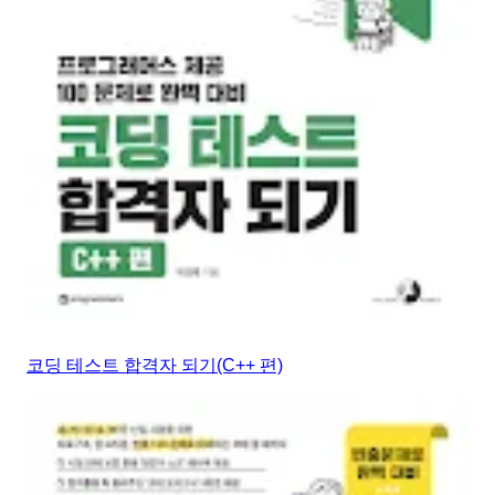
코딩 테스트 합격자 되기(C++ 편)