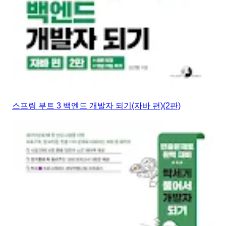
스프링 부트 3 백엔드 개발자 되기(자바 편)(2판)