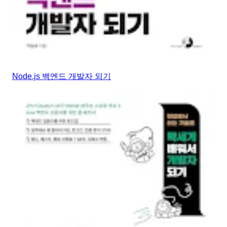
Node.js 백엔드 개발자 되기