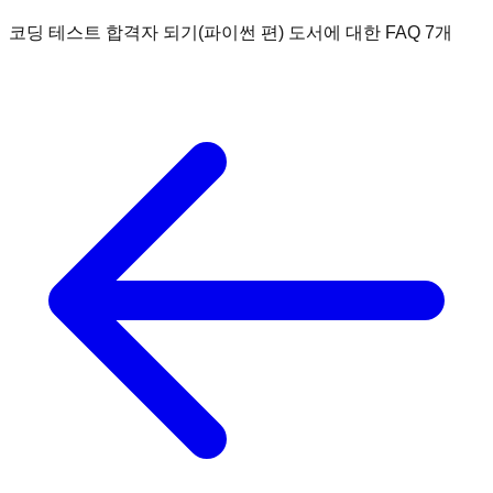
코딩 테스트 합격자 되기(파이썬 편)
도서에 대한 FAQ
7
개