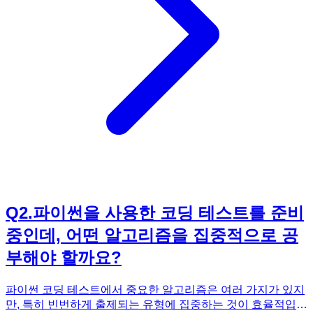
비하시는 분들이라면, 이 책을 통해 체계적으로 학습하고 합격
의 가능성을 높일 수 있습니다. 자료구조, 알고리즘 기초부터
빈출 문제 풀이까지 한 권으로 해결하고 싶다면, 《코딩 테스
트 합격자 되기(파이썬 편)》을 강력 추천합니다.
Q
2
.
파이썬을 사용한 코딩 테스트를 준비
중인데, 어떤 알고리즘을 집중적으로 공
부해야 할까요?
파이썬 코딩 테스트에서 중요한 알고리즘은 여러 가지가 있지
만, 특히 빈번하게 출제되는 유형에 집중하는 것이 효율적입니