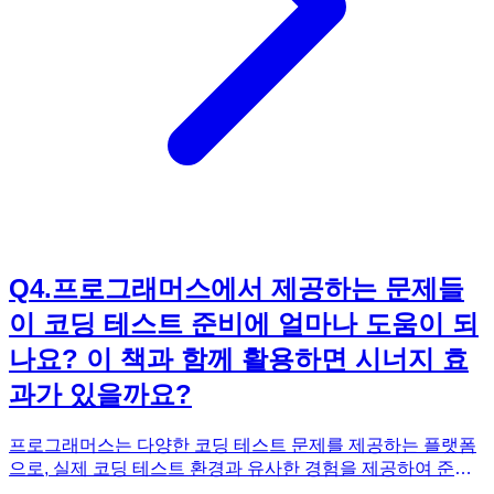
다양한 문제를 풀고 시간 복잡도를 분석하는 연습을 꾸준히 한
다면, 코딩 테스트에서 시간 복잡도에 대한 걱정 없이 문제를
해결할 수 있을 것입니다.
Q
4
.
프로그래머스에서 제공하는 문제들
이 코딩 테스트 준비에 얼마나 도움이 되
나요? 이 책과 함께 활용하면 시너지 효
과가 있을까요?
프로그래머스는 다양한 코딩 테스트 문제를 제공하는 플랫폼
으로, 실제 코딩 테스트 환경과 유사한 경험을 제공하여 준비
에 큰 도움이 됩니다. 하지만 프로그래머스의 모든 문제가 코