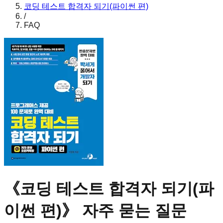
코딩 테스트 합격자 되기(파이썬 편)
/
FAQ
《
코딩 테스트 합격자 되기(파
이썬 편)
》 자주 묻는 질문