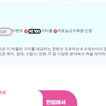
이벤트
아티클
자료실
교수회원 신청
CBT
N
N
 탁월한 가치를 제공하는 콘텐츠 프로덕션 & 프로바이더 입니다.
, 경제, 수험서, 만화, IT 등 다양한 분야에서 책을 제작하고 있