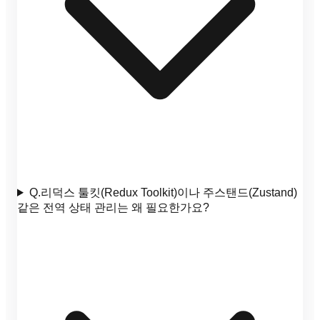
Q.
리덕스 툴킷(Redux Toolkit)이나 주스탠드(Zustand)
같은 전역 상태 관리는 왜 필요한가요?