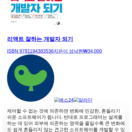
리액트 잘하는 개발자 되기
ISBN
9791194383536
지은이
성낙현
₩
34,000
제어할 수 없는 것에 의존하면 변화에 민감한, 흔들리기
쉬운 소프트웨어가 됩니다. 반대로 프로그래머는 설계를
하는 데 있어 외부에 의존하는 영역을 줄일수록 큰 변화에
도 쉽게 흔들리지 않는 견고한 소프트웨어를 개발할 수 있