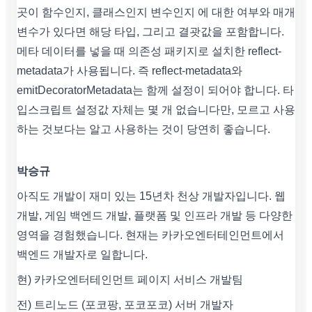
곳이 함수인지, 클래스인지 변수인지 에 대한 여부와 매개
변수가 있다면 해당 타입, 그리고 결괏값을 포함합니다.
메타 데이터를 넣을 때 의존성 패키지로 설치한 reflect-
metadata가 사용됩니다. 즉 reflect-metadata와
emitDecoratorMetadata는 함께 설정이 되어야 합니다. 타
입스크립트 설정값 자체는 몇 개 없습니다만, 모르고 사용
하는 것보다는 알고 사용하는 것이 당연히 좋습니다.
박승규
아직도 개발이 재미 있는 15년차 천상 개발자입니다. 웹
개발, 게임 백엔드 개발, 플랫폼 및 인프라 개발 등 다양한
영역을 경험했습니다. 현재는 카카오엔터테인먼트에서
백엔드 개발자로 일합니다.
현) 카카오엔터테인먼트 페이지 서비스 개발팀
전) 트리노드 (포코팡, 포코포코) 서버 개발자