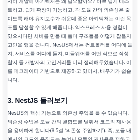
서버 개발에 아키텍처는 왜 필요할까요? 바로 쉽게 테스
트하고, 쉽게 확장이 가능하고, 각 모듈 간의 의존성은 줄
이도록 해야 유지보수가 쉬운데 좋은 아키텍처는 이런 목
표를 달성할 수 있게 해줍니다. 익스프레스 사용 경험이
있으시다면 서버를 만들 때 폴더 구조들을 어떻게 잡을지
고민을 했을 겁니다. NestJS에서는 컨트롤러를 어디에 둘
지, 서비스를 어디에 둘지, 미들웨어를 어떤 식으로 작성
할지 등 개발자의 고민거리를 미리 정리해두었습니다. 이
를 데코레이터 기반으로 제공하고 있어서, 배우기가 쉽습
니다.
3. NestJS 둘러보기
NestJS의 핵심 기능으로 의존성 주입을 들 수 있습니다.
의존성 주입은 모듈 간의 결합도를 낮춰서 코드의 재사용
을 용이하게 합니다(8.5절 ‘의존성 주입하기’). 즉, 모듈 내
에서의 코드의 응집도는 높여서 모듈의 재사용을 꾀하고