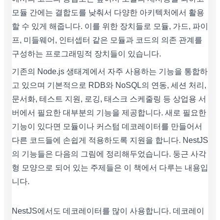
모듈 간에는 결합도를 낮춰서 다양한 아키텍처에서 활용
할 수 있게 해줍니다. 이를 위한 장치들로 모듈, 가드, 파이
프, 미들웨어, 인터셉터 같은 모듈과 코드의 의존 관계를
구성하는 프로그래밍적 장치들이 있습니다.
기존의 Node.js 생태계에서 자주 사용하는 기능을 통합하
고 있으며 기본적으로 RDB와 NoSQL의 연동, 세션 처리,
문서화, 테스트 지원, 로깅, 태스크 스케줄링 등 상업용 서
버에서 필요한 대부분의 기능을 제공합니다. 새로 필요한
기능이 있다면 모듈이나 커스텀 데코레이터를 만들어서
다른 코드들에 손쉽게 적용하도록 지원을 합니다. NestJS
의 기능들은 다음의 그림에 정리해두었습니다. 둥근 사각
형 모양으로 되어 있는 주제들은 이 책에서 다루는 내용입
니다.
NestJS에서도 데코레이터를 많이 사용합니다. 데코레이