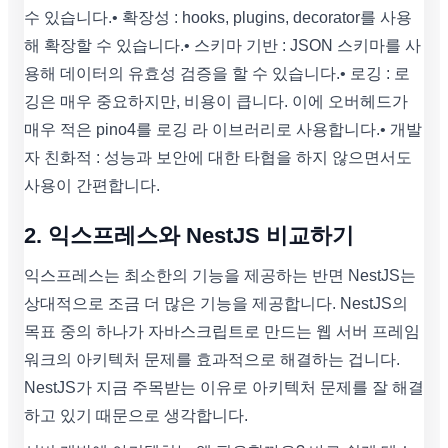
수 있습니다. • 확장성 : hooks, plugins, decorator를 사용
해 확장할 수 있습니다. • 스키마 기반 : JSON 스키마를 사
용해 데이터의 유효성 검증을 할 수 있습니다. • 로깅 : 로
깅은 매우 중요하지만, 비용이 큽니다. 이에 오버헤드가
매우 적은 pino4를 로깅 라 이브러리로 사용합니다. • 개발
자 친화적 : 성능과 보안에 대한 타협을 하지 않으면서도
사용이 간편합니다.
2. 익스프레스와 NestJS 비교하기
익스프레스는 최소한의 기능을 제공하는 반면 NestJS는
상대적으로 조금 더 많은 기능을 제공합니다. NestJS의
목표 중의 하나가 자바스크립트로 만드는 웹 서버 프레임
워크의 아키텍처 문제를 효과적으로 해결하는 겁니다.
NestJS가 지금 주목받는 이유로 아키텍처 문제를 잘 해결
하고 있기 때문으로 생각합니다.