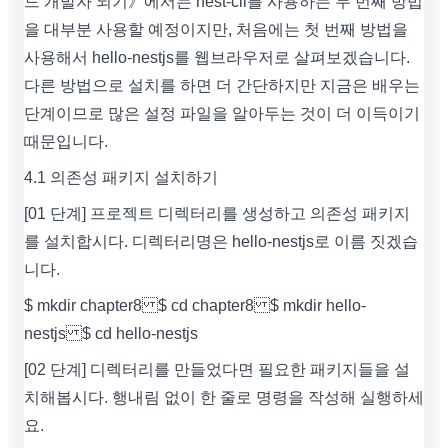
드 개발자 되기》에서는 nest-cli를 사용하는 두 번째 방법
을 대부분 사용할 예정이지만, 처음에는 첫 번째 방법을
사용해서 hello-nestjs를 웹브라우저로 살펴보겠습니다.
다른 방법으로 설치를 하면 더 간단하지만 지금은 배우는
단계이므로 많은 설정 파일을 알아두는 것이 더 이득이기
때문입니다.
4.1 의존성 패키지 설치하기
[01 단계] 프로젝트 디렉터리를 생성하고 의존성 패키지
를 설치합시다. 디렉터리명은 hello-nestjs로 이름 짓겠습
니다.
$ mkdir chapter8 $ cd chapter8 $ mkdir hello-
nestjs $ cd hello-nestjs
[02 단계] 디렉터리를 만들었다면 필요한 패키지들을 설
치해봅시다. 행내림 없이 한 줄로 명령을 작성해 실행하세
요.