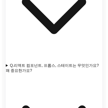
Q.
리액트 컴포넌트, 프롭스, 스테이트는 무엇인가요?
왜 중요한가요?