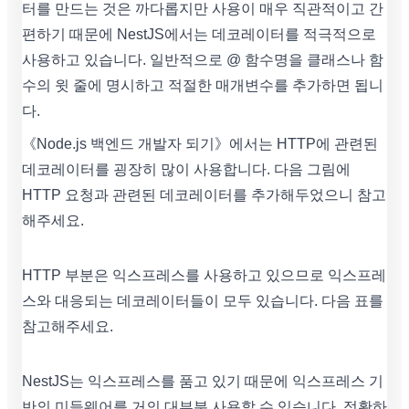
터를 만드는 것은 까다롭지만 사용이 매우 직관적이고 간
편하기 때문에 NestJS에서는 데코레이터를 적극적으로
사용하고 있습니다. 일반적으로 @ 함수명을 클래스나 함
수의 윗 줄에 명시하고 적절한 매개변수를 추가하면 됩니
다.
《Node.js 백엔드 개발자 되기》에서는 HTTP에 관련된
데코레이터를 굉장히 많이 사용합니다. 다음 그림에
HTTP 요청과 관련된 데코레이터를 추가해두었으니 참고
해주세요.
HTTP 부분은 익스프레스를 사용하고 있으므로 익스프레
스와 대응되는 데코레이터들이 모두 있습니다. 다음 표를
참고해주세요.
NestJS는 익스프레스를 품고 있기 때문에 익스프레스 기
반의 미들웨어를 거의 대부분 사용할 수 있습니다. 정확하