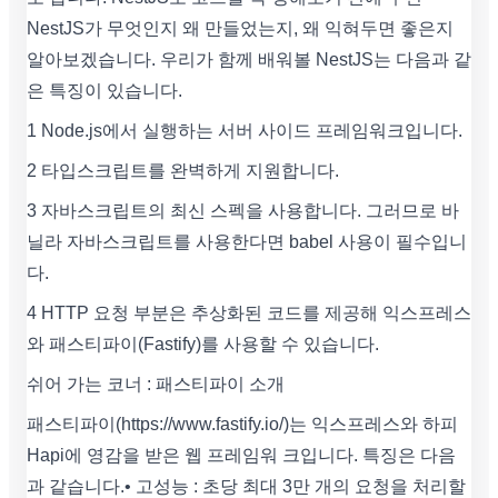
NestJS가 무엇인지 왜 만들었는지, 왜 익혀두면 좋은지
알아보겠습니다. 우리가 함께 배워볼 NestJS는 다음과 같
은 특징이 있습니다.
1 Node.js에서 실행하는 서버 사이드 프레임워크입니다.
2 타입스크립트를 완벽하게 지원합니다.
3 자바스크립트의 최신 스펙을 사용합니다. 그러므로 바
닐라 자바스크립트를 사용한다면 babel 사용이 필수입니
다.
4 HTTP 요청 부분은 추상화된 코드를 제공해 익스프레스
와 패스티파이(Fastify)를 사용할 수 있습니다.
쉬어 가는 코너 : 패스티파이 소개
패스티파이(https://www.fastify.io/)는 익스프레스와 하피
Hapi에 영감을 받은 웹 프레임워 크입니다. 특징은 다음
과 같습니다. • 고성능 : 초당 최대 3만 개의 요청을 처리할