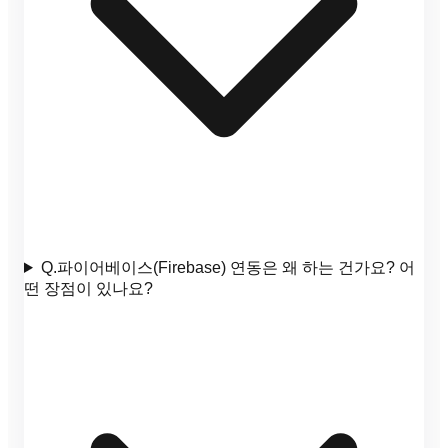
Q.
파이어베이스(Firebase) 연동은 왜 하는 건가요? 어
떤 장점이 있나요?