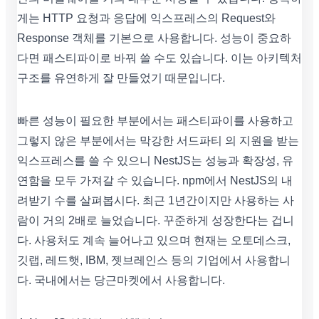
게는 HTTP 요청과 응답에 익스프레스의 Request와
Response 객체를 기본으로 사용합니다. 성능이 중요하
다면 패스티파이로 바꿔 쓸 수도 있습니다. 이는 아키텍처
구조를 유연하게 잘 만들었기 때문입니다.
빠른 성능이 필요한 부분에서는 패스티파이를 사용하고
그렇지 않은 부분에서는 막강한 서드파티 의 지원을 받는
익스프레스를 쓸 수 있으니 NestJS는 성능과 확장성, 유
연함을 모두 가져갈 수 있습니다. npm에서 NestJS의 내
려받기 수를 살펴봅시다. 최근 1년간이지만 사용하는 사
람이 거의 2배로 늘었습니다. 꾸준하게 성장한다는 겁니
다. 사용처도 계속 늘어나고 있으며 현재는 오토데스크,
깃랩, 레드햇, IBM, 젯브레인스 등의 기업에서 사용합니
다. 국내에서는 당근마켓에서 사용합니다.