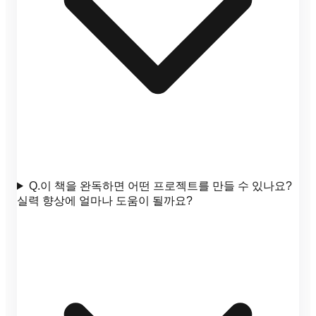
Q.
이 책을 완독하면 어떤 프로젝트를 만들 수 있나요?
실력 향상에 얼마나 도움이 될까요?