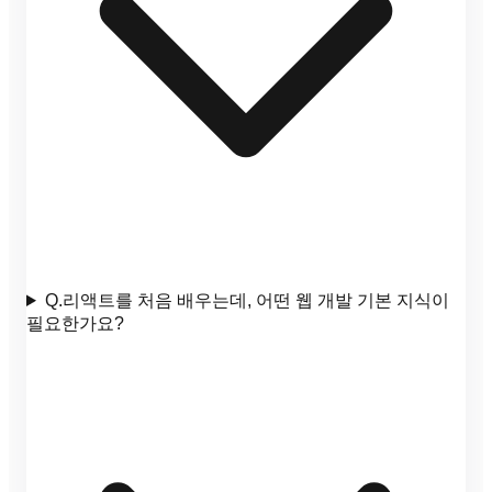
Q.
리액트를 처음 배우는데, 어떤 웹 개발 기본 지식이
필요한가요?