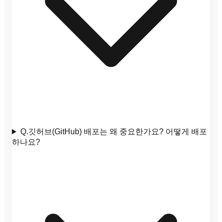
Q.
깃허브(GitHub) 배포는 왜 중요한가요? 어떻게 배포
하나요?