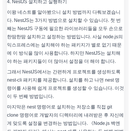
4. NestJS 설치하고 실행하기
이왕 네스트를 알아봤으니 설치 방법까지 다뤄보겠습니
다. NestJS는 3가지 방법으로 설치할 수 있습니다. 첫 번
째는 NestJS 구동에 필요한 라이브러리들을 모두 손으로
한땀한땀 설치하고 설정하는 방법입니다. 사실 node.js의
익스프레스에는 설치해야 하는 패키지가 별로 없기 때문
에 이 방식을 많이 사용합니다. 하지만 NestJS는 설치해
야 하는 패키지들이 더 많아서 설정을 더 해야 합니다.
그래서 NestJS에서는 간편하게 프로젝트를 생성하도록
nest-cli 패키지를 제공합니다. 설치를 하고 나면 nest 명
령어를 사용해 쉽게 프로젝트를 생성할 수 있습니다. 이것
이 두 번째 방법입니다.
마지막은 nest 명령어로 설치하는 저장소를 직접 git
clone 명령어로 개발자의 디렉터리에 내려받은 후 자신에
게 맞도록 설정을 변경하는 방법입니다. 《Node.js 백엔