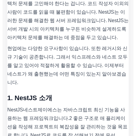
텍처 문제를 고민해야 한다는 겁니다. 코드 작성자 이외의
사람이 코드를 읽을 때 불편함이 있습니다. NestJS는 이
러한 문제를 해결한 웹 서버 프레임워크입니다. NestJS는
서버 개발 시의 아키텍처를 누구든 비슷하게 설계하도록
아키텍처 문제를 해결하는 데 중점을 두고 있습니다.
현업에는 다양한 요구사항이 있습니다. 또한 레거시와 신
규 기술이 공존합니다. 그래서 익스프레스와 네스트 모두
를 알고 있어야 적절하게 활용할 수 있습니다. 이제부터
네스트가 왜 출현했는데 어떤 특징이 있는지 알아보겠습
니다.
1. NestJS 소개
NestJS네스트제이에스는 자바스크립트 최신 기능을 사
용하는 웹 프레임워크입니다.2 좋은 구조로 애 플리케이
션을 작성해 프로젝트의 복잡성을 잘 관리하는 것을 목표
로 합니다. NestJS로 코드를 작 성해보기 전에 우선