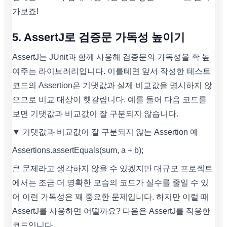
가보죠!
5. AssertJ로 검증문 가독성 높이기
AssertJ는 JUnit과 함께 사용해 검증문의 가독성을 확 높
여주는 라이브러리입니다. 이를테면 앞서 작성한 테스트
코드의 Assertion은 기댓값과 실제 비교값을 명시하지 않
으므로 비교 대상이 헷갈립니다. 예를 들어 다음 코드를
보면 기댓값과 비교값이 잘 구분되지 않습니다.
▼ 기댓값과 비교값이 잘 구분되지 않는 Assertion 예
Assertions.assertEquals(sum, a + b);
큰 문제라고 생각하지 않을 수 있겠지만 대규모 프로젝트
에서는 조금 더 명확한 모습의 코드가 실수를 줄일 수 있
어 이런 가독성은 꽤 중요한 문제입니다. 하지만 이럴 때
AssertJ를 사용하면 어떨까요? 다음은 AssertJ를 적용한
코드입니다.