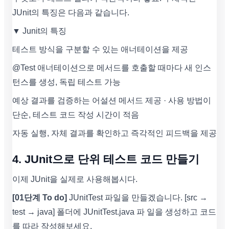
JUnit의 특징은 다음과 같습니다.
▼ Junit의 특징
테스트 방식을 구분할 수 있는 애너테이션을 제공
@Test 애너테이션으로 메서드를 호출할 때마다 새 인스
턴스를 생성, 독립 테스트 가능
예상 결과를 검증하는 어설션 메서드 제공 · 사용 방법이
단순, 테스트 코드 작성 시간이 적음
자동 실행, 자체 결과를 확인하고 즉각적인 피드백을 제공
4. JUnit으로 단위 테스트 코드 만들기
이제 JUnit을 실제로 사용해봅시다.
[01단계 To do]
JUnitTest 파일을 만들겠습니다. [src →
test → java] 폴더에 JUnitTest.java 파 일을 생성하고 코드
를 따라 작성해보세요.