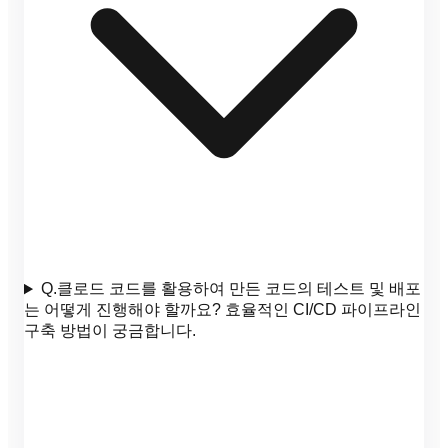
Q.
클로드 코드를 활용하여 만든 코드의 테스트 및 배포
는 어떻게 진행해야 할까요? 효율적인 CI/CD 파이프라인
구축 방법이 궁금합니다.