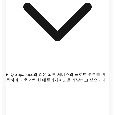
Q.
Supabase와 같은 외부 서비스와 클로드 코드를 연
동하여 더욱 강력한 애플리케이션을 개발하고 싶습니다.