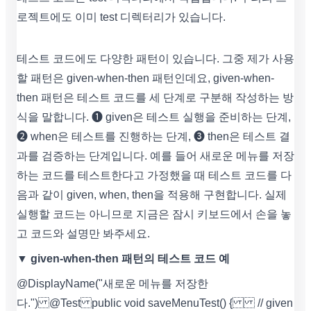
로젝트에도 이미 test 디렉터리가 있습니다.
테스트 코드에도 다양한 패턴이 있습니다. 그중 제가 사용
할 패턴은 given-when-then 패턴인데요, given-when-
then 패턴은 테스트 코드를 세 단계로 구분해 작성하는 방
식을 말합니다. ❶ given은 테스트 실행을 준비하는 단계,
❷ when은 테스트를 진행하는 단계, ❸ then은 테스트 결
과를 검증하는 단계입니다. 예를 들어 새로운 메뉴를 저장
하는 코드를 테스트한다고 가정했을 때 테스트 코드를 다
음과 같이 given, when, then을 적용해 구현합니다. 실제
실행할 코드는 아니므로 지금은 잠시 키보드에서 손을 놓
고 코드와 설명만 봐주세요.
▼ given-when-then 패턴의 테스트 코드 예
@DisplayName("새로운 메뉴를 저장한
다.") @Test public void saveMenuTest() { // given