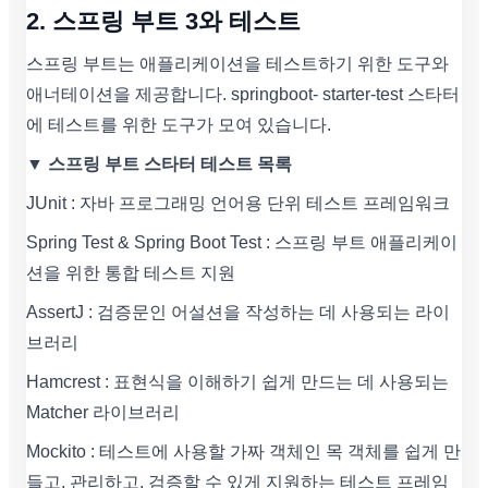
2. 스프링 부트 3와 테스트
스프링 부트는 애플리케이션을 테스트하기 위한 도구와
애너테이션을 제공합니다. springboot- starter-test 스타터
에 테스트를 위한 도구가 모여 있습니다.
▼ 스프링 부트 스타터 테스트 목록
JUnit : 자바 프로그래밍 언어용 단위 테스트 프레임워크
Spring Test & Spring Boot Test : 스프링 부트 애플리케이
션을 위한 통합 테스트 지원
AssertJ : 검증문인 어설션을 작성하는 데 사용되는 라이
브러리
Hamcrest : 표현식을 이해하기 쉽게 만드는 데 사용되는
Matcher 라이브러리
Mockito : 테스트에 사용할 가짜 객체인 목 객체를 쉽게 만
들고, 관리하고, 검증할 수 있게 지원하는 테스트 프레임