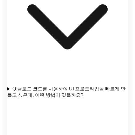
Q.
클로드 코드를 사용하여 UI 프로토타입을 빠르게 만
들고 싶은데, 어떤 방법이 있을까요?