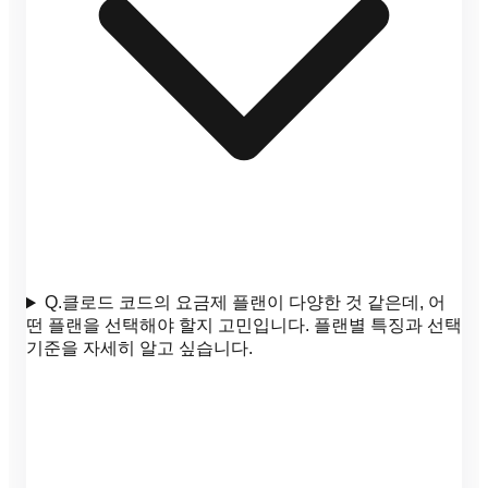
Q.
클로드 코드의 요금제 플랜이 다양한 것 같은데, 어
떤 플랜을 선택해야 할지 고민입니다. 플랜별 특징과 선택
기준을 자세히 알고 싶습니다.