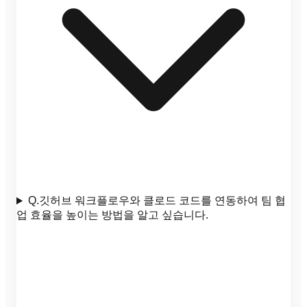
Q.
깃허브 워크플로우와 클로드 코드를 연동하여 팀 협
업 효율을 높이는 방법을 알고 싶습니다.