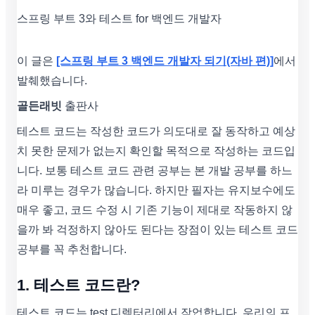
스프링 부트 3와 테스트 for 백엔드 개발자
이 글은
[스프링 부트 3 백엔드 개발자 되기(자바 편)]
에서
발췌했습니다.
골든래빗
출판사
테스트 코드는 작성한 코드가 의도대로 잘 동작하고 예상
치 못한 문제가 없는지 확인할 목적으로 작성하는 코드입
니다. 보통 테스트 코드 관련 공부는 본 개발 공부를 하느
라 미루는 경우가 많습니다. 하지만 필자는 유지보수에도
매우 좋고, 코드 수정 시 기존 기능이 제대로 작동하지 않
을까 봐 걱정하지 않아도 된다는 장점이 있는 테스트 코드
공부를 꼭 추천합니다.
1. 테스트 코드란?
테스트 코드는 test 디렉터리에서 작업합니다. 우리의 프