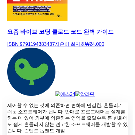
요즘 바이브 코딩 클로드 코드 완벽 가이드
ISBN
9791194383437
지은이
최지호
₩
24,000
제어할 수 없는 것에 의존하면 변화에 민감한, 흔들리기
쉬운 소프트웨어가 됩니다. 반대로 프로그래머는 설계를
하는 데 있어 외부에 의존하는 영역을 줄일수록 큰 변화에
도 쉽게 흔들리지 않는 견고한 소프트웨어를 개발할 수 있
습니다. 습엔드 놉엔드 개발