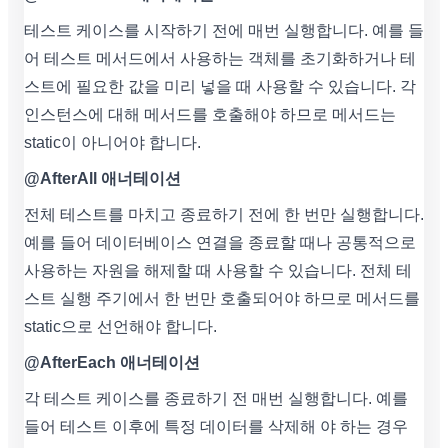
테스트 케이스를 시작하기 전에 매번 실행합니다. 예를 들
어 테스트 메서드에서 사용하는 객체를 초기화하거나 테
스트에 필요한 값을 미리 넣을 때 사용할 수 있습니다. 각
인스턴스에 대해 메서드를 호출해야 하므로 메서드는
static이 아니어야 합니다.
@AfterAll 애너테이션
전체 테스트를 마치고 종료하기 전에 한 번만 실행합니다.
예를 들어 데이터베이스 연결을 종료할 때나 공통적으로
사용하는 자원을 해제할 때 사용할 수 있습니다. 전체 테
스트 실행 주기에서 한 번만 호출되어야 하므로 메서드를
static으로 선언해야 합니다.
@AfterEach 애너테이션
각 테스트 케이스를 종료하기 전 매번 실행합니다. 예를
들어 테스트 이후에 특정 데이터를 삭제해 야 하는 경우