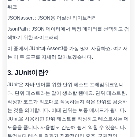
워크
JSONassert : JSON용 어설션 라이브러리
JsonPath : JSON 데이터에서 특정 데이터를 선택하고 검
색하기 위한 라이브러리
이 중에서 JUnit과 AssertJ를 가장 많이 사용하죠. 여기서
는 이 두 도구를 자세히 알아보겠습니다.
3. JUnit이란?
JUnit은 자바 언어를 위한 단위 테스트 프레임워크입니
다. 단위 테스트라는 말이 생소할 텐데요. 단위 테스트란,
작성한 코드가 의도대로 작동하는지 작은 단위로 검증하
는 것을 의미합니다. 이때 단위는 보통 메서드가 됩니다.
JUnit을 사용하면 단위 테스트를 작성하고 테스트하는 데
도움을 줍니다. 사용법도 간단해 쉽게 익힐 수 있습니다.
무엇보다 테스트 결과가 직관적이라 좋죠. 구체적인