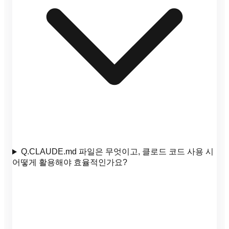
Q.
CLAUDE.md 파일은 무엇이고, 클로드 코드 사용 시
어떻게 활용해야 효율적인가요?