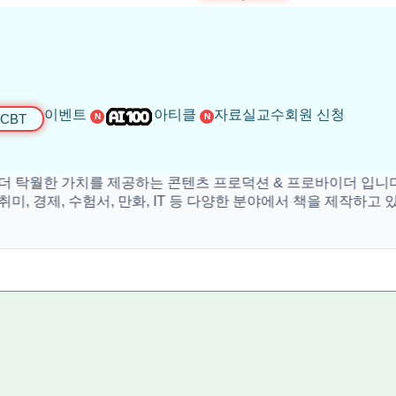
이벤트
아티클
자료실
교수회원 신청
CBT
N
N
한 가치를 제공하는 콘텐츠 프로덕션 & 프로바이더 입니다.
제, 수험서, 만화, IT 등 다양한 분야에서 책을 제작하고 있