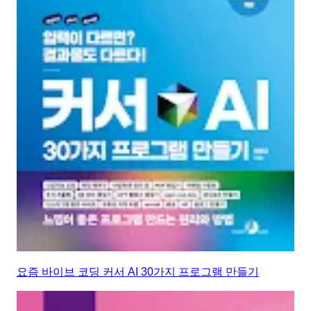
요즘 바이브 코딩 커서 AI 30가지 프로그램 만들기