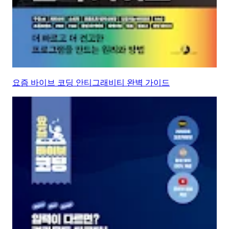
요즘 바이브 코딩 안티그래비티 완벽 가이드