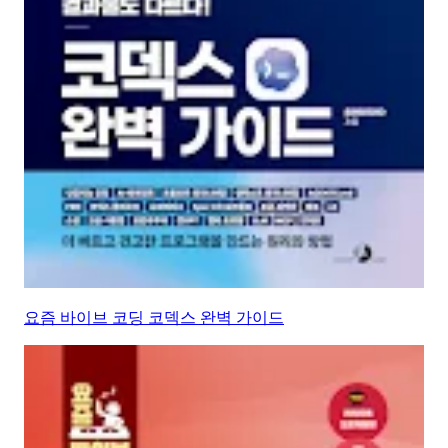
요즘 바이브 코딩 코덱스 완벽 가이드