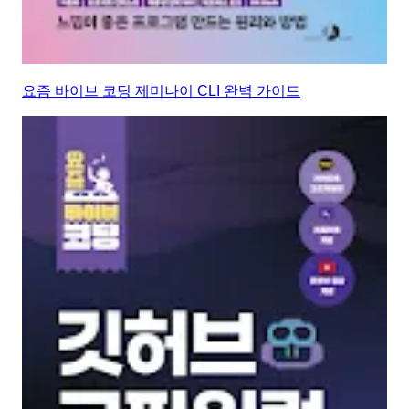
요즘 바이브 코딩 제미나이 CLI 완벽 가이드