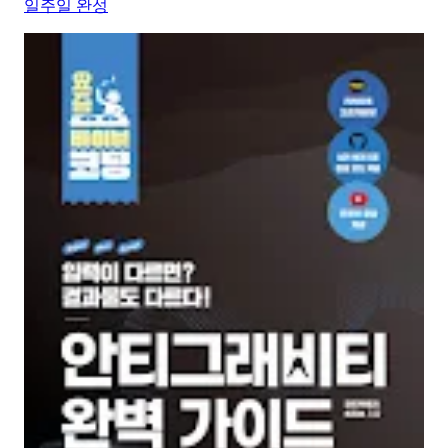
일주일 완성