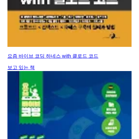
요즘 바이브 코딩 하네스 with 클로드 코드
보고 있는 책