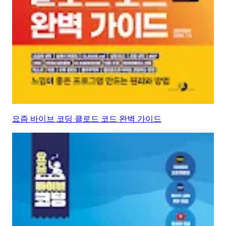
요즘 바이브 코딩 클로드 코드 완벽 가이드