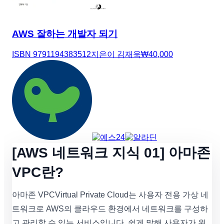
AWS 잘하는 개발자 되기
ISBN
9791194383512
지은이
김재욱
₩
40,000
[AWS 네트워크 지식 01] 아마존
VPC란?
아마존 VPCVirtual Private Cloud는 사용자 전용 가상 네
트워크로 AWS의 클라우드 환경에서 네트워크를 구성하
고 관리할 수 있는 서비스입니다. 쉽게 말해 사용자가 원