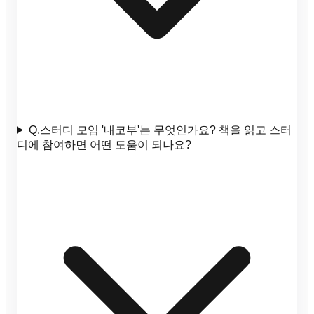
Q.
스터디 모임 '내코부'는 무엇인가요? 책을 읽고 스터
디에 참여하면 어떤 도움이 되나요?