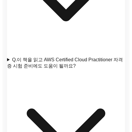
Q.
이 책을 읽고 AWS Certified Cloud Practitioner 자격
증 시험 준비에도 도움이 될까요?