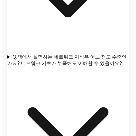
Q.
책에서 설명하는 네트워크 지식은 어느 정도 수준인
가요? 네트워크 기초가 부족해도 이해할 수 있을까요?