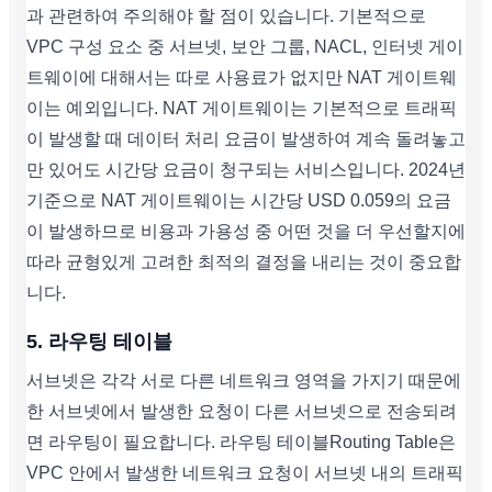
과 관련하여 주의해야 할 점이 있습니다. 기본적으로
VPC 구성 요소 중 서브넷, 보안 그룹, NACL, 인터넷 게이
트웨이에 대해서는 따로 사용료가 없지만 NAT 게이트웨
이는 예외입니다. NAT 게이트웨이는 기본적으로 트래픽
이 발생할 때 데이터 처리 요금이 발생하여 계속 돌려놓고
만 있어도 시간당 요금이 청구되는 서비스입니다. 2024년
기준으로 NAT 게이트웨이는 시간당 USD 0.059의 요금
이 발생하므로 비용과 가용성 중 어떤 것을 더 우선할지에
따라 균형있게 고려한 최적의 결정을 내리는 것이 중요합
니다.
5. 라우팅 테이블
서브넷은 각각 서로 다른 네트워크 영역을 가지기 때문에
한 서브넷에서 발생한 요청이 다른 서브넷으로 전송되려
면 라우팅이 필요합니다. 라우팅 테이블Routing Table은
VPC 안에서 발생한 네트워크 요청이 서브넷 내의 트래픽