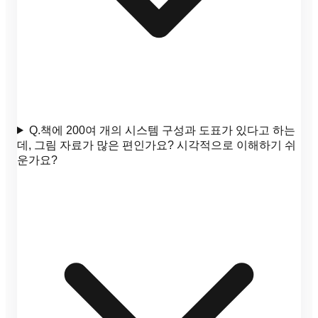
Q.
책에 200여 개의 시스템 구성과 도표가 있다고 하는
데, 그림 자료가 많은 편인가요? 시각적으로 이해하기 쉬
운가요?