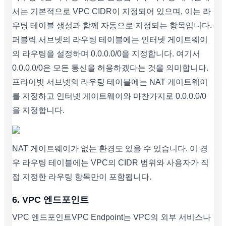
서는 기본적으로 VPC CIDR이 지정되어 있으며, 이는 라
우팅 테이블 생성과 함께 자동으로 지정되는 항목입니다.
퍼블릭 서브넷의 라우팅 테이블에는 인터넷 게이트웨이
의 라우팅을 설정하며 0.0.0.0/0을 지정합니다. 여기서
0.0.0.0/0은 모든 통신을 허용하겠다는 것을 의미합니다.
프라이빗 서브넷의 라우팅 테이블에는 NAT 게이트웨이
를 지정하고 인터넷 게이트웨이와 마찬가지로 0.0.0.0/0
을 지정합니다.
NAT 게이트웨이가 없는 환경도 있을 수 있습니다. 이 경
우 라우팅 테이블에는 VPC의 CIDR 범위와 사용자가 직
접 지정한 라우팅 항목만이 포함됩니다.
6. VPC 엔드포인트
VPC 엔드포인트VPC Endpoint는 VPC의 외부 서비스나