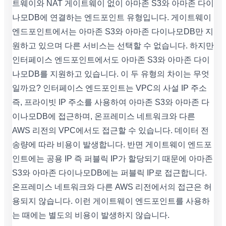
트웨이와 NAT 게이트웨이 없이 아마존 S3와 아마존 다이
나모DB에 연결하는 엔드포인트 유형입니다. 게이트웨이
엔드포인트에서는 아마존 S3와 아마존 다이나모DB만 지
원하고 있으며 다른 서비스는 선택할 수 없습니다. 하지만
인터페이스 엔드포인트에서도 아마존 S3와 아마존 다이
나모DB를 지원하고 있습니다. 이 두 유형의 차이는 무엇
일까요? 인터페이스 엔드포인트는 VPC의 사설 IP 주소
즉, 프라이빗 IP 주소를 사용하여 아마존 S3와 아마존 다
이나모DB에 접근하며, 온프레미스 네트워크와 다른
AWS 리전의 VPC에서도 접근할 수 있습니다. 데이터 전
송량에 따라 비용이 발생합니다. 반면 게이트웨이 엔드포
인트에는 공용 IP 즉 퍼블릭 IP가 할당되기 때문에 아마존
S3와 아마존 다이나모DB에는 퍼블릭 IP로 접근합니다.
온프레미스 네트워크와 다른 AWS 리전에서의 접근은 허
용되지 않습니다. 이런 게이트웨이 엔드포인트를 사용하
는 때에는 별도의 비용이 발생하지 않습니다.