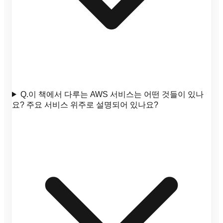
Q.
이 책에서 다루는 AWS 서비스는 어떤 것들이 있나
요? 주요 서비스 위주로 설명되어 있나요?