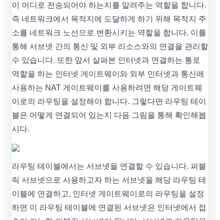
이 어디로 전송되어야 하는지를 알려주는 역할을 합니다.
즉 네트워크에서 목적지에 도달하게 하기 위해 목적지 주
소를 네트워크 노선으로 변환시키는 역할을 합니다. 이를
통해 서브넷 간의 통신 및 외부 리소스와의 연결을 관리할
수 있습니다. 또한 앞서 살펴본 인터넷과 연결하는 통로
역할을 하는 인터넷 게이트웨이와 외부 인터넷과 통신에
사용하는 NAT 게이트웨이를 사용하려면 해당 게이트웨
이로의 라우팅을 설정해야 합니다. 그렇다면 라우팅 테이
블은 어떻게 연결되어 있는지 다음 그림을 통해 확인해봅
시다.
라우팅 테이블에서는 서브넷을 연결할 수 있습니다. 퍼블
릭 서브넷으로 사용하고자 하는 서브넷을 해당 라우팅 테
이블에 연결하고, 인터넷 게이트웨이로의 라우팅을 설정
하면 이 라우팅 테이블에 연결된 서브넷은 인터넷에서 접