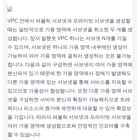
VPC 안에서 퍼블릭 서브넷과 프라이빗 서브넷을 생성할
때는 일반적으로 가용 영역에 서브넷을 최소한 두 개를 생
성합니다. 앞서 말했듯 VPC 하나는 서브넷 N개를 가질
수 있으며, 서브넷은 하나의 가용 영역 내부에만 생성이
가능하여 여러 가용 영역에 걸쳐서 생성하는 것은 불가능
합니다. 다음과 같이 구성하면 서브넷이 여러 가용 영역에
분산되어 있기 때문에 한 가용 영역에서 장애가 발생해도
다른 가용 영역에 있는 서브넷을 통해 서비스를 지속할 수
있으므로 가용성이 향상됩니다. 또한 다중 가용 영역 서브
넷을 구성하면 서버의 분산과 확장이 가능해지므로 트래
픽이나 리소스의 증가에 유연하게 대응할 수 있어 확장성
을 가집니다. 따라서 퍼블릭 서브넷과 프라이빗 서브넷을
여러 가용 영역에 생성함으로써 안정적인 인프라를 구축
할 수 있습니다.