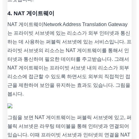
4. NAT 게이트웨이
NAT 게이트웨이Network Address Translation Gateway
는 프라이빗 서브넷에 있는 리소스가 외부 인터넷과 통신
하는 데 사용하는 퍼블릭 서브넷에 있는 서비스입니다. 프
라이빗 서브넷의 리소스는 NAT 게이트웨이를 통해서 인
터넷과 통신하며 필요한 데이터를 주고받습니다. 그래서
NAT 게이트웨이는 프라이빗 서브넷 내의 리소스가 외부
리소스에 접근할 수 있도록 하면서도 외부의 직접적인 접
근을 제한하여 보안을 유지하는 효과도 있습니다. 그림을
봅시다.
그림을 보면 NAT 게이트웨이는 퍼블릭 서브넷에 있고, 퍼
블릭 서브넷은 라우팅 테이블을 통해 인터넷과 연결되어
있습니다. 이때 프라이빗 서브넷과 인터넷의 연결을 NAT