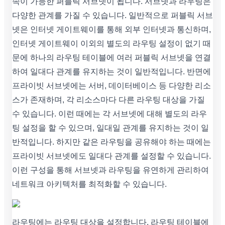
속이 가능한 퍼블릭 서브넷이 됩니다. 서브넷과 라우팅은
다양한 관계를 가질 수 있습니다. 일반적으로 퍼블릭 서브
넷은 인터넷 게이트웨이를 통해 외부 인터넷과 통신하며,
인터넷 게이트웨이 이외의 별도의 라우팅 설정이 없기 때
문에 하나의 라우팅 테이블에 여러 퍼블릭 서브넷을 연결
하여 일대다 관계를 유지하는 것이 일반적입니다. 반면에
프라이빗 서브넷에는 서버, 데이터베이스 등 다양한 리소
스가 존재하며, 각 리소스마다 다른 라우팅 대상을 가질
수 있습니다. 이런 때에는 각 서브넷에 대해 별도의 라우
팅 설정을 할 수 있으며, 일대일 관계를 유지하는 것이 일
반적입니다. 하지만 같은 라우팅을 공유해야 하는 때에는
프라이빗 서브넷에도 일대다 관계를 설정할 수 있습니다.
이런 구성을 통해 서브넷과 라우팅을 유연하게 관리하여
네트워크 아키텍처를 최적화할 수 있습니다.
라우팅에는 라우팅 대상을 설정합니다. 라우팅 테이블에