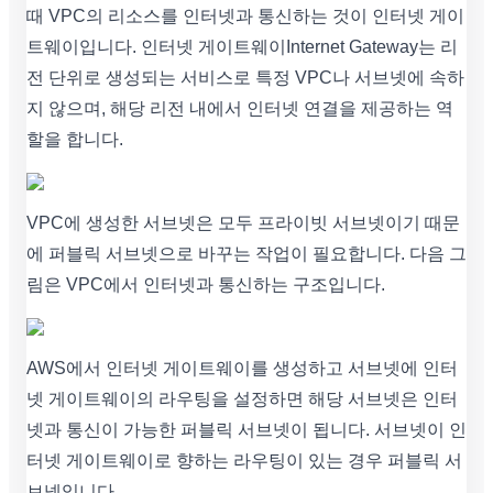
때 VPC의 리소스를 인터넷과 통신하는 것이 인터넷 게이
트웨이입니다. 인터넷 게이트웨이Internet Gateway는 리
전 단위로 생성되는 서비스로 특정 VPC나 서브넷에 속하
지 않으며, 해당 리전 내에서 인터넷 연결을 제공하는 역
할을 합니다.
VPC에 생성한 서브넷은 모두 프라이빗 서브넷이기 때문
에 퍼블릭 서브넷으로 바꾸는 작업이 필요합니다. 다음 그
림은 VPC에서 인터넷과 통신하는 구조입니다.
AWS에서 인터넷 게이트웨이를 생성하고 서브넷에 인터
넷 게이트웨이의 라우팅을 설정하면 해당 서브넷은 인터
넷과 통신이 가능한 퍼블릭 서브넷이 됩니다. 서브넷이 인
터넷 게이트웨이로 향하는 라우팅이 있는 경우 퍼블릭 서
브넷입니다.