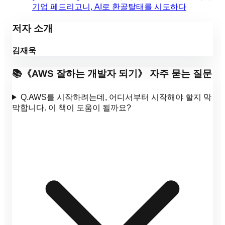
기업 페드리고니, AI로 환골탈태를 시도하다
저자 소개
김재욱
📚
《
AWS 잘하는 개발자 되기
》 자주 묻는 질문
Q.
AWS를 시작하려는데, 어디서부터 시작해야 할지 막
막합니다. 이 책이 도움이 될까요?