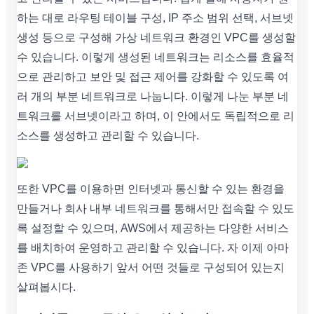
하는 대로 라우팅 테이블 구성, IP 주소 범위 선택, 서브넷
생성 등으로 구성해 가상 네트워크 환경인 VPC를 생성할
수 있습니다. 이렇게 생성된 네트워크는 리소스를 효율적
으로 관리하고 보안 및 접근 제어를 강화할 수 있도록 여
러 개의 부분 네트워크로 나눕니다. 이렇게 나눈 부분 네
트워크를 서브넷이라고 하며, 이 안에서도 독립적으로 리
소스를 생성하고 관리할 수 있습니다.
또한 VPC를 이용하면 인터넷과 통신할 수 있는 환경을
만들거나 회사 내부 네트워크를 통해서만 접속할 수 있도
록 설정할 수 있으며, AWS에서 제공하는 다양한 서비스
를 배치하여 운영하고 관리할 수 있습니다. 자 이제 아마
존 VPC를 사용하기 앞서 어떤 것들로 구성되어 있는지
살펴봅시다.