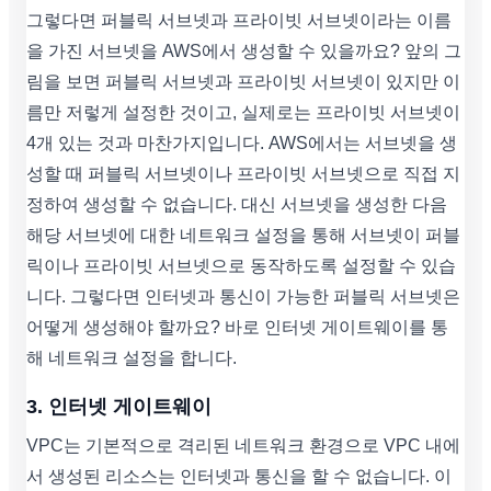
그렇다면 퍼블릭 서브넷과 프라이빗 서브넷이라는 이름
을 가진 서브넷을 AWS에서 생성할 수 있을까요? 앞의 그
림을 보면 퍼블릭 서브넷과 프라이빗 서브넷이 있지만 이
름만 저렇게 설정한 것이고, 실제로는 프라이빗 서브넷이
4개 있는 것과 마찬가지입니다. AWS에서는 서브넷을 생
성할 때 퍼블릭 서브넷이나 프라이빗 서브넷으로 직접 지
정하여 생성할 수 없습니다. 대신 서브넷을 생성한 다음
해당 서브넷에 대한 네트워크 설정을 통해 서브넷이 퍼블
릭이나 프라이빗 서브넷으로 동작하도록 설정할 수 있습
니다. 그렇다면 인터넷과 통신이 가능한 퍼블릭 서브넷은
어떻게 생성해야 할까요? 바로 인터넷 게이트웨이를 통
해 네트워크 설정을 합니다.
3. 인터넷 게이트웨이
VPC는 기본적으로 격리된 네트워크 환경으로 VPC 내에
서 생성된 리소스는 인터넷과 통신을 할 수 없습니다. 이