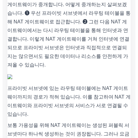
게이트웨이가 중개합니다. 어떻게 중개하는지 살펴보겠
습니다. ➊ 우선 프라이빗 서브넷에서 라우팅 테이블을 통
해 NAT 게이트웨이로 접근합니다. ➋ 그런 다음 NAT 게
이트웨이에서는 다시 라우팅 테이블을 통해 인터넷과 연
결합니다. 이렇게 NAT 게이트웨이를 거쳐 인터넷에 연결
되므로 프라이빗 서브넷은 인터넷과 직접적으로 연결되
지는 않으면서도 필요한 데이터나 리소스를 안전하게 가
져올 수 있습니다.
프라이빗 서브넷에 있는 라우팅 테이블에는 NAT 게이트
웨이까지의 경로가 적혀 있습니다. 이를 참고하여 NAT 게
이트웨이와 프라이빗 서브넷의 서비스가 서로 연결될 수
있습니다.
보통 가용성을 위해 NAT 게이트웨이는 생성된 퍼블릭 서
브넷마다 하나씩 생성하는 것이 권장됩니다. 그러나 요금