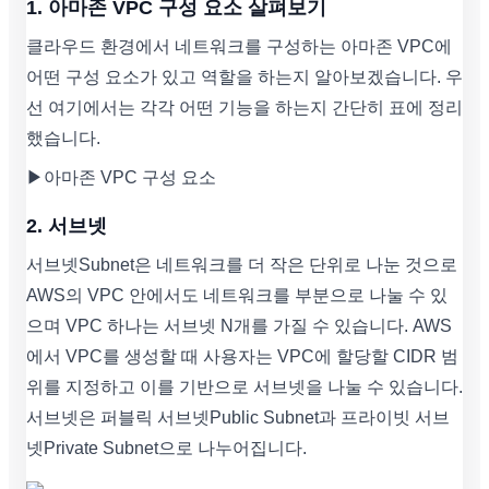
1. 아마존 VPC 구성 요소 살펴보기
클라우드 환경에서 네트워크를 구성하는 아마존 VPC에
어떤 구성 요소가 있고 역할을 하는지 알아보겠습니다. 우
선 여기에서는 각각 어떤 기능을 하는지 간단히 표에 정리
했습니다.
▶아마존 VPC 구성 요소
2. 서브넷
서브넷Subnet은 네트워크를 더 작은 단위로 나눈 것으로
AWS의 VPC 안에서도 네트워크를 부분으로 나눌 수 있
으며 VPC 하나는 서브넷 N개를 가질 수 있습니다. AWS
에서 VPC를 생성할 때 사용자는 VPC에 할당할 CIDR 범
위를 지정하고 이를 기반으로 서브넷을 나눌 수 있습니다.
서브넷은 퍼블릭 서브넷Public Subnet과 프라이빗 서브
넷Private Subnet으로 나누어집니다.