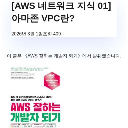
[AWS 네트워크 지식 01]
아마존 VPC란?
2026년 3월 1일
조회
409
이 글은 《
AWS 잘하는 개발자 되기
》에서 발췌했습니다.