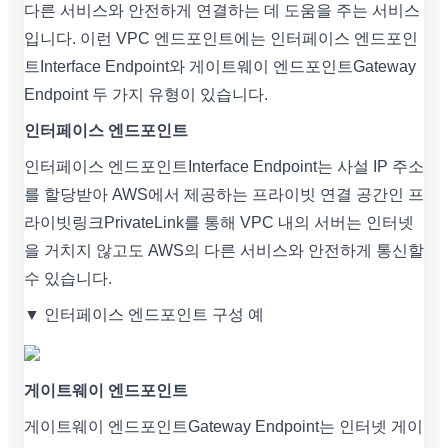
다른 서비스와 안전하게 연결하는 데 도움을 주는 서비스
입니다. 이런 VPC 엔드포인트에는 인터페이스 엔드포인
트Interface Endpoint와 게이트웨이 엔드포인트Gateway
Endpoint 두 가지 유형이 있습니다.
인터페이스 엔드포인트
인터페이스 엔드포인트Interface Endpoint는 사설 IP 주소
를 할당받아 AWS에서 제공하는 프라이빗 연결 공간인 프
라이빗링크PrivateLink를 통해 VPC 내의 서버는 인터넷
을 거치지 않고도 AWS의 다른 서비스와 안전하게 통신할
수 있습니다.
▼ 인터페이스 엔드포인트 구성 예
게이트웨이 엔드포인트
게이트웨이 엔드포인트Gateway Endpoint는 인터넷 게이