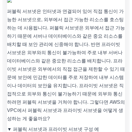
퍼블릭 서브넷은 인터넷과 연결되어 있어 직접 통신이 가
능한 서브넷으로, 외부에서 접근 가능한 리소스를 호스팅
하는 데 사용됩니다. 퍼블릭 서브넷은 외부에서 접근 가능
하기 때문에 서버나 데이터베이스와 같은 중요 리소스를
배치할 때 보안 관리에 신중해야 합니다. 반면 프라이빗
서브넷은 외부와의 통신이 불가능하여 주로 내부 서버나
데이터베이스와 같은 중요한 리소스를 배치합니다. 프라
이빗 서브넷은 외부에서의 직접 접근을 제한할 수 있기 때
문에 보안에 민감한 데이터를 주로 저장하여 내부 시스템
이나 데이터의 보안을 유지합니다. 프라이빗 서브넷은 직
접적으로 외부와 통신이 불가능하기 때문에 외부와 통신
하려면 퍼블릭 서브넷을 거쳐야 합니다. 그렇다면 AWS의
VPC에서 퍼블릭 서브넷과 프라이빗 서브넷을 어떻게 생
성하는 게 좋을까요?
▼ 퍼블릭 서브넷과 프라이빗 서브넷 구성 예