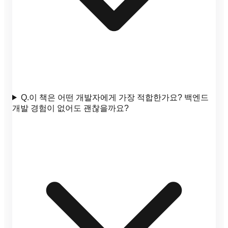
Q.
이 책은 어떤 개발자에게 가장 적합한가요? 백엔드
개발 경험이 없어도 괜찮을까요?