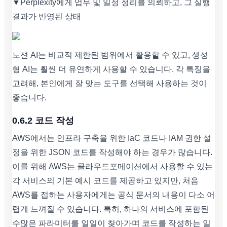
▼Perplexity에게 업무 및 일정 정리를 의뢰하고, 그 실행
결과가 반영된 상태
노션 AI는 비교적 제한된 범위에서 활용할 수 있고, 생성
형 AI는 훨씬 더 유연하게 사용할 수 있습니다. 각 특징을
고려해, 본인에게 잘 맞는 도구를 선택해 사용하는 것이
좋습니다.
0.6.2 코드 작성
AWS에서는 인프라 구축을 위한 IaC 코드나 IAM 권한 설
정을 위한 JSON 코드를 작성해야 하는 경우가 많습니다.
이를 위해 AWS는 클라우드포메이션에서 사용할 수 있는
각 서비스의 기본 예시 코드를 제공하고 있지만, 처음
AWS를 접하는 사용자에게는 공식 문서의 내용이 다소 어
렵게 느껴질 수 있습니다. 특히, 하나의 서비스에 포함된
수많은 파라미터를 일일이 찾아가며 코드를 작성하는 일