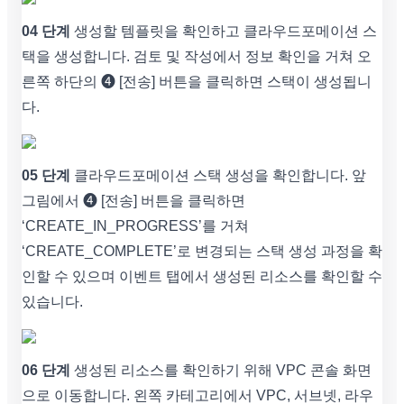
04 단계
생성할 템플릿을 확인하고 클라우드포메이션 스
택을 생성합니다. 검토 및 작성에서 정보 확인을 거쳐 오
른쪽 하단의 ➍ [전송] 버튼을 클릭하면 스택이 생성됩니
다.
05 단계
클라우드포메이션 스택 생성을 확인합니다. 앞
그림에서 ➍ [전송] 버튼을 클릭하면
‘CREATE_IN_PROGRESS’를 거쳐
‘CREATE_COMPLETE’로 변경되는 스택 생성 과정을 확
인할 수 있으며 이벤트 탭에서 생성된 리소스를 확인할 수
있습니다.
06 단계
생성된 리소스를 확인하기 위해 VPC 콘솔 화면
으로 이동합니다. 왼쪽 카테고리에서 VPC, 서브넷, 라우