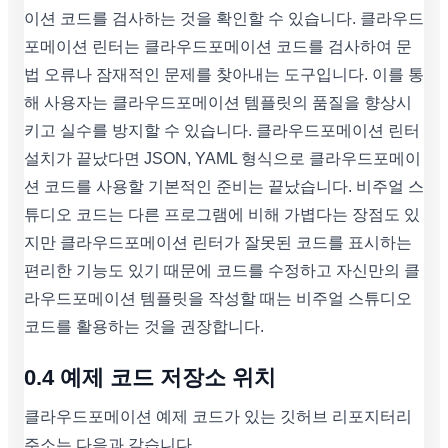
이션 코드를 검사하는 것을 확인할 수 있습니다. 클라우드
포메이션 린터는 클라우드포메이션 코드를 검사하여 문
법 오류나 잠재적인 문제를 찾아내는 도구입니다. 이를 통
해 사용자는 클라우드포메이션 템플릿의 품질을 향상시
키고 실수를 방지할 수 있습니다. 클라우드포메이션 린터
설치가 끝났다면 JSON, YAML 형식으로 클라우드포메이
션 코드를 사용할 기본적인 준비는 끝났습니다. 비주얼 스
튜디오 코드는 다른 프로그램에 비해 가볍다는 장점도 있
지만 클라우드포메이션 린터가 잘못된 코드를 표시하는
편리한 기능도 있기 때문에 코드를 수정하고 자신만의 클
라우드포메이션 템플릿을 작성할 때는 비주얼 스튜디오
코드를 활용하는 것을 권장합니다.
0.4 예제 코드 저장소 위치
클라우드포메이션 예제 코드가 있는 깃허브 리포지터리
주소는 다음과 같습니다.