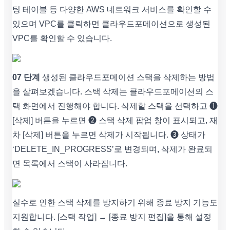
팅 테이블 등 다양한 AWS 네트워크 서비스를 확인할 수
있으며 VPC를 클릭하면 클라우드포메이션으로 생성된
VPC를 확인할 수 있습니다.
07 단계
생성된 클라우드포메이션 스택을 삭제하는 방법
을 살펴보겠습니다. 스택 삭제는 클라우드포메이션의 스
택 화면에서 진행해야 합니다. 삭제할 스택을 선택하고 ❶
[삭제] 버튼을 누르면 ❷ 스택 삭제 팝업 창이 표시되고, 재
차 [삭제] 버튼을 누르면 삭제가 시작됩니다. ❸ 상태가
‘DELETE_IN_PROGRESS’로 변경되며, 삭제가 완료되
면 목록에서 스택이 사라집니다.
실수로 인한 스택 삭제를 방지하기 위해 종료 방지 기능도
지원합니다. [스택 작업] → [종료 방지 편집]을 통해 설정