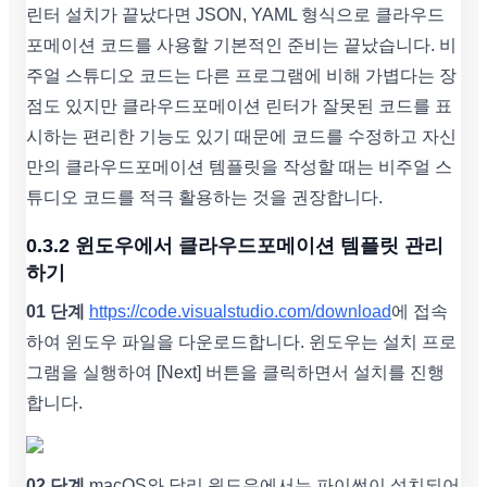
린터 설치가 끝났다면 JSON, YAML 형식으로 클라우드
포메이션 코드를 사용할 기본적인 준비는 끝났습니다. 비
주얼 스튜디오 코드는 다른 프로그램에 비해 가볍다는 장
점도 있지만 클라우드포메이션 린터가 잘못된 코드를 표
시하는 편리한 기능도 있기 때문에 코드를 수정하고 자신
만의 클라우드포메이션 템플릿을 작성할 때는 비주얼 스
튜디오 코드를 적극 활용하는 것을 권장합니다.
0.3.2 윈도우에서 클라우드포메이션 템플릿 관리
하기
01 단계
https://code.visualstudio.com/download
에 접속
하여 윈도우 파일을 다운로드합니다. 윈도우는 설치 프로
그램을 실행하여 [Next] 버튼을 클릭하면서 설치를 진행
합니다.
02 단계
macOS와 달리 윈도우에서는 파이썬이 설치되어