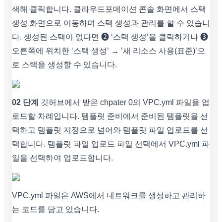
색해 클릭합니다. 클라우드포메이션 콘솔 화면에서 스택
생성 화면으로 이동하며 스택 생성과 관리를 할 수 있습니
다. 생성된 스택이 없다면 ❷ ‘스택 생성’을 클릭하거나 ❸
오른쪽에 위치한 ‘스택 생성’ → ’새 리소스 사용(표준)’으
로 스택을 생성할 수 있습니다.
02 단계
깃허브에서 받은 chpater 0의 VPC.yml 파일을 업
로드할 차례입니다. 템플릿 준비에서 준비된 템플릿을 선
택하고 템플릿 지정으로 넘어와 템플릿 파일 업로드를 선
택합니다. 템플릿 파일 업로드 파일 선택에서 VPC.yml 파
일을 선택하여 업로드합니다.
VPC.yml 파일은 AWS에서 네트워크를 생성하고 관리하
는 코드를 담고 있습니다.