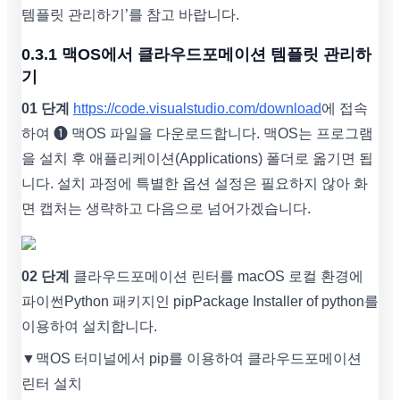
템플릿 관리하기’를 참고 바랍니다.
0.3.1 맥OS에서 클라우드포메이션 템플릿 관리하
기
01 단계
https://code.visualstudio.com/download
에 접속
하여 ❶ 맥OS 파일을 다운로드합니다. 맥OS는 프로그램
을 설치 후 애플리케이션(Applications) 폴더로 옮기면 됩
니다. 설치 과정에 특별한 옵션 설정은 필요하지 않아 화
면 캡처는 생략하고 다음으로 넘어가겠습니다.
02 단계
클라우드포메이션 린터를 macOS 로컬 환경에
파이썬Python 패키지인 pipPackage Installer of python를
이용하여 설치합니다.
▼맥OS 터미널에서 pip를 이용하여 클라우드포메이션
린터 설치