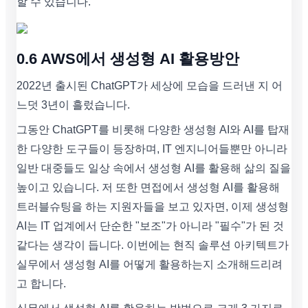
할 수 있습니다.
0.6 AWS에서 생성형 AI 활용방안
2022년 출시된 ChatGPT가 세상에 모습을 드러낸 지 어
느덧 3년이 흘렀습니다.
그동안 ChatGPT를 비롯해 다양한 생성형 AI와 AI를 탑재
한 다양한 도구들이 등장하며, IT 엔지니어들뿐만 아니라
일반 대중들도 일상 속에서 생성형 AI를 활용해 삶의 질을
높이고 있습니다. 저 또한 면접에서 생성형 AI를 활용해
트러블슈팅을 하는 지원자들을 보고 있자면, 이제 생성형
AI는 IT 업계에서 단순한 "보조"가 아니라 "필수"가 된 것
같다는 생각이 듭니다. 이번에는 현직 솔루션 아키텍트가
실무에서 생성형 AI를 어떻게 활용하는지 소개해드리려
고 합니다.