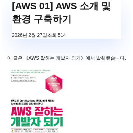
[AWS 01] AWS 소개 및
환경 구축하기
2026년 2월 27일
조회
514
이 글은 《
AWS 잘하는 개발자 되기
》에서 발췌했습니다.