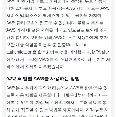
AWS 회원 가입과 로그인 화면에서 선택한 루트 사용자에
대해 알아봅시다. 루트 사용자는 AWS 계정 내 모든 AWS
서비스 및 리소스에 액세스할 수 있는 권한을 가지며
AWS 관리 콘솔에 접근할 수 있습니다. 루트 사용자는
AWS 계정 내 모든 권한을 가지고 있으므로 보안에 주의
해야 합니다. 보안을 위해 AWS는 루트 사용자에게 추가
보안 계층 역할을 하는 다중 인증Multi-factor
authentication을 활성화하는 것을 권장합니다. MFA 설정
에 대해서는 03장 ‘AWS를 잘 쓰려면 알아야 하는 기본 서
비스’에서 자세히 다루겠습니다.
0.2.2 레벨별 AWS를 사용하는 방법
AWS는 사용자가 다양한 레벨에서 AWS를 활용할 수 있
도록 사용 방법을 제공합니다. 레벨은 1부터 4까지 나누
어볼 수 있으며, 가장 낮은 레벨 1에서는 그래픽 UI를 통
해 쉽게 접근할 수 있는 방법을 제공합니다. 가장 높은 레