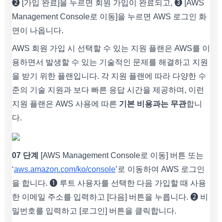
➋ [가입 완료]을 누르면 회원 가입이 완료되고, ➌ [AWS
Management Console로 이동]을 누르면 AWS 로그인 화
면이 나옵니다.
AWS 회원 가입 시 선택할 수 있는 지원 플랜은 AWS를 이
용하면서 발생할 수 있는 기술적인 문제를 해결하고 지원
을 받기 위한 플랜입니다. 각 지원 플랜에 따라 다양한 수
준의 기술 지원과 보다 빠른 응답 시간을 제공하며, 이런
지원 플랜은 AWS 사용에 따른
기본 비용과는 무관
합니
다.
07 단계
[AWS Management Console로 이동] 버튼 또는
‘
aws.amazon.com/ko/console
’로 이동하여 AWS 로그인
을 합니다. ➊ 루트 사용자를 선택한 다음 가입할 때 사용
한 이메일 주소를 입력하고 [다음] 버튼을 누릅니다. ➋ 비
밀번호를 입력하고 [로그인] 버튼을 클릭합니다.