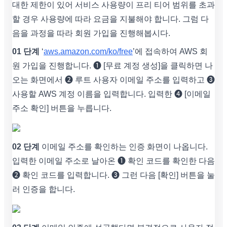
대한 제한이 있어 서비스 사용량이 프리 티어 범위를 초과
할 경우 사용량에 따라 요금을 지불해야 합니다. 그럼 다
음을 과정을 따라 회원 가입을 진행해봅시다.
01 단계
‘
aws.amazon.com/ko/free
’에 접속하여 AWS 회
원 가입을 진행합니다. ➊ [무료 계정 생성]을 클릭하면 나
오는 화면에서 ➋ 루트 사용자 이메일 주소를 입력하고 ➌
사용할 AWS 계정 이름을 입력합니다. 입력한 ➍ [이메일
주소 확인] 버튼을 누릅니다.
02 단계
이메일 주소를 확인하는 인증 화면이 나옵니다.
입력한 이메일 주소로 날아온 ➊ 확인 코드를 확인한 다음
➋ 확인 코드를 입력합니다. ➌ 그런 다음 [확인] 버튼을 눌
러 인증을 합니다.