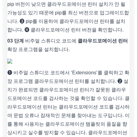
pip 버전이 낮으면 클라우드포메이션 린터 설치가 안 될
가능성도 있기 때문에 pip를 최신 버전으로 업그레이드합
니다. ➌ pip를 이용하여 클라우드포메이션 린터를 설치
합니다. ➍ 클라우드포메이션 린터 버전을 확인합니다.
03 단계
비주얼 스튜디오 코드에
클라우드포메이션 린터
확장 프로그램을 설치합니다.
❶ 비주얼 스튜디오 코드에서 ‘Extensions’를 클릭하고 확
장 프로그램 클라우드포메이션 린터를 설치합니다. ❷ 설
치가 완료되면 클라우드포메이션 린터가 잘못된 클라우
드포메이션 코드를 검사하는 것을 확인할 수 있습니다. 클
라우드포메이션 린터는 클라우드포메이션 코드를 검사하
여 문법 오류나 잠재적인 문제를 찾아내는 도구입니다. 이
를 통해 사용자는 클라우드포메이션 템플릿의 품질을 향
상시키고 실수를 방지할 수 있습니다. 클라우드포메이션