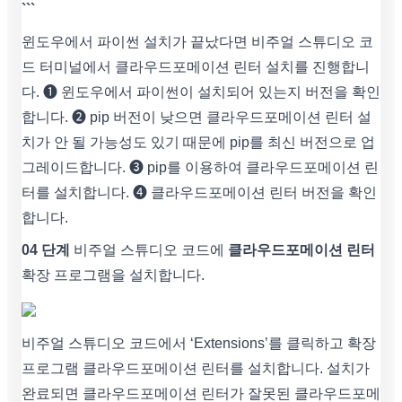
```
윈도우에서 파이썬 설치가 끝났다면 비주얼 스튜디오 코
드 터미널에서 클라우드포메이션 린터 설치를 진행합니
다. ➊ 윈도우에서 파이썬이 설치되어 있는지 버전을 확인
합니다. ➋ pip 버전이 낮으면 클라우드포메이션 린터 설
치가 안 될 가능성도 있기 때문에 pip를 최신 버전으로 업
그레이드합니다. ➌ pip를 이용하여 클라우드포메이션 린
터를 설치합니다. ➍ 클라우드포메이션 린터 버전을 확인
합니다.
04 단계
비주얼 스튜디오 코드에
클라우드포메이션 린터
확장 프로그램을 설치합니다.
비주얼 스튜디오 코드에서 ‘Extensions’를 클릭하고 확장
프로그램 클라우드포메이션 린터를 설치합니다. 설치가
완료되면 클라우드포메이션 린터가 잘못된 클라우드포메