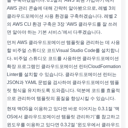
을 구축하겠습니다. 0.1절의 'AWS 회원 가입하기'에서
AWS 관리 콘솔에 대해 간략히 알아봤으므로, 레벨 3의
클라우드포메이션 사용 환경을 구축하겠습니다. 레벨 2
의 AWS CLI 환경 구축은 3장 ‘AWS 클라우드를 잘 쓰려
면 알아야 하는 기본 서비스’에서 다루겠습니다.
먼저 AWS 클라우드포메이션 템플릿을 관리하는 데 사용
할 비주얼 스튜디오 코드Visual Studio Code를 설치합니
다. 비주얼 스튜디오 코드를 사용하면 클라우드포메이션
확장 프로그램인 클라우드포메이션 린터CloudFormation
Linter를 설치할 수 있습니다. 클라우드포메이션 린터는
JSON과 YAML 문법을 검사하여 클라우드포메이션 템플
릿 형식을 유지하도록 도와줍니다. 덕분에 코드를 효율적
으로 관리하여 템플릿의 품질을 향상시킬 수 있습니다.
현재 맥OS을 이용하고 있다면 바로 이어지는 0.3.1절 ‘맥
OS에서 클라우드포메이션 템플릿 관리하기’를 참고하고
윈도우를 이용하고 있다면 0.3.2절 ‘윈도우에서 클라우드