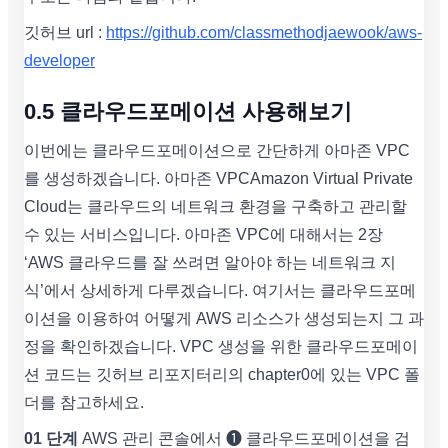
깃허브 url :
https://github.com/classmethodjaewook/aws-
developer
0.5 클라우드포메이션 사용해보기
이번에는 클라우드포메이션으로 간단하게 아마존 VPC
를 생성하겠습니다. 아마존 VPCAmazon Virtual Private
Cloud는 클라우드의 네트워크 환경을 구축하고 관리할
수 있는 서비스입니다. 아마존 VPC에 대해서는 2장
‘AWS 클라우드를 잘 쓰려면 알아야 하는 네트워크 지
식’에서 상세하게 다루겠습니다. 여기서는 클라우드포메
이션을 이용하여 어떻게 AWS 리소스가 생성되는지 그 과
정을 확인하겠습니다. VPC 생성을 위한 클라우드포메이
션 코드는 깃허브 리포지터리의 chapter0에 있는 VPC 폴
더를 참고하세요.
01 단계
AWS 관리 콘솔에서 ❶ 클라우드포메이션을 검