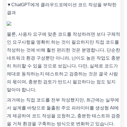
▼ChatGPT에게 클라우드포메이션 코드 작성을 부탁한
결과
물론, 사용자 요구에 맞춘 코드를 작성하려면 보다 구체적
인 요구사항을 명확히 하는 것이 필요하지만 직접 코드를
작성하는 것에 비해 훨씬 편리한 것은 분명합니다. 단순한
네트워크 환경 구성뿐만 아니라, 난이도 높은 작업도 충분
히 처리할 수 있을 것으로 보입니다. 다만, 실제로 코드가
제대로 동작하는지 테스트하고 검증하는 것은 결국 사람
의 몫이며, 충분한 검토가 반드시 필요하다는 점도 잊지
말아야 합니다.
과거에는 직접 코드를 전부 작성했지만, 최근에는 실무에
서 설계를 바탕으로 돌출된 주요 파라미터를 생성형 AI에
게 제공하여 코드 작성을 요청하고, 충분한 테스트와 검증
을 거쳐 환경을 구축하는 방식으로 변화하고 있습니다.