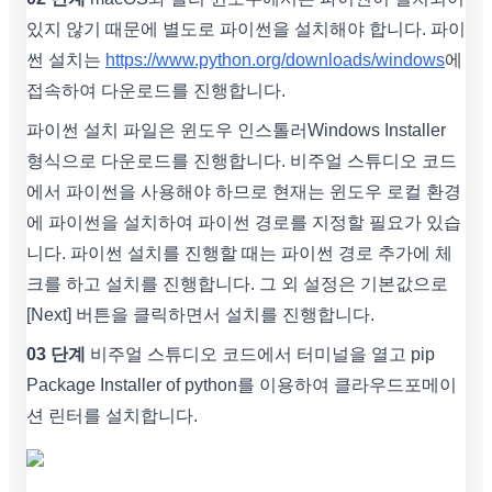
있지 않기 때문에 별도로 파이썬을 설치해야 합니다. 파이
썬 설치는
https://www.python.org/downloads/windows
에
접속하여 다운로드를 진행합니다.
파이썬 설치 파일은 윈도우 인스톨러Windows Installer
형식으로 다운로드를 진행합니다. 비주얼 스튜디오 코드
에서 파이썬을 사용해야 하므로 현재는 윈도우 로컬 환경
에 파이썬을 설치하여 파이썬 경로를 지정할 필요가 있습
니다. 파이썬 설치를 진행할 때는 파이썬 경로 추가에 체
크를 하고 설치를 진행합니다. 그 외 설정은 기본값으로
[Next] 버튼을 클릭하면서 설치를 진행합니다.
03 단계
비주얼 스튜디오 코드에서 터미널을 열고 pip
Package Installer of python를 이용하여 클라우드포메이
션 린터를 설치합니다.