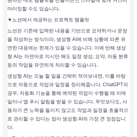
원하는 대로 템플릿을 만들어본인 스타일에 맞게 커스터
마이징할 수도 있습니다.
▼노션에서 제공하는 프로젝트 템플릿
노션은 기존에 입력된 내용을 기반으로 요약하거나 문장
을 작성하는 방식이라, 생성형 AI에 비해 상황에 따른 유
연한 대응에는 한계가 있을 수 있습니다. 이에 반해 생성
형 AI는 자연어로 지시만 해도 일정 생성, 요약, 자동 분류
등의 작업을 유연하게 처리할 수 있습니다.
생성형 AI는 오늘 할 일을 간략히 적어보내면, 이를 바탕
으로 자동으로 작업과 일정을 정리해줍니다. ChatGPT의
경우, 자동화 기능을 통해 예약된 작업이 수행될 때 이메
일이나 앱 푸시 알림을 받을 수 있습니다. 무엇보다도, 사
용자가 큰 노력을 들이지 않고도 작업과 일정을 효율적으
로 관리할 수 있다는 점이 생성형 AI의 가장 큰 장점입니
다.