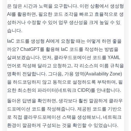
은 많은 시간과 노력을 요구합니다. 이런 상황에서 생성형
AI를 활용하면, 필요한 코드 조각을 빠르고 효율적으로 생
성하거나 수정할 수 있어 업무 생산성을 크게 높일 수 있
습니다.
IaC 코드를 생성형 AI에게 요청할 때는 어떻게 하면 좋을
까요? ChatGPT를 활용해 IaC 코드를 작성하는 방법을
살펴보겠습니다. 먼저, 클라우드포메이션 코드를 YAML
언어로 작성해 달라고 요청하고, 각 리소스의 이름 규칙을
명확히 전달합니다. 그다음, 가용 영역(Availability Zone)
을 하드코딩하지 않고 동적으로 설정하도록 부탁하며, 필
요한 최소한의 파라미터(네트워크 CIDR)를 안내합니다.
돌아온 답변을 확인하면, 생각보다 훨씬 깔끔하게 클라우
드포메이션 코드를 작성해줍니다. 제공된 코드를 기반으
로 직접 클라우드포메이션 스택을 생성해보니, 네트워크
환경이 깔끔하게 구성되는 것을 확인할 수 있었습니다.