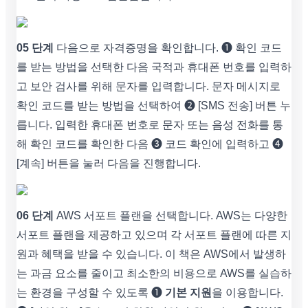
05 단계
다음으로 자격증명을 확인합니다. ➊ 확인 코드
를 받는 방법을 선택한 다음 국적과 휴대폰 번호를 입력하
고 보안 검사를 위해 문자를 입력합니다. 문자 메시지로
확인 코드를 받는 방법을 선택하여 ➋ [SMS 전송] 버튼 누
릅니다. 입력한 휴대폰 번호로 문자 또는 음성 전화를 통
해 확인 코드를 확인한 다음 ➌ 코드 확인에 입력하고 ➍
[계속] 버튼을 눌러 다음을 진행합니다.
06 단계
AWS 서포트 플랜을 선택합니다. AWS는 다양한
서포트 플랜을 제공하고 있으며 각 서포트 플랜에 따른 지
원과 혜택을 받을 수 있습니다. 이 책은 AWS에서 발생하
는 과금 요소를 줄이고 최소한의 비용으로 AWS를 실습하
는 환경을 구성할 수 있도록 ➊
기본 지원
을 이용합니다.