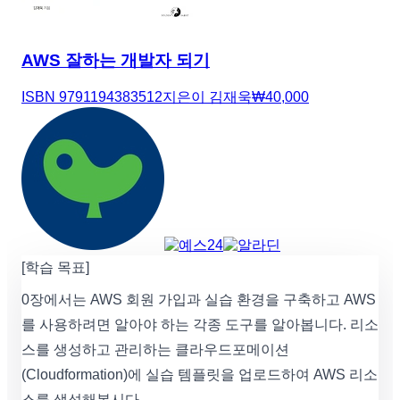
AWS 잘하는 개발자 되기
ISBN
9791194383512
지은이
김재욱
₩
40,000
[학습 목표]
0장에서는 AWS 회원 가입과 실습 환경을 구축하고 AWS
를 사용하려면 알아야 하는 각종 도구를 알아봅니다. 리소
스를 생성하고 관리하는 클라우드포메이션
(Cloudformation)에 실습 템플릿을 업로드하여 AWS 리소
스를 생성해봅시다.