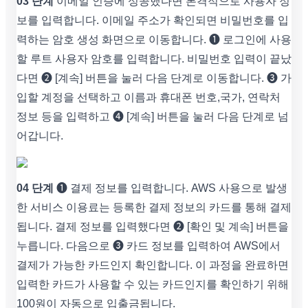
03 단계
이메일 인증에 성공했다면 본격적으로 사용자 정
보를 입력합니다. 이메일 주소가 확인되면 비밀번호를 입
력하는 암호 생성 화면으로 이동합니다. ➊ 로그인에 사용
할 루트 사용자 암호를 입력합니다. 비밀번호 입력이 끝났
다면 ➋ [계속] 버튼을 눌러 다음 단계로 이동합니다. ➌ 가
입할 계정을 선택하고 이름과 휴대폰 번호,국가, 연락처
정보 등을 입력하고 ➍ [계속] 버튼을 눌러 다음 단계로 넘
어갑니다.
04 단계
➊ 결제 정보를 입력합니다. AWS 사용으로 발생
한 서비스 이용료는 등록한 결제 정보의 카드를 통해 결제
됩니다. 결제 정보를 입력했다면 ➋ [확인 및 계속] 버튼을
누릅니다. 다음으로 ➌ 카드 정보를 입력하여 AWS에서
결제가 가능한 카드인지 확인합니다. 이 과정을 완료하면
입력한 카드가 사용할 수 있는 카드인지를 확인하기 위해
100원이 자동으로 입출금됩니다.