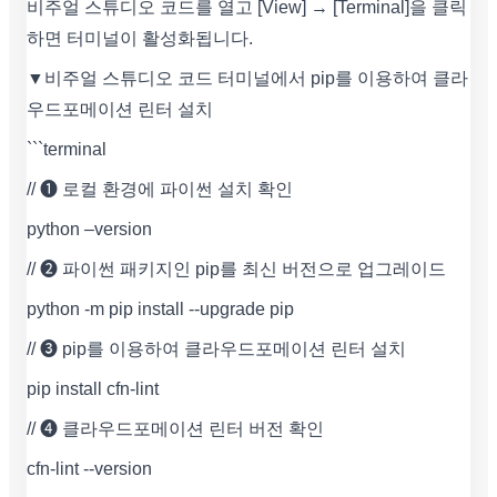
비주얼 스튜디오 코드를 열고 [View] → [Terminal]을 클릭
하면 터미널이 활성화됩니다.
▼비주얼 스튜디오 코드 터미널에서 pip를 이용하여 클라
우드포메이션 린터 설치
```terminal
// ➊ 로컬 환경에 파이썬 설치 확인
python –version
// ➋ 파이썬 패키지인 pip를 최신 버전으로 업그레이드
python -m pip install --upgrade pip
// ➌ pip를 이용하여 클라우드포메이션 린터 설치
pip install cfn-lint
// ➍ 클라우드포메이션 린터 버전 확인
cfn-lint --version