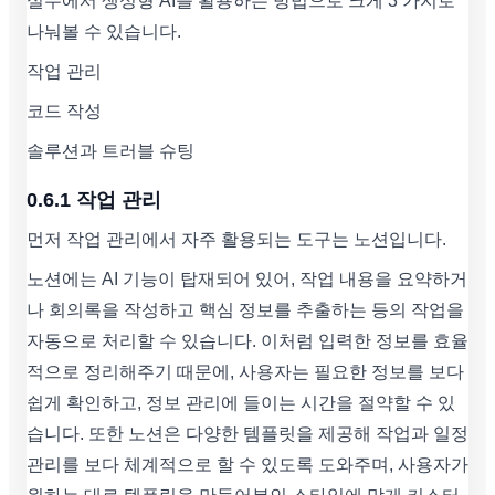
실무에서 생성형 AI를 활용하는 방법으로 크게 3 가지로
나눠볼 수 있습니다.
작업 관리
코드 작성
솔루션과 트러블 슈팅
0.6.1 작업 관리
먼저 작업 관리에서 자주 활용되는 도구는 노션입니다.
노션에는 AI 기능이 탑재되어 있어, 작업 내용을 요약하거
나 회의록을 작성하고 핵심 정보를 추출하는 등의 작업을
자동으로 처리할 수 있습니다. 이처럼 입력한 정보를 효율
적으로 정리해주기 때문에, 사용자는 필요한 정보를 보다
쉽게 확인하고, 정보 관리에 들이는 시간을 절약할 수 있
습니다. 또한 노션은 다양한 템플릿을 제공해 작업과 일정
관리를 보다 체계적으로 할 수 있도록 도와주며, 사용자가