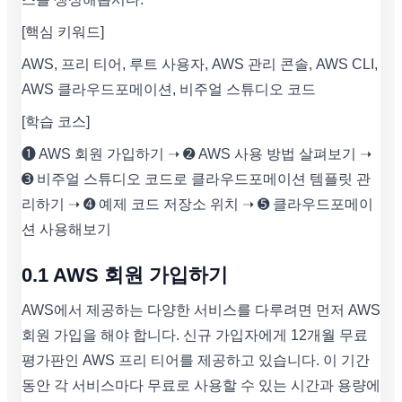
[핵심 키워드]
AWS, 프리 티어, 루트 사용자, AWS 관리 콘솔, AWS CLI,
AWS 클라우드포메이션, 비주얼 스튜디오 코드
[학습 코스]
➊ AWS 회원 가입하기 ➝ ➋ AWS 사용 방법 살펴보기 ➝
➌ 비주얼 스튜디오 코드로 클라우드포메이션 템플릿 관
리하기 ➝ ➍ 예제 코드 저장소 위치 ➝ ➎ 클라우드포메이
션 사용해보기
0.1 AWS 회원 가입하기
AWS에서 제공하는 다양한 서비스를 다루려면 먼저 AWS
회원 가입을 해야 합니다. 신규 가입자에게 12개월 무료
평가판인 AWS 프리 티어를 제공하고 있습니다. 이 기간
동안 각 서비스마다 무료로 사용할 수 있는 시간과 용량에