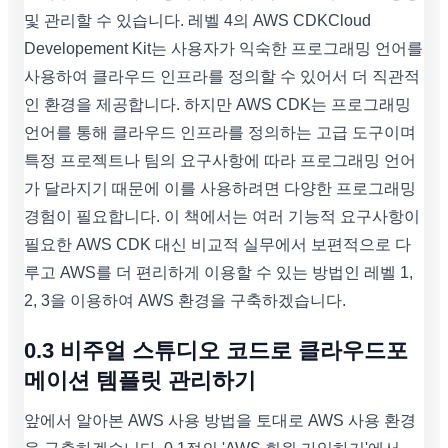
및 관리할 수 있습니다. 레벨 4의 AWS CDKCloud
Developement Kit는 사용자가 익숙한 프로그래밍 언어를
사용하여 클라우드 인프라를 정의할 수 있어서 더 직관적
인 환경을 제공합니다. 하지만 AWS CDK는 프로그래밍
언어를 통해 클라우드 인프라를 정의하는 고급 도구이며
특정 프로젝트나 팀의 요구사항에 따라 프로그래밍 언어
가 달라지기 때문에 이를 사용하려면 다양한 프로그래밍
경험이 필요합니다. 이 책에서는 여러 기능적 요구사항이
필요한 AWS CDK 대신 비교적 실무에서 보편적으로 다
루고 AWS를 더 편리하게 이용할 수 있는 방법인 레벨 1,
2, 3을 이용하여 AWS 환경을 구축하겠습니다.
0.3 비주얼 스튜디오 코드로 클라우드포
메이션 템플릿 관리하기
앞에서 알아본 AWS 사용 방법을 토대로 AWS 사용 환경