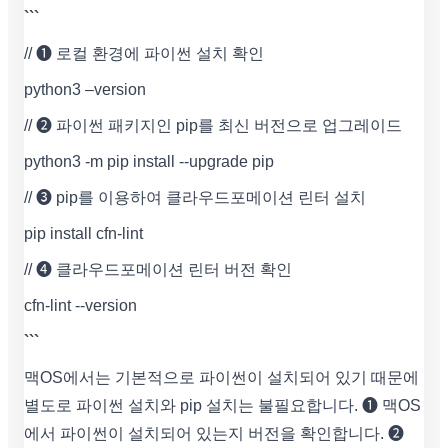
```
// ➊ 로컬 환경에 파이썬 설치 확인
python3 –version
// ➋ 파이썬 패키지인 pip를 최신 버전으로 업그레이드
python3 -m pip install --upgrade pip
// ➌ pip를 이용하여 클라우드포메이션 린터 설치
pip install cfn-lint
// ➍ 클라우드포메이션 린터 버전 확인
cfn-lint --version
```
맥OS에서는 기본적으로 파이썬이 설치되어 있기 때문에
별도로 파이썬 설치와 pip 설치는 불필요합니다. ➊ 맥OS
에서 파이썬이 설치되어 있는지 버전을 확인합니다. ➋