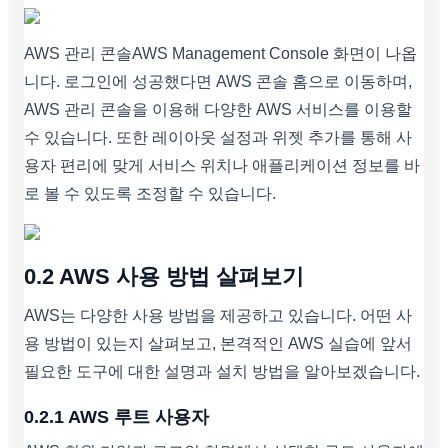
AWS 관리 콘솔AWS Management Console 화면이 나옵
니다. 로그인에 성공했다면 AWS 콘솔 홈으로 이동하며,
AWS 관리 콘솔을 이용해 다양한 AWS 서비스를 이용할
수 있습니다. 또한 레이아웃 설정과 위젯 추가를 통해 사
용자 편리에 맞게 서비스 위치나 애플리케이션 정보를 바
로 볼 수 있도록 조정할 수 있습니다.
0.2 AWS 사용 방법 살펴보기
AWS는 다양한 사용 방법을 제공하고 있습니다. 어떤 사
용 방법이 있는지 살펴보고, 본격적인 AWS 실습에 앞서
필요한 도구에 대한 설명과 설치 방법을 알아보겠습니다.
0.2.1 AWS 루트 사용자