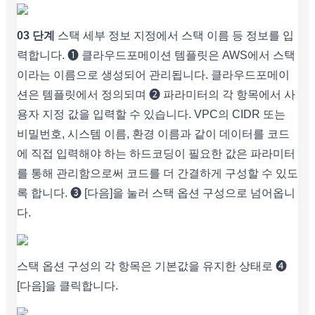
03 단계
스택 세부 정보 지정에서 스택 이름 등 정보를 입
력합니다. ❶ 클라우드포메이션 템플릿은 AWS에서 스택
이라는 이름으로 생성되어 관리됩니다. 클라우드포메이
션은 템플릿에서 정의되며 ❷ 파라미터의 각 항목에서 사
용자 지정 값을 입력할 수 있습니다. VPC의 CIDR 또는
비밀번호, 시스템 이름, 환경 이름과 같이 데이터를 코드
에 직접 입력해야 하는 하드코딩이 필요한 값은 파라미터
를 통해 관리함으로써 코드를 더 간결하게 구성할 수 있도
록 합니다. ❸ [다음]을 눌러 스택 옵션 구성으로 넘어옵니
다.
스택 옵션 구성의 각 항목은 기본값을 유지한 상태로 ➍
[다음]을 클릭합니다.