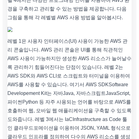
벨 4에서는 다양한 프로그래밍 언어를 사용하여 AWS 환
경을 구축하고 관리할 수 있는 방법을 제공합니다. 다음
그림을 통해 각 레벨별 AWS 사용 방법을 알아봅시다.
레벨 1은 사용자 인터페이스(UI) 사용이 가능한 AWS 관
리 콘솔입니다. AWS 관리 콘솔은 UI를 통해 직관적인
AWS 사용이 가능하지만 생성한 AWS 리소스가 늘어날수
록 관리하기 힘들어진다는 단점이 있습니다. 레벨 2는
AWS SDK와 AWS CLI로 스크립트와 터미널을 이용하여
AWS를 사용할 수 있습니다. 여기서 AWS SDKSoftware
Developement Kit는 자바Java, 자바스크립트JavaScript,
파이썬Python 등 자주 사용되는 언어를 바탕으로 AWS를
호출하여 웹, 모바일 웹 애플리케이션을 구축할 수 있도록
도와줍니다. 레벨 3에서는 IaCInfrastructure as Code 툴
인 클라우드포메이션을 이용하여 JSON, YAML 형식으로
클라우드 인프라를 정의하여 다수의 AWS 리소스를 생성