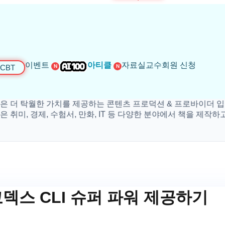
이벤트
아티클
자료실
교수회원 신청
CBT
N
N
탁월한 가치를 제공하는 콘텐츠 프로덕션 & 프로바이더 입니다.
 경제, 수험서, 만화, IT 등 다양한 분야에서 책을 제작하고 있
코덱스 CLI 슈퍼 파워 제공하기