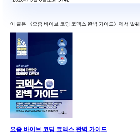
이 글은 《
요즘 바이브 코딩 코덱스 완벽 가이드
》에서 발췌
요즘 바이브 코딩 코덱스 완벽 가이드