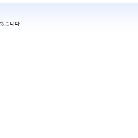
했습니다.