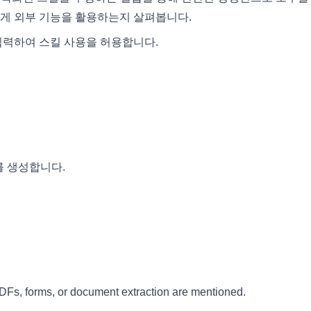
떻게 외부 기능을 활용하는지 살펴봅니다.
코드를 입력하여 스킬 사용을 허용합니다.
폴더를 생성합니다.
PDFs, forms, or document extraction are mentioned.