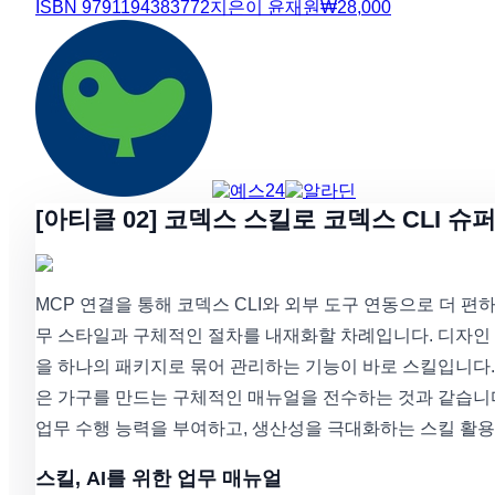
ISBN
9791194383772
지은이
윤재원
₩
28,000
[아티클 02] 코덱스 스킬로 코덱스 CLI 
MCP 연결을 통해 코덱스 CLI와 외부 도구 연동으로 더 
무 스타일과 구체적인 절차를 내재화할 차례입니다. 디자인
을 하나의 패키지로 묶어 관리하는 기능이 바로 스킬입니다.
은 가구를 만드는 구체적인 매뉴얼을 전수하는 것과 같습니
업무 수행 능력을 부여하고, 생산성을 극대화하는 스킬 활
스킬, AI를 위한 업무 매뉴얼