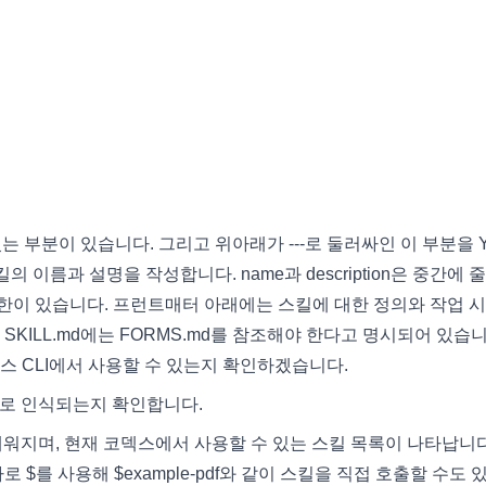
 있는 부분이 있습니다. 그리고 위아래가 ---로 둘러싸인 이 부분을 
의 이름과 설명을 작성합니다. name과 description은 중간에 
500자 제한이 있습니다. 프런트매터 아래에는 스킬에 대한 정의와 작업 
KILL.md에는 FORMS.md를 참조해야 한다고 명시되어 있습니
덱스 CLI에서 사용할 수 있는지 확인하겠습니다.
상적으로 인식되는지 확인합니다.
로 채워지며, 현재 코덱스에서 사용할 수 있는 스킬 목록이 나타납니다
로 $를 사용해 $example-pdf와 같이 스킬을 직접 호출할 수도 