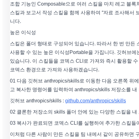
조합 기능인 Composable으로 여러 스킬을 마치 레고 블
스킬과 보고서 작성 스킬을 함께 사용하여 “자료 조사해서 
니다.
높은 이식성
스킬은 폴더 형태로 구성되어 있습니다. 따라서 한 번 만든
사용할 수 있는 높은 이식성Portable을 가집니다. 깃허
있습니다. 이 스킬들을 코덱스 CLI로 가져와 즉시 활용할
코덱스 환경으로 가져와 사용하겠습니다.
01 다음 깃허브 anthropics/skills로 이동한 다음 오른
고 복사한 명령어를 입력하여 anthropics/skills 저장
깃허브 anthropics/skills :
github.com/anthropics/skills
02 클론한 저장소의 skills 폴더 안에 있는 다양한 스킬을 내 
03 복사가 완료되면 코덱스 CLI를 실행하여 추가한 스킬
이처럼 다른 사람이 만든 스킬을 팀 내에서 같이 공유하면 