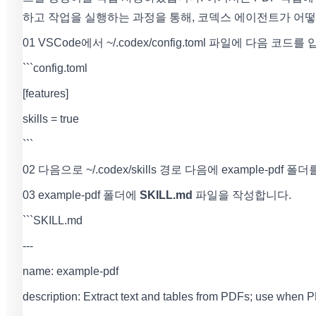
하고 작업을 실행하는 과정을 통해, 코덱스 에이전트가 어
01 VSCode에서 ~/.codex/config.toml 파일에 다음 
```config.toml
[features]
skills = true
```
02 다음으로 ~/.codex/skills 경로 다음에 example-pdf 
03 example-pdf 폴더에
SKILL.md
파일을 작성합니다.
```SKILL.md
---
name: example-pdf
description: Extract text and tables from PDFs; use when 