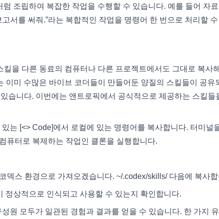
록처럼 조립하여 복잡한 작업을 수행할 수 있습니다. 예를 들어 자료
보고서를 써줘.”라는 복합적인 작업을 명령어 한 번으로 처리할 수
 스킬을 다른 동료의 컴퓨터나 다른 프로젝트에서도 그대로 복사
브에는 이미 수많은 바이브 코더들이 만들어둔 양질의 스킬들이 공유
 수 있습니다. 이번에는 앤트로픽에서 공식적으로 제공하는 스킬들
쪽 위에 있는 [<> Code]에서 로컬에 있는 명령어를 복사합니다. 터미널
소를 내 컴퓨터로 복제하는 작업인 클론을 실행합니다.
코덱스 환경으로 가져오겠습니다. ~/.codex/skills/ 다음에 복사
들이 정상적으로 인식되고 사용할 수 있는지 확인합니다.
구성원 모두가 일관된 경험과 결과를 얻을 수 있습니다. 한 가지 