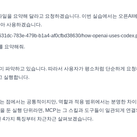
 파일을 요약해 달라고 요청하겠습니다. 이번 실습에서는 오픈AI
받아 사용하겠습니다.
c-783e-479b-b1a4-af0cfbd38630/how-openai-uses-codex.p
.pdf를 요약해줘.
 정보를 이미 파악하고 있습니다. 따라서 사용자가 평소처럼 단순하게 요청
고 실행합니다.
다는 점에서는 공통적이지만, 역할과 적용 범위에서는 분명한 차이
점을 둔 실행 단위라면, MCP는 그 스킬과 도구들이 일관되게 연
인 4가지 특징부터 차근차근 살펴보겠습니다.