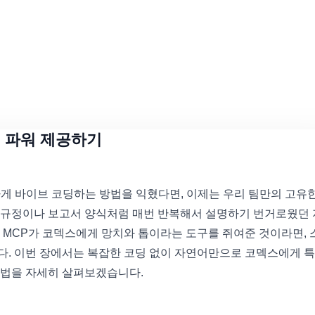
슈퍼 파워 제공하기
편하게 바이브 코딩하는 방법을 익혔다면, 이제는 우리 팀만의 고유
 규정이나 보고서 양식처럼 매번 반복해서 설명하기 번거로웠던
 MCP가 코덱스에게 망치와 톱이라는 도구를 쥐여준 것이라면, 
다. 이번 장에서는 복잡한 코딩 없이 자연어만으로 코덱스에게 
용법을 자세히 살펴보겠습니다.