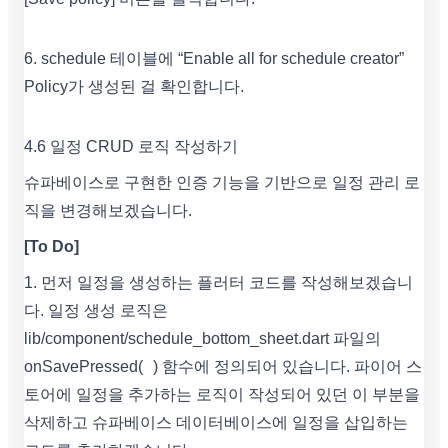
6. schedule 테이블에 “Enable all for schedule creator”
Policy가 생성된 걸 확인합니다.
4.6 일정 CRUD 로직 작성하기
슈파베이스로 구현한 인증 기능을 기반으로 일정 관리 로
직을 변경해보겠습니다.
[To Do]
1. 먼저 일정을 생성하는 플러터 코드를 작성해보겠습니
다. 일정 생성 로직은
lib/component/schedule_bottom_sheet.dart 파일의
onSavePressed( ) 함수에 정의되어 있습니다. 파이어 스
토어에 일정을 추가하는 로직이 작성되어 있던 이 부분을
삭제하고 슈파베이스 데이터베이스에 일정을 삽입하는