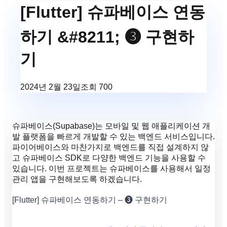
[Flutter] 슈파베이스 연동
하기 &#8211; ❸ 구현하
기
2024년 2월 23일
조회
700
슈파베이스(Supabase)는 모바일 및 웹 애플리케이션 개
발 플랫폼을 빠르게 개발할 수 있는 백엔드 서비스입니다.
파이어베이스와 마찬가지로 백엔드를 직접 설계하지 않
고 슈파베이스 SDK로 다양한 백엔드 기능을 사용할 수
있습니다. 이번 프로젝트는 슈파베이스를 사용해서 일정
관리 앱을 구현해보도록 하겠습니다.
[Flutter] 슈파베이스 연동하기 – ❸ 구현하기