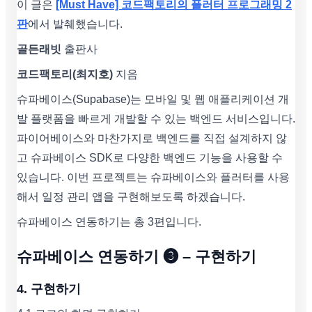
이 글은
[Must Have] 코드팩토리의 플러터 프로그래밍 2
판
에서 발췌했습니다.
골든래빗
출판사
코드팩토리(최지호)
지음
슈파베이스(Supabase)는 모바일 및 웹 애플리케이션 개
발 플랫폼을 빠르게 개발할 수 있는 백엔드 서비스입니다.
파이어베이스와 마찬가지로 백엔드를 직접 설계하지 않
고 슈파베이스 SDK로 다양한 백엔드 기능을 사용할 수
있습니다. 이번 프로젝트는 슈파베이스와 플러터를 사용
해서 일정 관리 앱을 구현해보도록 하겠습니다.
슈파베이스 연동하기는 총 3편입니다.
슈파베이스 연동하기 ❸ – 구현하기
4. 구현하기