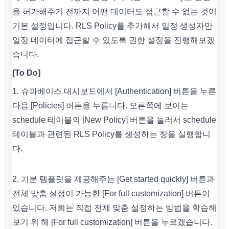
을 허가해주기 전까지 어떤 데이터도 접근할 수 없는 것이
기본 설정입니다. RLS Policy를 추가해서 일정 생성자만
일정 데이터에 접근할 수 있도록 권한 설정을 진행해보겠
습니다.
[To Do]
1. 슈파베이스 대시보드에서 [Authentication] 버튼을 누른
다음 [Policies] 버튼을 누릅니다. 오른쪽에 보이는
schedule 테이블의 [New Policy] 버튼을 눌러서 schedule
테이블과 관련된 RLS Policy를 생성하는 창을 실행합니
다.
2. 기본 템플릿을 제공해주는 [Get started quickly] 버튼과
전체 맞춤 설정이 가능한 [For full customization] 버튼이
있습니다. 저희는 직접 전체 맞춤 설정하는 방법을 학습해
보기 위 해 [For full customization] 버튼을 누르겠습니다.