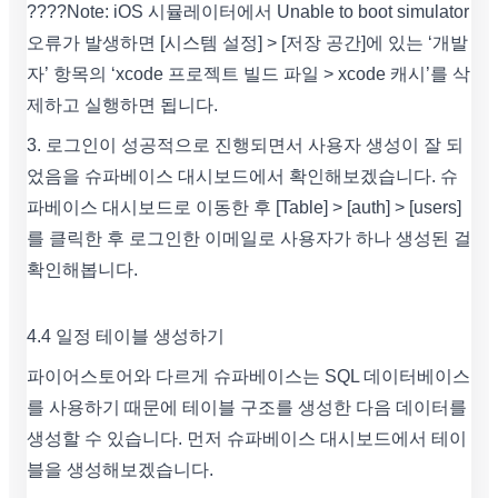
????Note: iOS 시뮬레이터에서 Unable to boot simulator
오류가 발생하면 [시스템 설정] > [저장 공간]에 있는 ‘개발
자’ 항목의 ‘xcode 프로젝트 빌드 파일 > xcode 캐시’를 삭
제하고 실행하면 됩니다.
3. 로그인이 성공적으로 진행되면서 사용자 생성이 잘 되
었음을 슈파베이스 대시보드에서 확인해보겠습니다. 슈
파베이스 대시보드로 이동한 후 [Table] > [auth] > [users]
를 클릭한 후 로그인한 이메일로 사용자가 하나 생성된 걸
확인해봅니다.
4.4 일정 테이블 생성하기
파이어스토어와 다르게 슈파베이스는 SQL 데이터베이스
를 사용하기 때문에 테이블 구조를 생성한 다음 데이터를
생성할 수 있습니다. 먼저 슈파베이스 대시보드에서 테이
블을 생성해보겠습니다.