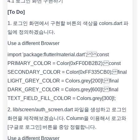
4.1 로그인 화면 구현하기
[To Do]
1. 로그인 화면에서 구현할 버튼의 색상을 colors.dart 파
일에 정의하겠습니다.
Use a different Browser
import 'package:flutter/material.dart'; const
PRIMARY_COLOR = Color(0xFF0DB2B2); const
SECONDARY_COLOR = Color(0xFF335CB0); final
LIGHT_GREY_COLOR = Colors.grey[200]!; final
DARK_GREY_COLOR = Colors.grey[600]!; final
TEXT_FIELD_FILL_COLOR = Colors.grey[300]!;
2. lib/screen/auth_screen.dart 파일을 생성하고 로그인
화면을 제작해보겠습니다. Column을 이용해서 로고와
[구글로 로그인] 버튼을 중앙 정렬합니다.
Use a different Browser