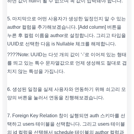
하면 값이 null이 될 수 없으며 꼭 값이 입력돼야 합니다.
5. 마지막으로 어떤 사용자가 생성한 일정인지 알 수 있는
author 컬럼을 추가해보겠습니다. [Add column] 버튼을
누른 후 컬럼 이름을 author로 설정합니다. 그리고 타입을
UUID로 선택한 다음 is Nullable 체크를 해제합니다.
????Note: UUID는 다섯 개의 값이 ‘-’로 이어져 있는 형태
를 띄고 있는 특수 문자열값으로 언제 생성해도 절대로 겹
치지 않는 특성을 가집니다.
6. 생성된 일정을 실제 사용자와 연동하기 위해 쇠고리 모
양의 버튼을 눌러서 연동을 진행해보겠습니다.
7. Foreign Key Relation 창이 실행되면 auth 스키마를 선
택하고 users 테이블을 선택합니다. 그리고 users 테이블
의 id 컬럼을 선택해서 schedule 테이블의 author 컬럼과