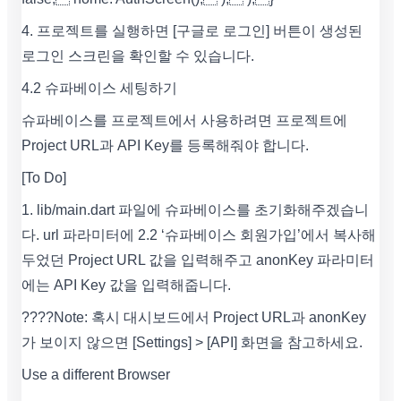
4. 프로젝트를 실행하면 [구글로 로그인] 버튼이 생성된
로그인 스크린을 확인할 수 있습니다.
4.2 슈파베이스 세팅하기
슈파베이스를 프로젝트에서 사용하려면 프로젝트에
Project URL과 API Key를 등록해줘야 합니다.
[To Do]
1. lib/main.dart 파일에 슈파베이스를 초기화해주겠습니
다. url 파라미터에 2.2 ‘슈파베이스 회원가입’에서 복사해
두었던 Project URL 값을 입력해주고 anonKey 파라미터
에는 API Key 값을 입력해줍니다.
????Note: 혹시 대시보드에서 Project URL과 anonKey
가 보이지 않으면 [Settings] > [API] 화면을 참고하세요.
Use a different Browser