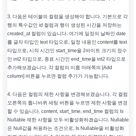
3. 다음은 테이블의 컬럼을 생성해야 합니다. 기본으로 각
행의 특수값인 id 컬럼과 행이 생성된 시간을 저장하는
created_at 컬럼이 있습니다. 여기에 일정의 날짜인 date
를 글자 타입인 text 타입으로, 일정 내용인 content를 text
타입으로, 시작 시간인 start_time을 2바이트 크기의 정수
인 int2 타입으로, 종료 시간인 end_time을 int2 타입으로
추가해보겠습니다. 각 컬럼의 이름 아래쪽의 [Add
column] 버튼을 누르면 컬럼 추가가 가능합니다.
4. 다음은 컬럼의 제한 사항을 변경해보겠습니다. 각 컬럼
오른쪽의 톱니바퀴 세팅 버튼을 누르면 제한 사항을 변경
할 수 있습니다. content, start_time, end_time 컬럼의 Is
Nullable 제한 사항을 모두 비활성화하겠습니다. Nullable
은 Null값을 허용하는 조건으로, Is Nullable을 비활성화