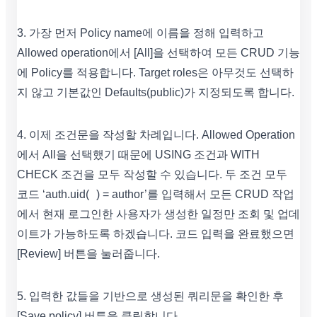
3. 가장 먼저 Policy name에 이름을 정해 입력하고
Allowed operation에서 [All]을 선택하여 모든 CRUD 기능
에 Policy를 적용합니다. Target roles은 아무것도 선택하
지 않고 기본값인 Defaults(public)가 지정되도록 합니다.
4. 이제 조건문을 작성할 차례입니다. Allowed Operation
에서 All을 선택했기 때문에 USING 조건과 WITH
CHECK 조건을 모두 작성할 수 있습니다. 두 조건 모두
코드 ‘auth.uid( ) = author’를 입력해서 모든 CRUD 작업
에서 현재 로그인한 사용자가 생성한 일정만 조회 및 업데
이트가 가능하도록 하겠습니다. 코드 입력을 완료했으면
[Review] 버튼을 눌러줍니다.
5. 입력한 값들을 기반으로 생성된 쿼리문을 확인한 후
[Save policy] 버튼을 클릭합니다.