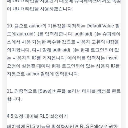
에 UUID 타입을 사용했기 때문에 슈파베이스에서도 똑같
이 UUID 타입을 사용하겠습니다.
10. 끝으로 author의 기본값을 지정하는 Default Value 필
드에 auth.uid( )를 입력해줍니다. auth.uid( )는 슈파베이
스에서 사용 가능한 특수한 값으로 사용자 고유의 id값을
의미합니다. 다시 말해 auth.uid( )는 현재 로그인되어 있
는 사용자의 ID를 가져옵니다. 데이터를 입력하는 insert
요청이 실행될 때마다 현재 로그인되어 있는 사용자 ID를
자동으로 author 컬럼에 입력합니다.
11. 최종적으로 [Save] 버튼을 눌러서 테이블 생성을 완료
합니다.
4.5 일정 테이블 RLS 설정하기
테이블에 RLS 기능을 활성화시키면 RLS Policy로 권한