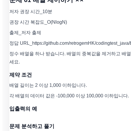
저자 권장 시간_10분
권장 시간 복잡도_O(NlogN)
출제_저자 출제
정답 URL_https://github.com/retrogemHK/codingtest_java/b
정수 배열을 하나 받습니다. 배열의 중복값을 제거하고 배열 데
세요.
제약 조건
배열 길이는 2 이상 1,000 이하입니다.
각 배열의 데이터 값은 -100,000 이상 100,000 이하입니다.
입출력의 예
문제 분석하고 풀기