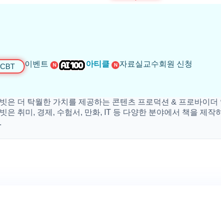
이벤트
아티클
자료실
교수회원 신청
CBT
N
N
 탁월한 가치를 제공하는 콘텐츠 프로덕션 & 프로바이더 입니다
, 경제, 수험서, 만화, IT 등 다양한 분야에서 책을 제작하고 있