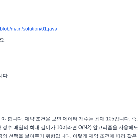
blob/main/solution/01.java
요.
니다.
 합니다. 제약 조건을 보면 데이터 개수는 최대 105입니다. 즉,
약 정수 배열의 최대 길이가 10이라면 O(N2) 알고리즘을 사용해도
리즘의 선택을 보여주기 위함입니다. 이렇게 제약 조건에 따라 같은