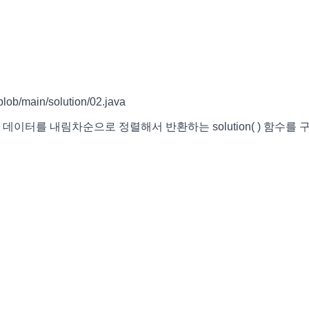
lob/main/solution/02.java
이터를 내림차순으로 정렬해서 반환하는 solution( ) 함수를 