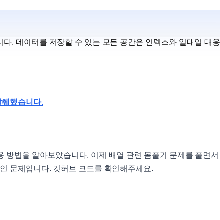
다. 데이터를 저장할 수 있는 모든 공간은 인덱스와 일대일 대
 발췌했습니다.
st 사용 방법을 알아보았습니다. 이제 배열 관련 몸풀기 문제를 풀면서
인 문제입니다. 깃허브 코드를 확인해주세요.