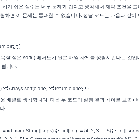
가 하기 쉬운 실수는 너무 문제가 쉽다고 생각해서 제약 조건을 
렬하면 이 문제는 통과할 수 없습니다. 정답 코드는 다음과 같이
turn arr; }
 주목할 점은 sort( ) 메서드가 원본 배열 자체를 정렬시킨다는 것입
 됩니다.
lone(); Arrays.sort(clone); return clone; }
운 배열로 생성합니다. 다음 두 코드의 실행 결과 차이를 보면 clone
다.
n(String[] args) { int[] org = {4, 2, 3, 1, 5}; int[] sorte