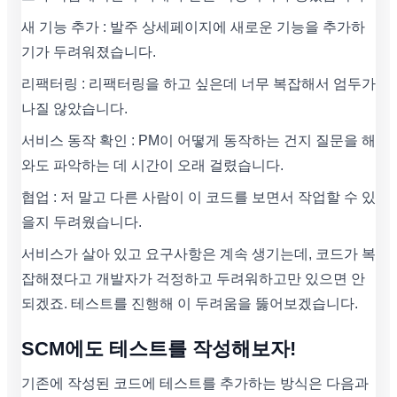
새 기능 추가 : 발주 상세페이지에 새로운 기능을 추가하
기가 두려워졌습니다.
리팩터링 : 리팩터링을 하고 싶은데 너무 복잡해서 엄두가
나질 않았습니다.
서비스 동작 확인 : PM이 어떻게 동작하는 건지 질문을 해
와도 파악하는 데 시간이 오래 걸렸습니다.
협업 : 저 말고 다른 사람이 이 코드를 보면서 작업할 수 있
을지 두려웠습니다.
서비스가 살아 있고 요구사항은 계속 생기는데, 코드가 복
잡해졌다고 개발자가 걱정하고 두려워하고만 있으면 안
되겠죠. 테스트를 진행해 이 두려움을 뚫어보겠습니다.
SCM에도 테스트를 작성해보자!
기존에 작성된 코드에 테스트를 추가하는 방식은 다음과