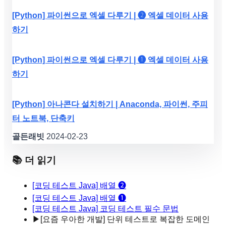
[Python] 파이썬으로 엑셀 다루기 | ❷ 엑셀 데이터 사용
하기
[Python] 파이썬으로 엑셀 다루기 | ❶ 엑셀 데이터 사용
하기
[Python] 아나콘다 설치하기 | Anaconda, 파이썬, 주피
터 노트북, 단축키
골든래빗
2024-02-23
📚 더 읽기
[코딩 테스트 Java] 배열 ❷
[코딩 테스트 Java] 배열 ❶
[코딩 테스트 Java] 코딩 테스트 필수 문법
▶
[요즘 우아한 개발] 단위 테스트로 복잡한 도메인