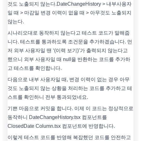
것도 노출되지 않는다. DateChangeHistory > 내부사용자
일 때 > 마감일 변경 이력이 없을 때 > 아무것도 노출되지
않는다.
시나리오대로 동작하지 않는다고 테스트 코드가 말해줍
니다. 테스트를 통과하도록 조건문을 추가하겠습니다. 먼
저 외부 사용자일 땐 ‘(이력 보기)’가 출력되지 않는다고
했으니 외부 사용자일 때 null을 반환하는 코드를 추가하
고 테스트를 확인합니다.
다음으로 내부 사용자일 때, 변경 이력이 없는 경우 아무
것도 노출되지 않는 상황을 처리하는 코드를 추가하고 테
스트를 확인하니 전부 통과되었네요.
기쁜 마음으로 커밋을 합니다. 이제 이 코드는 정상적으로
동작하니 DateChangeHistory.tsx 컴포넌트를
ClosedDate Column.tsx 컴포넌트에 반영합니다.
이렇게 테스트 코드를 반영해 복잡했던 코드를 안전하고