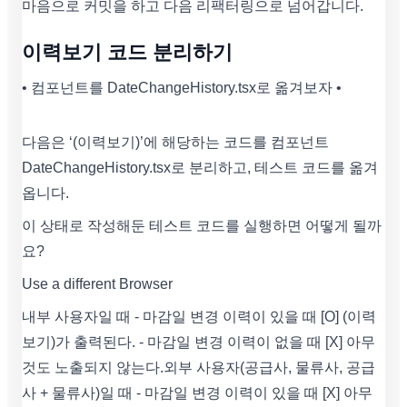
마음으로 커밋을 하고 다음 리팩터링으로 넘어갑니다.
이력보기 코드 분리하기
• 컴포넌트를 DateChangeHistory.tsx로 옮겨보자 •
다음은 ‘(이력보기)’에 해당하는 코드를 컴포넌트
DateChangeHistory.tsx로 분리하고, 테스트 코드를 옮겨
옵니다.
이 상태로 작성해둔 테스트 코드를 실행하면 어떻게 될까
요?
Use a different Browser
내부 사용자일 때 - 마감일 변경 이력이 있을 때 [O] (이력
보기)가 출력된다. - 마감일 변경 이력이 없을 때 [X] 아무
것도 노출되지 않는다. 외부 사용자(공급사, 물류사, 공급
사 + 물류사)일 때 - 마감일 변경 이력이 있을 때 [X] 아무