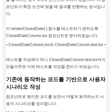
포넌트가 특정 조건에 맞을 때 결과를 반환하는 방식입니
다.
이 renderClosedDate( ) 함수를 테스트하기 편하도록
ClosedDateColumn.tsx 컴포넌트로 분리하겠습니다.
• ClosedDateColumn.tsx와 ClosedDateColumn.test.tsx •
테스트를 작성해야 하니 ClosedDateColumn.test.tsx까지
만들어주면 이제 테스트를 작성할 준비가 되었습니다.
기존에 동작하는 코드를 기반으로 사용자
시나리오 작성
컴포넌트로 분리한 코드를 보면서 어떻게 동작하는지 사
용자 시나리오를 정리합니다.