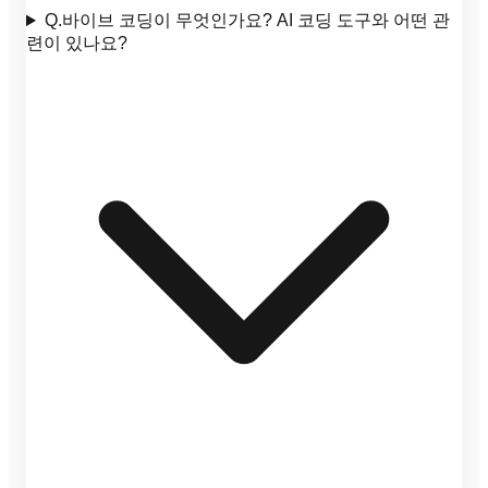
Q.
바이브 코딩이 무엇인가요? AI 코딩 도구와 어떤 관
련이 있나요?