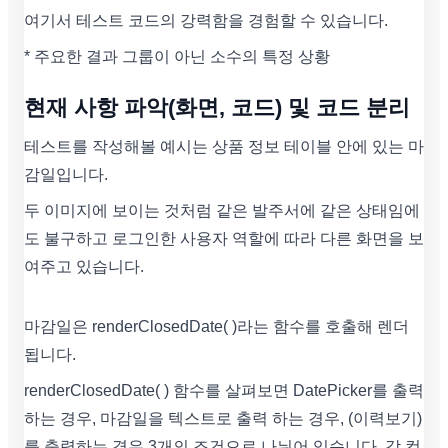
여기서 테스트 코드의 강력함을 경험할 수 있습니다.
* 주요한 결과 그룹이 아닌 소수의 특정 상황
현재 사항 파악(화면, 코드) 및 코드 분리
테스트를 작성해볼 예시는 상품 정보 테이블 안에 있는 마
감일입니다.
두 이미지에 보이는 것처럼 같은 발주서에 같은 상태임에
도 불구하고 로그인한 사용자 역할에 따라 다른 화면을 보
여주고 있습니다.
마감일은 renderClosedDate( )라는 함수를 호출해 렌더
됩니다.
renderClosedDate( ) 함수를 살펴보면 DatePicker를 출력
하는 경우, 마감일을 텍스트로 출력 하는 경우, (이력보기)
를 출력하는 경우 3개의 조건으로 나뉘어 있습니다. 각 컴