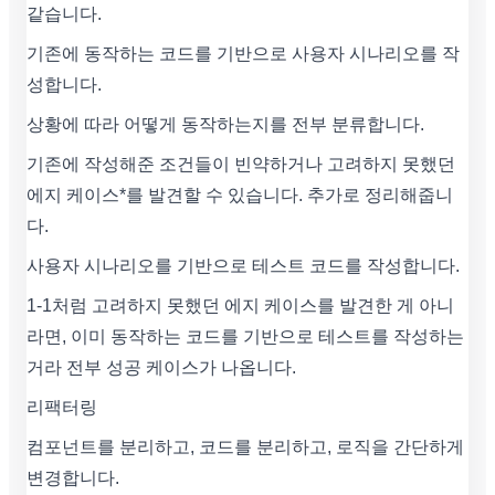
같습니다.
기존에 동작하는 코드를 기반으로 사용자 시나리오를 작
성합니다.
상황에 따라 어떻게 동작하는지를 전부 분류합니다.
기존에 작성해준 조건들이 빈약하거나 고려하지 못했던
에지 케이스*를 발견할 수 있습니다. 추가로 정리해줍니
다.
사용자 시나리오를 기반으로 테스트 코드를 작성합니다.
1-1처럼 고려하지 못했던 에지 케이스를 발견한 게 아니
라면, 이미 동작하는 코드를 기반으로 테스트를 작성하는
거라 전부 성공 케이스가 나옵니다.
리팩터링
컴포넌트를 분리하고, 코드를 분리하고, 로직을 간단하게
변경합니다.