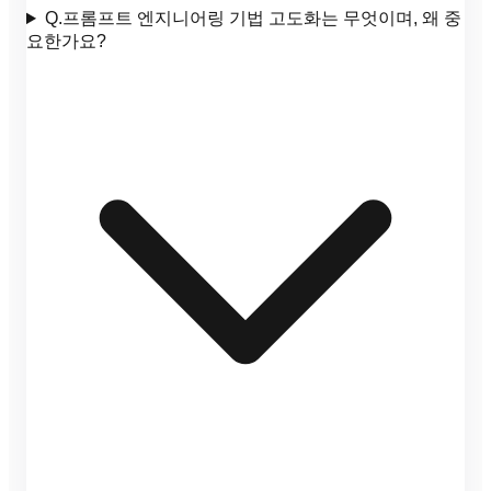
Q.
프롬프트 엔지니어링 기법 고도화는 무엇이며, 왜 중
요한가요?