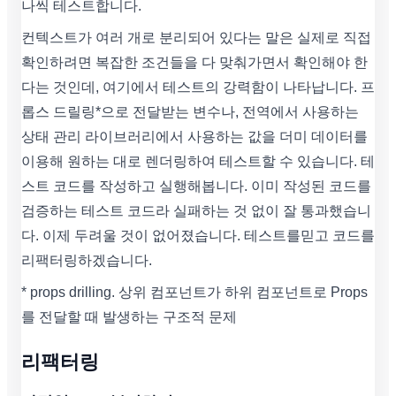
나씩 테스트합니다.
컨텍스트가 여러 개로 분리되어 있다는 말은 실제로 직접
확인하려면 복잡한 조건들을 다 맞춰가면서 확인해야 한
다는 것인데, 여기에서 테스트의 강력함이 나타납니다. 프
롭스 드릴링*으로 전달받는 변수나, 전역에서 사용하는
상태 관리 라이브러리에서 사용하는 값을 더미 데이터를
이용해 원하는 대로 렌더링하여 테스트할 수 있습니다. 테
스트 코드를 작성하고 실행해봅니다. 이미 작성된 코드를
검증하는 테스트 코드라 실패하는 것 없이 잘 통과했습니
다. 이제 두려울 것이 없어졌습니다. 테스트를믿고 코드를
리팩터링하겠습니다.
* props drilling. 상위 컴포넌트가 하위 컴포넌트로 Props
를 전달할 때 발생하는 구조적 문제
리팩터링