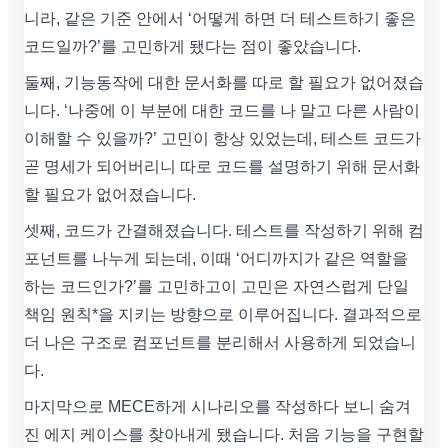
니라, 같은 기준 안에서 ‘어떻게 하면 더 테스트하기 좋은
코드일까?’를 고민하게 됐다는 점이 좋았습니다.
둘째, 기능동작에 대한 문서화를 따로 할 필요가 없어졌습
니다. ‘나중에 이 부분에 대한 코드를 나 말고 다른 사람이
이해할 수 있을까?’ 고민이 항상 있었는데, 테스트 코드가
곧 명세가 되어버리니 따로 코드를 설명하기 위해 문서화
할 필요가 없어졌습니다.
셋째, 코드가 간결해졌습니다. 테스트를 작성하기 위해 컴
포넌트를 나누게 되는데, 이때 ‘어디까지가 같은 역할을
하는 코드인가?’를 고민하고이 고민은 자연스럽게 단일
책임 원칙*을 지키는 방향으로 이루어집니다. 결과적으로
더 나은 구조로 컴포넌트를 분리해서 사용하게 되었습니
다.
마지막으로 MECE하게 시나리오를 작성하다 보니 숨겨
진 에지 케이스를 찾아내게 됐습니다. 처음 기능을 구현할