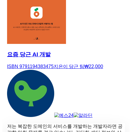
요즘 당근 AI 개발
ISBN
9791194383475
지은이
당근 팀
₩
22,000
저는 복잡한 도메인의 서비스를 개발하는 개발자라면 공