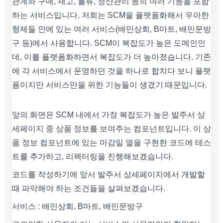
관계와 구매, 재고, 물류, 정산관리 등의 여러 기능을 포함
하는 서비스입니다. 저희는 SCM을 플랫폼화해서 우아한
형제들 안에 있는 여러 서비스(배민상회, B마트, 배민문방
구 등)에서 사용합니다. SCM이 복잡도가 높은 도메인인
데, 이를 플랫폼화하면서 복잡도가 더 높아졌습니다. 기존
에 각 서비스에서 운영하던 것을 하나로 합치다 보니 플랫
폼이지만 서비스만을 위한 기능들이 생겼기 때문입니다.
앞의 화면은 SCM 내에서 가장 복잡도가 높은 발주서 상
세페이지 중 상품 정보를 보여주는 컴포넌트입니다. 이 상
품 정보 컴포넌트에 있는 마감일 열을 구현한 코드에 테스
트를 추가하고, 리팩터링을 진행해보겠습니다.
코드를 작성하기에 앞서 발주서 상세페이지에서 개발할
때 파악해야 하는 조건들을 살펴보겠습니다.
서비스 : 배민상회, B마트, 배민문방구