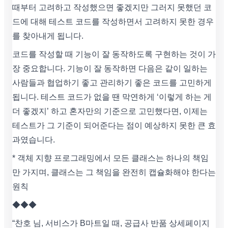
때부터 고려하고 작성했으면 좋겠지만 그러지 못했던 코
드에 대해 테스트 코드를 작성하면서 고려하지 못한 경우
를 찾아내게 됩니다.
코드를 작성할 때 기능이 잘 동작하도록 구현하는 것이 가
장 중요합니다. 기능이 잘 동작하면 다음은 같이 일하는
사람들과 협업하기 좋고 관리하기 좋은 코드를 고민하게
됩니다. 테스트 코드가 없을 땐 막연하게 ‘이렇게 하는 게
더 좋겠지’ 하고 혼자만의 기준으로 고민했다면, 이제는
테스트가 그 기준이 되어준다는 점이 예상하지 못한 큰 효
과였습니다.
* 객체 지향 프로그래밍에서 모든 클래스는 하나의 책임
만 가지며, 클래스는 그 책임을 완전히 캡슐화해야 한다는
원칙
◆◆◆
“찬호 님, 서비스가 B마트일 때, 공급사 반품 상세페이지