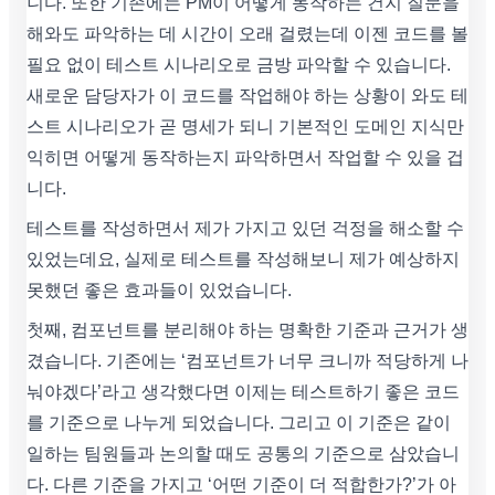
니다. 또한 기존에는 PM이 어떻게 동작하는 건지 질문을
해와도 파악하는 데 시간이 오래 걸렸는데 이젠 코드를 볼
필요 없이 테스트 시나리오로 금방 파악할 수 있습니다.
새로운 담당자가 이 코드를 작업해야 하는 상황이 와도 테
스트 시나리오가 곧 명세가 되니 기본적인 도메인 지식만
익히면 어떻게 동작하는지 파악하면서 작업할 수 있을 겁
니다.
테스트를 작성하면서 제가 가지고 있던 걱정을 해소할 수
있었는데요, 실제로 테스트를 작성해보니 제가 예상하지
못했던 좋은 효과들이 있었습니다.
첫째, 컴포넌트를 분리해야 하는 명확한 기준과 근거가 생
겼습니다. 기존에는 ‘컴포넌트가 너무 크니까 적당하게 나
눠야겠다’라고 생각했다면 이제는 테스트하기 좋은 코드
를 기준으로 나누게 되었습니다. 그리고 이 기준은 같이
일하는 팀원들과 논의할 때도 공통의 기준으로 삼았습니
다. 다른 기준을 가지고 ‘어떤 기준이 더 적합한가?’가 아