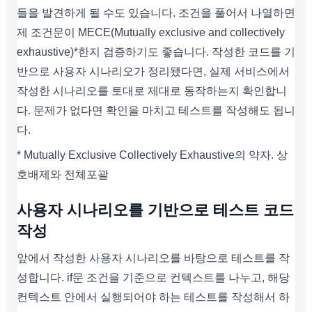
들을 발견하게 될 수도 있습니다. 조건을 풀어서 나열하면
제 조건문이 MECE(Mutually exclusive and collectively
exhaustive)*한지 검증하기도 좋습니다. 작성한 코드를 기
반으로 사용자 시나리오가 정리됐다면, 실제 서비스에서
작성한 시나리오를 토대로 제대로 동작하는지 확인합니
다. 문제가 없다면 확인을 마치고 테스트를 작성해도 됩니
다.
* Mutually Exclusive Collectively Exhaustive의 약자. 상
호배제와 전체포괄
사용자 시나리오를 기반으로 테스트 코드
작성
앞에서 작성한 사용자 시나리오를 바탕으로 테스트를 작
성합니다. if문 조건을 기준으로 컨텍스트를 나누고, 해당
컨텍스트 안에서 실행되어야 하는 테스트를 작성해서 하