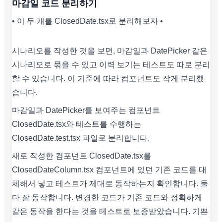
마감일 코드 분리하기
• 이 두 개를 ClosedDate.tsx로 분리해보자 •
시나리오를 작성한 것을 보면, 마감일과 DatePicker 같은
시나리오로 묶을 수 있고 이력 보기는 테스트도 따로 분리
할 수 있습니다. 이 기준에 따라 컴포넌트도 작게 분리했
습니다.
마감일과 DatePicker를 보여주는 컴포넌트
ClosedDate.tsx와 테스트를 수행하는
ClosedDate.test.tsx 파일로 분리합니다.
새로 작성한 컴포넌트 ClosedDate.tsx를
ClosedDateColumn.tsx 컴포넌트에 있던 기존 코드를 대
체해서 넣고 테스트가 제대로 동작하는지 확인합니다. 둘
다 잘 동작합니다. 변경한 코드가 기존 코드와 정확하게
같은 동작을 한다는 것을 테스트로 보증받았습니다. 기쁜