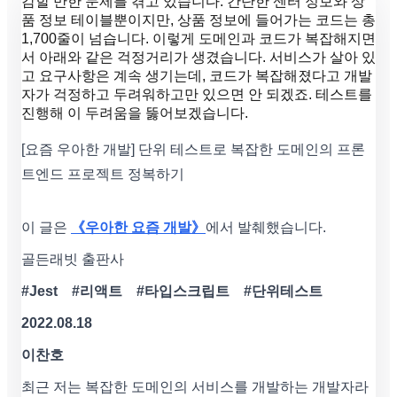
감할 만한 문제를 겪고 있습니다. 간단한 센터 정보와 상
품 정보 테이블뿐이지만, 상품 정보에 들어가는 코드는 총
1,700줄이 넘습니다. 이렇게 도메인과 코드가 복잡해지면
서 아래와 같은 걱정거리가 생겼습니다. 서비스가 살아 있
고 요구사항은 계속 생기는데, 코드가 복잡해졌다고 개발
자가 걱정하고 두려워하고만 있으면 안 되겠죠. 테스트를
진행해 이 두려움을 뚫어보겠습니다.
[요즘 우아한 개발] 단위 테스트로 복잡한 도메인의 프론
트엔드 프로젝트 정복하기
이 글은
《우아한 요즘 개발》
에서 발췌했습니다.
골든래빗 출판사
#Jest #리액트 #타입스크립트 #단위테스트
2022.08.18
이찬호
최근 저는 복잡한 도메인의 서비스를 개발하는 개발자라