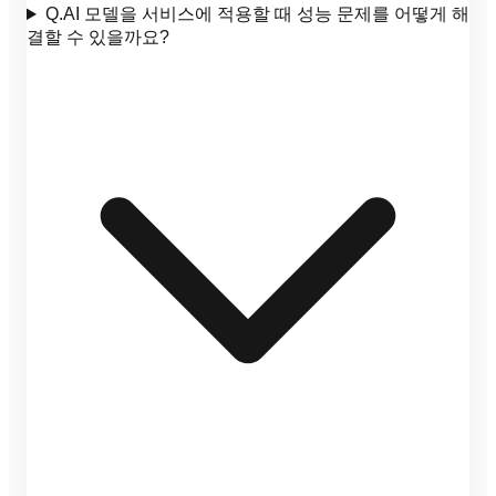
Q.
AI 모델을 서비스에 적용할 때 성능 문제를 어떻게 해
결할 수 있을까요?