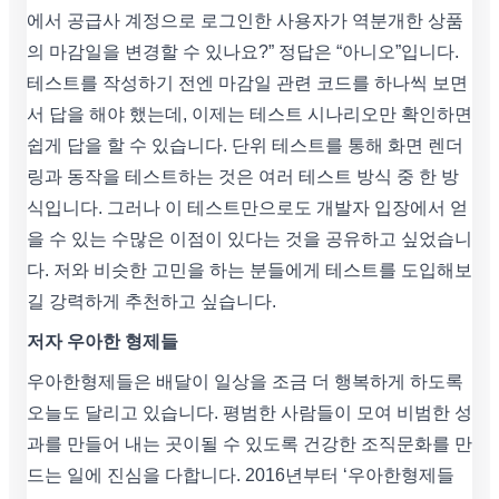
에서 공급사 계정으로 로그인한 사용자가 역분개한 상품
의 마감일을 변경할 수 있나요?” 정답은 “아니오”입니다.
테스트를 작성하기 전엔 마감일 관련 코드를 하나씩 보면
서 답을 해야 했는데, 이제는 테스트 시나리오만 확인하면
쉽게 답을 할 수 있습니다. 단위 테스트를 통해 화면 렌더
링과 동작을 테스트하는 것은 여러 테스트 방식 중 한 방
식입니다. 그러나 이 테스트만으로도 개발자 입장에서 얻
을 수 있는 수많은 이점이 있다는 것을 공유하고 싶었습니
다. 저와 비슷한 고민을 하는 분들에게 테스트를 도입해보
길 강력하게 추천하고 싶습니다.
저자 우아한 형제들
우아한형제들은 배달이 일상을 조금 더 행복하게 하도록
오늘도 달리고 있습니다. 평범한 사람들이 모여 비범한 성
과를 만들어 내는 곳이될 수 있도록 건강한 조직문화를 만
드는 일에 진심을 다합니다. 2016년부터 ‘우아한형제들