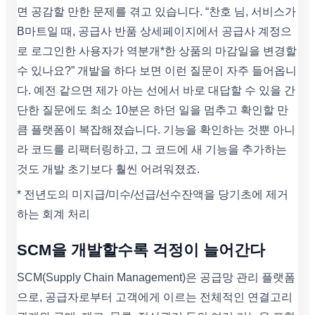
면 공감할 만한 문제를 겪고 있습니다. “찬호 님, 서비스가
B마트일 때, 공급사 반품 상세페이지에서 공급사 계정으
로 로그인한 사용자가 역분개*한 상품의 마감일을 변경할
수 있나요?” 개발을 하다 보면 이런 질문이 자주 들어옵니
다. 예전 같으면 제가 아는 선에서 바로 대답할 수 있을 간
단한 질문에도 최소 10분은 하던 일을 멈추고 확인할 만
큼 플랫폼이 복잡해졌습니다. 기능을 확인하는 것뿐 아니
라 코드를 리팩터링하고, 그 코드에 새 기능을 추가하는
것도 개발 초기보다 훨씬 어려워졌죠.
* 전년도의 미지급/미수/선급/선수잔액을 당기초에 제거
하는 회계 처리
SCM을 개발할수록 걱정이 늘어간다
SCM(Supply Chain Management)은 공급망 관리 플랫폼
으로, 공급자로부터 고객에게 이르는 전체적인 연결고리