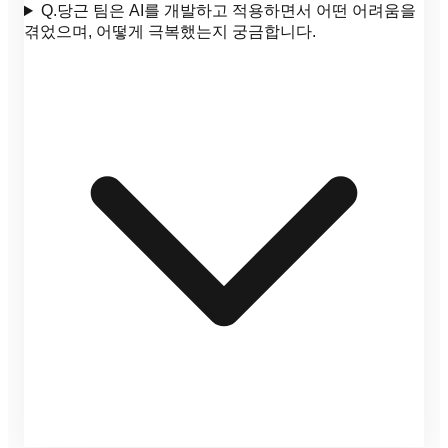
Q.
당근 팀은 AI를 개발하고 적용하면서 어떤 어려움을
겪었으며, 어떻게 극복했는지 궁금합니다.