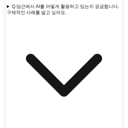
Q.
당근에서 AI를 어떻게 활용하고 있는지 궁금합니다.
구체적인 사례를 알고 싶어요.