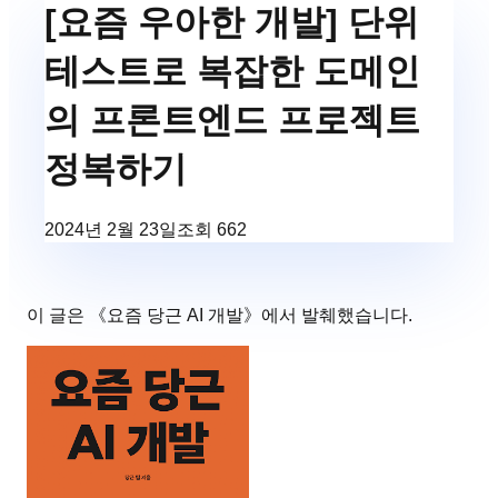
[요즘 우아한 개발] 단위
테스트로 복잡한 도메인
의 프론트엔드 프로젝트
정복하기
2024년 2월 23일
조회
662
이 글은 《
요즘 당근 AI 개발
》에서 발췌했습니다.