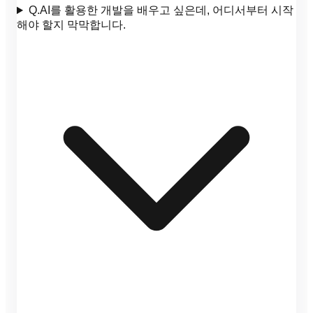
Q.
AI를 활용한 개발을 배우고 싶은데, 어디서부터 시작
해야 할지 막막합니다.