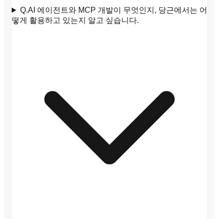
Q.
AI 에이전트와 MCP 개발이 무엇인지, 당근에서는 어
떻게 활용하고 있는지 알고 싶습니다.