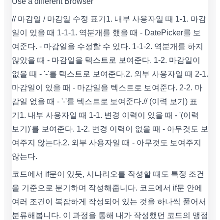
Use a different Browser
// 마감일 / 마감일 수정 표기 1. 내부 사용자일 때 1-1. 마감
일이 있을 때 1-1-1. 역분개를 했을 때 - DatePicker를 보
여준다. - 마감일을 수정할 수 있다. 1-1-2. 역분개를 하지
않았을 때 - 마감일을 텍스트로 보여준다. 1-2. 마감일이
없을 때 - '-'를 텍스트로 보여준다. 2. 외부 사용자일 때 2-1.
마감일이 있을 때 - 마감일을 텍스트로 보여준다. 2-2. 마
감일 없을 때 - '-'를 텍스트로 보여준다. // (이력 보기) 표
기 1. 내부 사용자일 때 1-1. 변경 이력이 있을 때 - '(이력
보기)'를 보여준다. 1-2. 변경 이력이 없을 때 - 아무것도 보
여주지 않는다. 2. 외부 사용자일 때 - 아무것도 보여주지
않는다.
코드에서 if문이 있듯, 시나리오를 작성할 때도 특정 조건
을 기준으로 분기하며 작성해줍니다. 코드에서 if문 안에
여러 조건이 복잡하게 작성되어 있는 것을 하나씩 풀어서
분류해봅니다. 이 과정을 통해 내가 작성했던 코드의 맹점