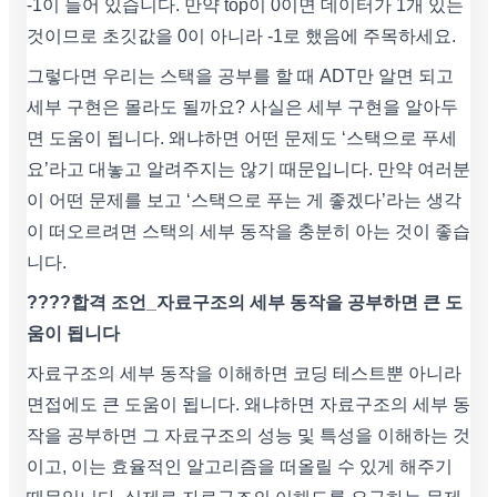
-1이 들어 있습니다. 만약 top이 0이면 데이터가 1개 있는
것이므로 초깃값을 0이 아니라 -1로 했음에 주목하세요.
그렇다면 우리는 스택을 공부를 할 때 ADT만 알면 되고
세부 구현은 몰라도 될까요? 사실은 세부 구현을 알아두
면 도움이 됩니다. 왜냐하면 어떤 문제도 ‘스택으로 푸세
요’라고 대놓고 알려주지는 않기 때문입니다. 만약 여러분
이 어떤 문제를 보고 ‘스택으로 푸는 게 좋겠다’라는 생각
이 떠오르려면 스택의 세부 동작을 충분히 아는 것이 좋습
니다.
????합격 조언_자료구조의 세부 동작을 공부하면 큰 도
움이 됩니다
자료구조의 세부 동작을 이해하면 코딩 테스트뿐 아니라
면접에도 큰 도움이 됩니다. 왜냐하면 자료구조의 세부 동
작을 공부하면 그 자료구조의 성능 및 특성을 이해하는 것
이고, 이는 효율적인 알고리즘을 떠올릴 수 있게 해주기