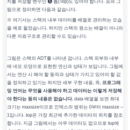
치를 저장할 변수인 ➎ 톱(Top)도 있어야 합니다. 표와 그
림으로 정리하면 다음과 같습니다.
※ 여기서는 스택의 내부 데이터를 배열로 관리하는 모습
을 예로 들었습니다. 하지만 스택의 원소는 배열이 아니라
다른 자료구조로 관리할 수도 있습니다.
그림은 스택의 ADT를 나타낸 겁니다. 스택 외부와 내부
에 네모 모양으로 표현한 연산과 상태가 보입니다. 그림에
서는 연산 시 해야 할 동작과 상태가 가지고 있어야 할 값
을 정의하고 있기는 하지만 세부 구현 내용, 즉,
프로그래
밍 언어는 무엇을 사용해야 하고 데이터는 이렇게 저장해
야 한다는 등의 내용은 없습니다.
data 배열을 보면 최대
크기는 maxsize이므로 인덱스의 범위는 0부터 maxsize –
1입니다. top은 가장 최근에 추가한 데이터의 위치를 참조
합니다. 지금 그림에서는 아무 데이터도 없으므로 top에