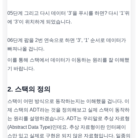
05단계 그리고 다시 데이터 ‘3’을 푸시를 하면? 다시 ‘1’위
에 ‘3’이 위치하게 되었습니다.
06단계 팝을 2번 연속으로 하면 ‘3’, ‘1’ 순서로 데이터가
빠져나올 겁니다.
이를 통해 스택에서 데이터가 이동하는 원리를 잘 이해했
기 바랍니다.
2. 스택의 정의
스택이 어떤 방식으로 동작하는지는 이해했을 겁니다. 이
제 스택의 ADT라는 것을 정의해보고 실제 스택이 동작하
는 원리를 설명하겠습니다. ADT는 우리말로 추상 자료형
(Abstract Data Type)인데요. 추상 자료형이란 인터페이
스만 있고 실제로 구현은 되지 않은 자료형입니다. 일종의