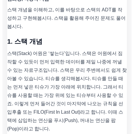
스택 개념을 이해하고, 이를 바탕으로 스택의 ADT를 작
성하고 구현해봅시다. 스택을 활용해 주어진 문제도 풀어
봅시다.
1. 스택 개념
스택(Stack) 어원은 ‘쌓는다’입니다. 스택은 어원에서 짐
작할 수 있듯이 먼저 입력한 데이터를 제일 나중에 꺼낼
수 있는 자료구조입니다. 스택은 우리 주변에서도 쉽게 찾
아볼 수 있습니다. 티슈를 생각해봅시다. 티슈를 만들 때
는 먼저 넣은 티슈가 가장 아래에 위치합니다. 그래서 티
슈를 사용할 때는 가장 위에 있는 티슈부터 사용할 수 있
죠. 이렇게 먼저 들어간 것이 마지막에 나오는 규칙을 선
입후출 또는 FILO(First In Last Out)라고 합니다. 이때 스
택에 삽입하는 연산을 푸시(Push), 꺼내는 연산을 팝
(Pop)이라고 합니다.