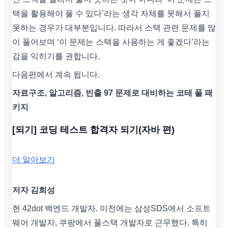
택을 활용해야 풀 수 있다’라는 생각 자체를 못해서 풀지
못하는 경우가 대부분입니다. 따라서 스택 관련 문제를 많
이 풀어보며 ‘이 문제는 스택을 사용하는 게 좋겠다’라는
감을 익히기를 권합니다.
다음편에서 계속 됩니다.
자료구조, 알고리즘, 빈출 97 문제로 대비하는 코테 풀 패
키지
[되기] 코딩 테스트 합격자 되기(자바 편)
더 알아보기
저자 김희성
현 42dot 백엔드 개발자. 이전에는 삼성SDS에서 소프트
웨어 개발자, 쿠팡에서 풀스택 개발자로 근무했다. 특히