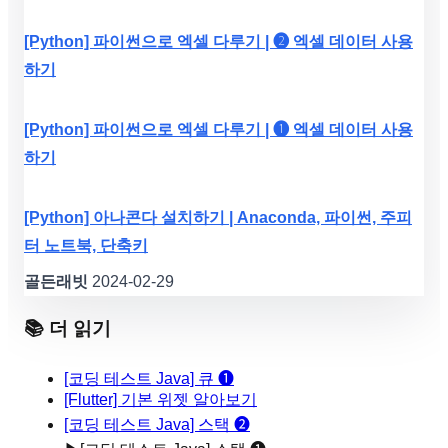
[Python] 파이썬으로 엑셀 다루기 | ❷ 엑셀 데이터 사용
하기
[Python] 파이썬으로 엑셀 다루기 | ❶ 엑셀 데이터 사용
하기
[Python] 아나콘다 설치하기 | Anaconda, 파이썬, 주피
터 노트북, 단축키
골든래빗
2024-02-29
📚 더 읽기
[코딩 테스트 Java] 큐 ❶
[Flutter] 기본 위젯 알아보기
[코딩 테스트 Java] 스택 ❷