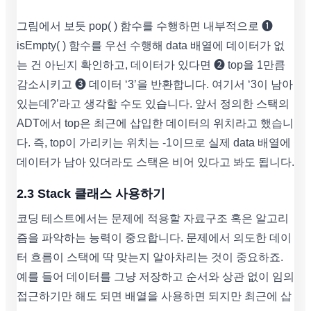
그림에서 보듯 pop( ) 함수를 수행하면 내부적으로 ➊
isEmpty( ) 함수를 우선 수행해 data 배열에 데이터가 없
는 건 아닌지 확인하고, 데이터가 있다면 ➋ top을 1만큼
감소시키고 ➌ 데이터 ‘3’을 반환합니다. 여기서 ‘3이 남아
있는데?’라고 생각할 수도 있습니다. 앞서 정의한 스택의
ADT에서 top은 최근에 삽입한 데이터의 위치라고 했습니
다. 즉, top이 가리키는 위치는 -1이므로 실제 data 배열에
데이터가 남아 있더라도 스택은 비어 있다고 봐도 됩니다.
2.3 Stack 클래스 사용하기
코딩 테스트에서는 문제에 적용할 자료구조 혹은 알고리
즘을 파악하는 능력이 중요합니다. 문제에서 의도한 데이
터 흐름이 스택에 딱 맞는지 알아차리는 것이 중요하죠.
예를 들어 데이터를 그냥 저장하고 순서와 상관 없이 임의
접근하기만 해도 되면 배열을 사용하면 되지만 최근에 삽