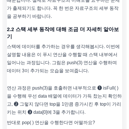
때문입니다. 실제로 자료구조의 이해도를 요구하는 문제
가 출제되기도 합니다. 꼭 한 번은 자료구조의 세부 동작
을 공부하기 바랍니다.
2.2 스택 세부 동작에 대해 조금 더 자세히 알아보
기
스택에 데이터를 추가하는 경우를 생각해봅시다. 이번에
설명할 내용은 이 푸시 연산을 수행할 때 스택 내부에서
일어나는 과정입니다. 그림은 push(3) 연산을 수행하며
데이터 3이 추가되는 모습을 보여줍니다.
연산 과정은 push(3)을 호출하면 내부적으로 ➊ isFull( )
을 수행해 우선 data 배열에 데이터가 가득 찼는지 확인하
고, ➋ 그렇지 않다면 top을 1만큼 증가시킨 후 top이 가리
키는 위치 ➌ data[0]에 3을 추가합니다.
반대로 pop( ) 연산을 수행한다면 어떨까요?