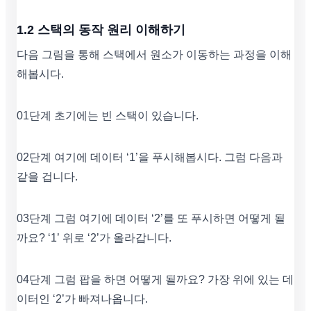
1.2 스택의 동작 원리 이해하기
다음 그림을 통해 스택에서 원소가 이동하는 과정을 이해
해봅시다.
01단계 초기에는 빈 스택이 있습니다.
02단계 여기에 데이터 ‘1’을 푸시해봅시다. 그럼 다음과
같을 겁니다.
03단계 그럼 여기에 데이터 ‘2’를 또 푸시하면 어떻게 될
까요? ‘1’ 위로 ‘2’가 올라갑니다.
04단계 그럼 팝을 하면 어떻게 될까요? 가장 위에 있는 데
이터인 ‘2’가 빠져나옵니다.