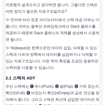
자료형의 설계도라고 생각하면 됩니다. 그렇다면 스택은
어떤 정의가 필요한 자료구조일까요?
※ 언어에 따라 표준 라이브러리에서 스택 제공 여부는 다
릅니다. 자바는 컬렉션 프레임워크에서 Stack 클래스를
제공하기 때문에 Stack 클래스의 객체를 생성해서 사용하
면 됩니다.
※ 덱(deque)은 한쪽으로만 데이터 삽입, 삭제할 수 있는
스택과 다르게 양쪽에서 데이터를 삽입하거나 삭제할 수
있는 자료구조입니다. 이런 덱의 특징을 조금만 응용하면
스택처럼 사용할 수 있습니다.
2.1 스택의 ADT
우선 스택에는 ➊ 푸시(Push), ➋ 팝(Pop), ➌ 가득 찼는지
확인(isFull), ➍ 비었는지 확인(isEmpty)과 같은 연산을 정
의해야 합니다. 그리고 스택은 최근에 삽입한 데이터의 위