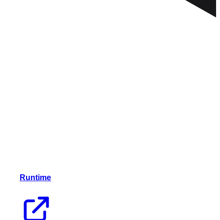
Runtime