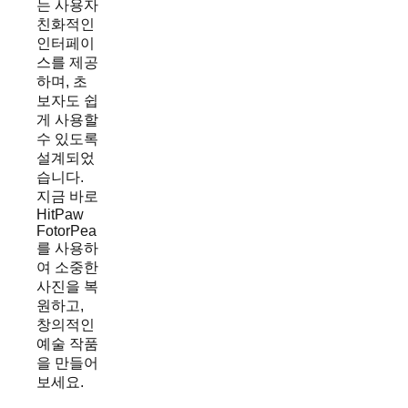
는 사용자
친화적인
인터페이
스를 제공
하며, 초
보자도 쉽
게 사용할
수 있도록
설계되었
습니다.
지금 바로
HitPaw
FotorPea
를 사용하
여 소중한
사진을 복
원하고,
창의적인
예술 작품
을 만들어
보세요.