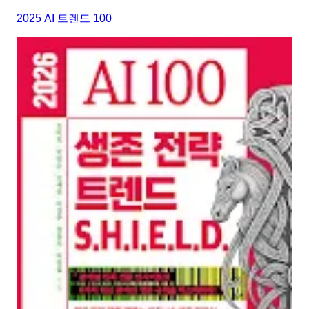
2025 AI 트렌드 100