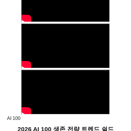
AI 100
2026 AI 100 생존 전략 트렌드 쉴드