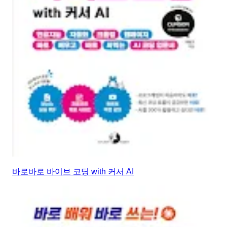
바로바로 바이브 코딩 with 커서 AI