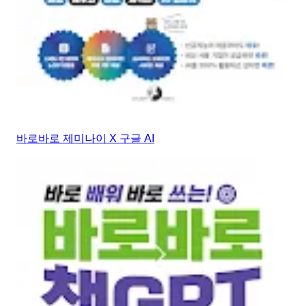
바로바로 제미나이 X 구글 AI