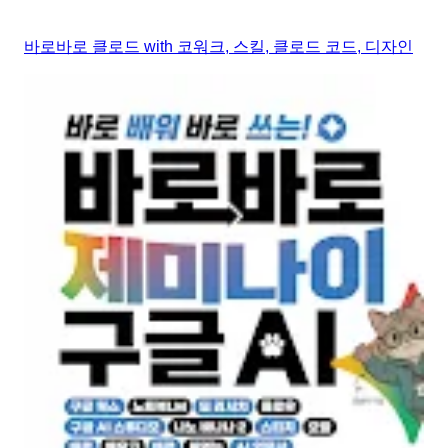
바로바로 클로드 with 코워크, 스킬, 클로드 코드, 디자인