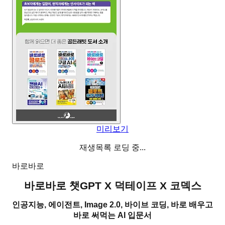
미리보기
재생목록 로딩 중...
바로바로
바로바로 챗GPT X 덕테이프 X 코덱스
인공지능, 에이전트, Image 2.0, 바이브 코딩, 바로 배우고
바로 써먹는 AI 입문서