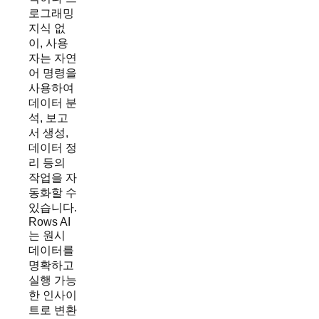
로그래밍
지식 없
이, 사용
자는 자연
어 명령을
사용하여
데이터 분
석, 보고
서 생성,
데이터 정
리 등의
작업을 자
동화할 수
있습니다.
Rows AI
는 원시
데이터를
명확하고
실행 가능
한 인사이
트로 변환