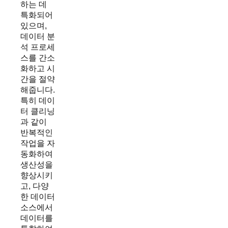
하는 데
특화되어
있으며,
데이터 분
석 프로세
스를 간소
화하고 시
간을 절약
해줍니다.
특히 데이
터 클리닝
과 같이
반복적인
작업을 자
동화하여
생산성을
향상시키
고, 다양
한 데이터
소스에서
데이터를