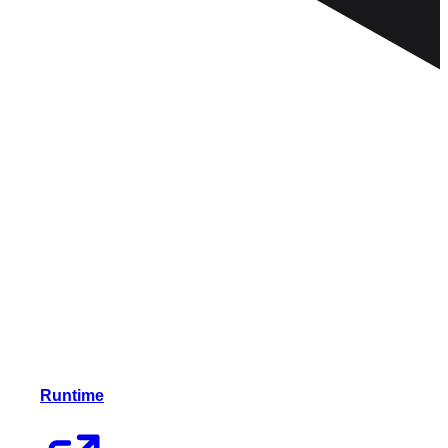
Runtime