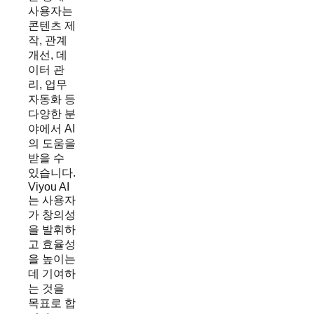
사용자는
콘텐츠 제
작, 관계
개선, 데
이터 관
리, 업무
자동화 등
다양한 분
야에서 AI
의 도움을
받을 수
있습니다.
Viyou AI
는 사용자
가 창의성
을 발휘하
고 효율성
을 높이는
데 기여하
는 것을
목표로 합