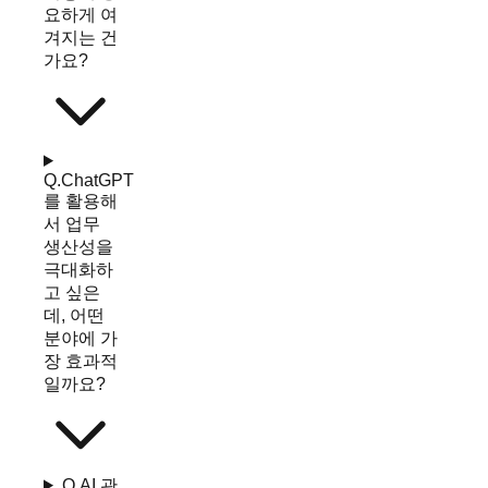
요하게 여
겨지는 건
가요?
Q.
ChatGPT
를 활용해
서 업무
생산성을
극대화하
고 싶은
데, 어떤
분야에 가
장 효과적
일까요?
Q.
AI 관