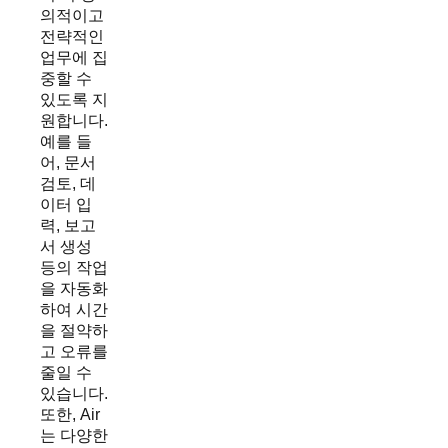
의적이고
전략적인
업무에 집
중할 수
있도록 지
원합니다.
예를 들
어, 문서
검토, 데
이터 입
력, 보고
서 생성
등의 작업
을 자동화
하여 시간
을 절약하
고 오류를
줄일 수
있습니다.
또한, Air
는 다양한