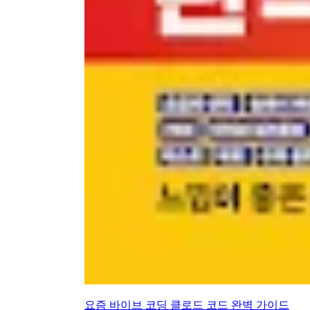
요즘 바이브 코딩 클로드 코드 완벽 가이드