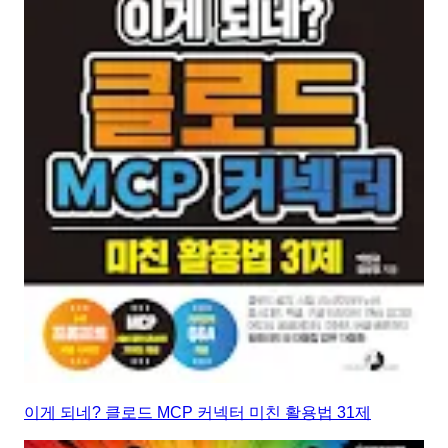
이게 되네? 클로드 MCP 커넥터 미친 활용법 31제