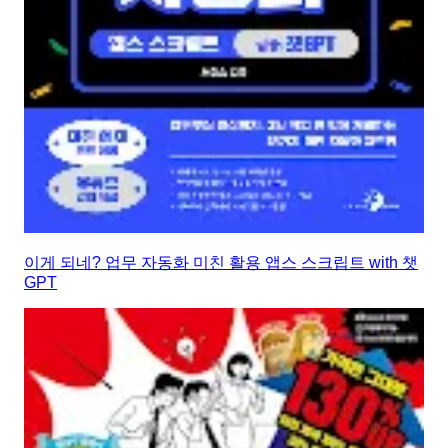
이게 되네? 업무 자동화 미친 활용 앱스 스크립트 with 챗
GPT