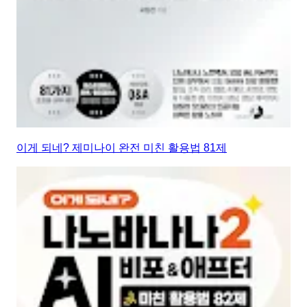
이게 되네? 제미나이 완전 미친 활용법 81제