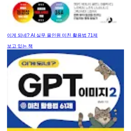
이게 되네? AI 실무 올인원 미친 활용법 71제
보고 있는 책