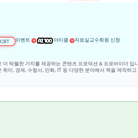
이벤트
아티클
자료실
교수회원 신청
CBT
N
N
월한 가치를 제공하는 콘텐츠 프로덕션 & 프로바이더 입니다.
경제, 수험서, 만화, IT 등 다양한 분야에서 책을 제작하고 있