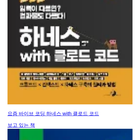
요즘 바이브 코딩 하네스 with 클로드 코드
보고 있는 책