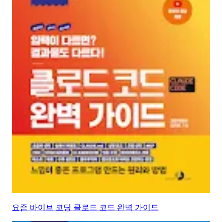
요즘 바이브 코딩 클로드 코드 완벽 가이드