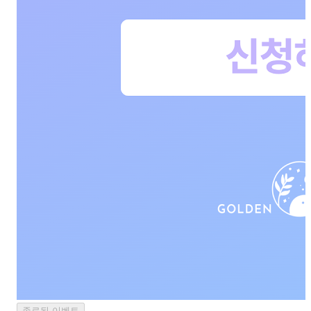
종료된 이벤트