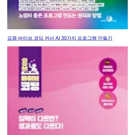
요즘 바이브 코딩 커서 AI 30가지 프로그램 만들기