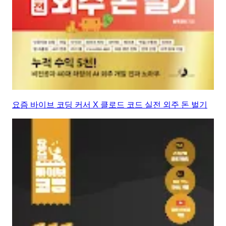
요즘 바이브 코딩 커서 X 클로드 코드 실전 외주 돈 벌기