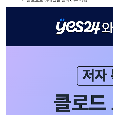
클로드로 하네스를 설계하는 방법