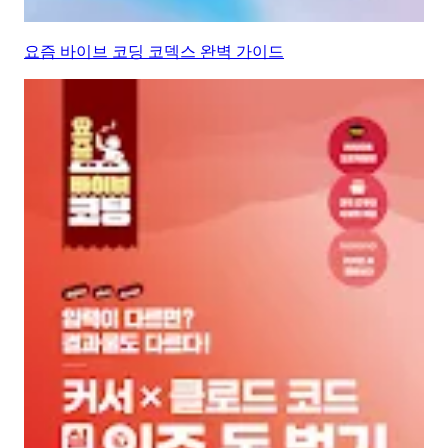
요즘 바이브 코딩 코덱스 완벽 가이드