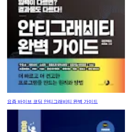
요즘 바이브 코딩 안티그래비티 완벽 가이드