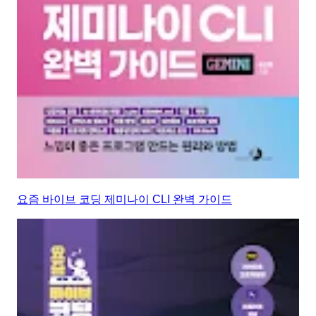
요즘 바이브 코딩 제미나이 CLI 완벽 가이드