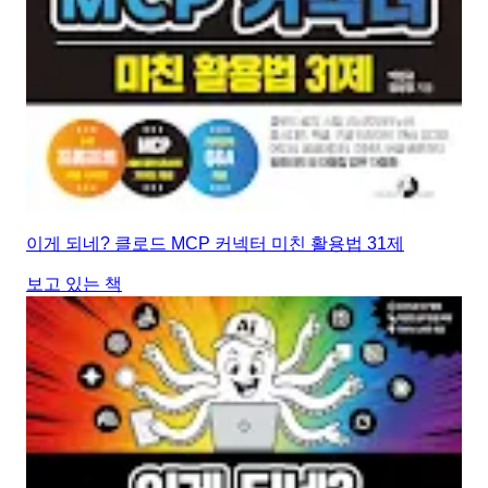
이게 되네? 클로드 MCP 커넥터 미친 활용법 31제
보고 있는 책