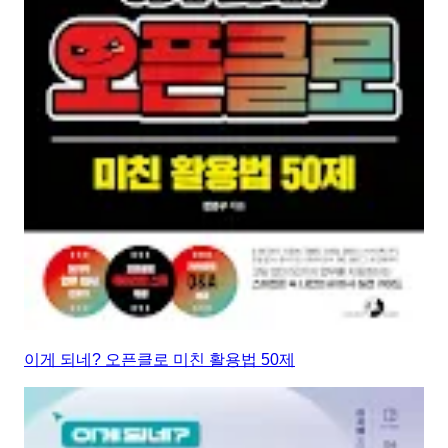
이게 되네? 오픈클로 미친 활용법 50제