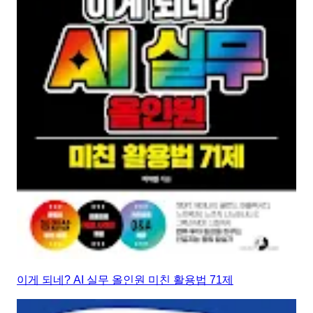
이게 되네? AI 실무 올인원 미친 활용법 71제