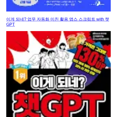
이게 되네? 업무 자동화 미친 활용 앱스 스크립트 with 챗
GPT