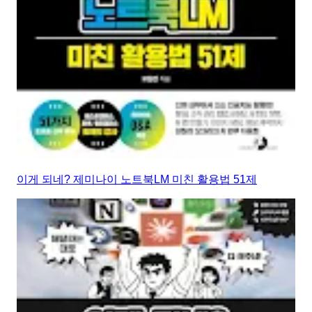
이게 되네? 제미나이 노트북LM 미친 활용법 51제