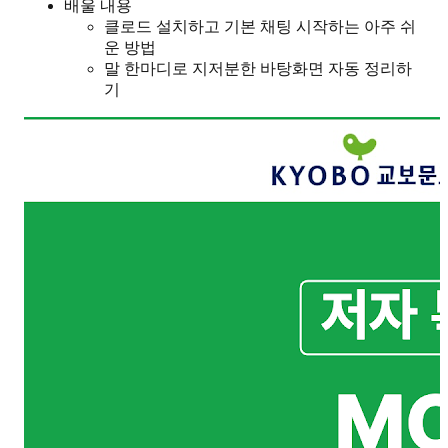
배울 내용
클로드 설치하고 기본 채팅 시작하는 아주 쉬
운 방법
말 한마디로 지저분한 바탕화면 자동 정리하
기