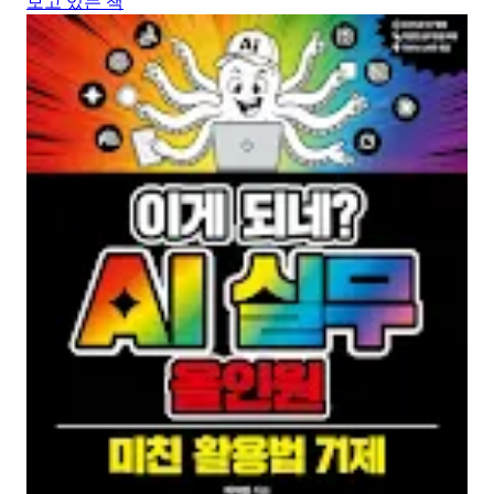
보고 있는 책