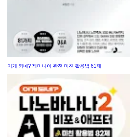
이게 되네? 제미나이 완전 미친 활용법 81제