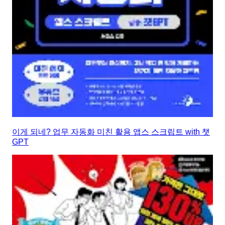
이게 되네? 업무 자동화 미친 활용 앱스 스크립트 with 챗
GPT