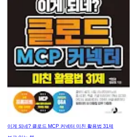
이게 되네? 클로드 MCP 커넥터 미친 활용법 31제