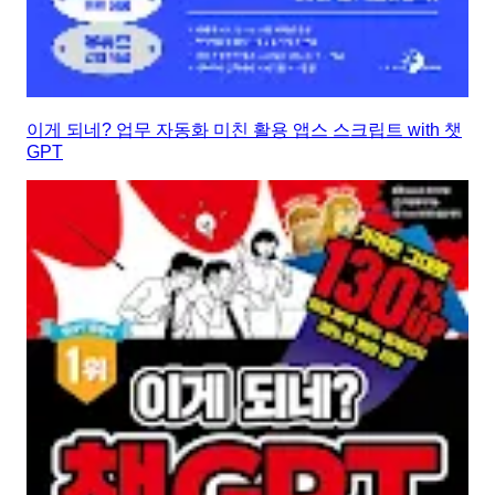
이게 되네? 업무 자동화 미친 활용 앱스 스크립트 with 챗
GPT