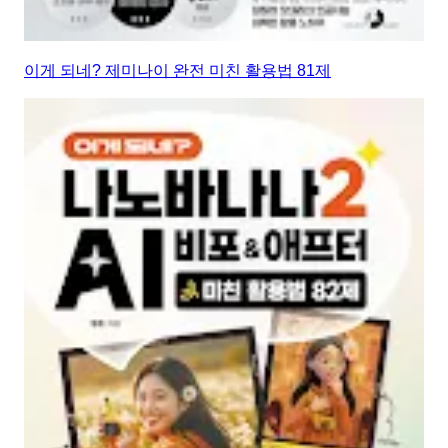
이게 되네? 제미나이 완전 미친 활용법 81제