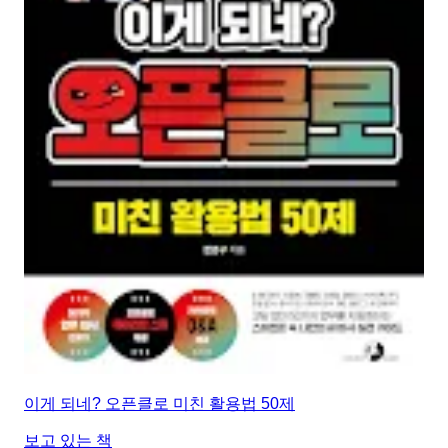
이게 되네? 오픈클로 미친 활용법 50제
보고 있는 책