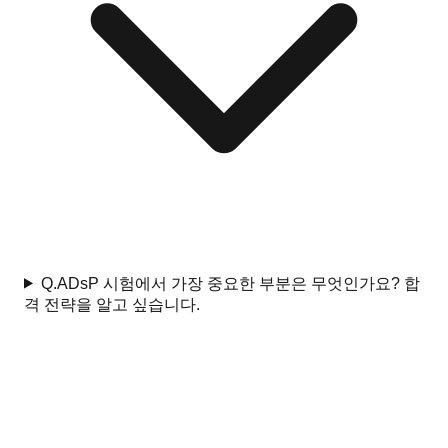
Q.
ADsP 시험에서 가장 중요한 부분은 무엇인가요? 합
격 전략을 알고 싶습니다.