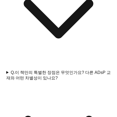
Q.
이 책만의 특별한 장점은 무엇인가요? 다른 ADsP 교
재와 어떤 차별성이 있나요?