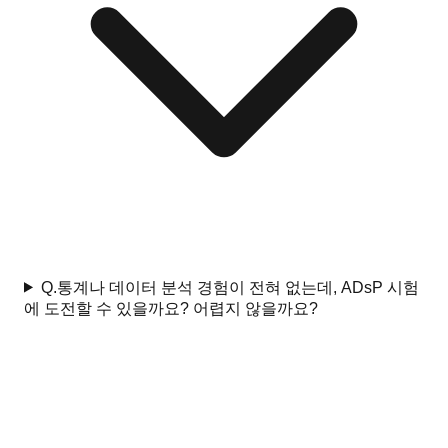
Q.
통계나 데이터 분석 경험이 전혀 없는데, ADsP 시험
에 도전할 수 있을까요? 어렵지 않을까요?