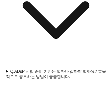
Q.
ADsP 시험 준비 기간은 얼마나 잡아야 할까요? 효율
적으로 공부하는 방법이 궁금합니다.