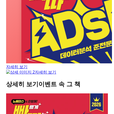
자세히 보기
자세히 보기
상세히 보기
이벤트 속 그 책