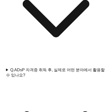
Q.
ADsP 자격증 취득 후, 실제로 어떤 분야에서 활용할
수 있나요?