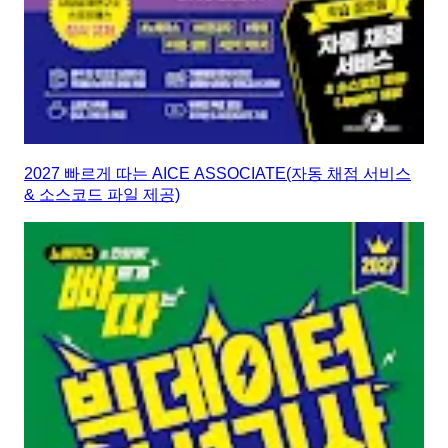
2027 빠르게 따는 AICE ASSOCIATE(자동 채점 서비스
& 소스코드 파일 제공)