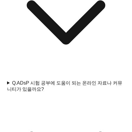
Q.
ADsP 시험 공부에 도움이 되는 온라인 자료나 커뮤
니티가 있을까요?