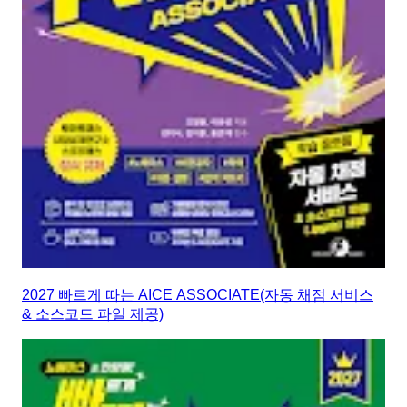
2027 빠르게 따는 AICE ASSOCIATE(자동 채점 서비스
& 소스코드 파일 제공)