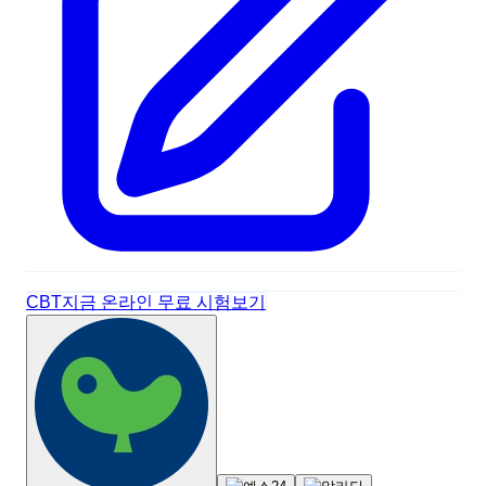
CBT
지금 온라인 무료 시험보기