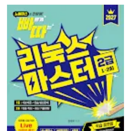
전 범위 100% 무료 강의)