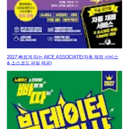
2027 빠르게 따는 AICE ASSOCIATE(자동 채점 서비스
& 소스코드 파일 제공)