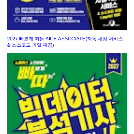
2027 빠르게 따는 AICE ASSOCIATE(자동 채점 서비스
& 소스코드 파일 제공)