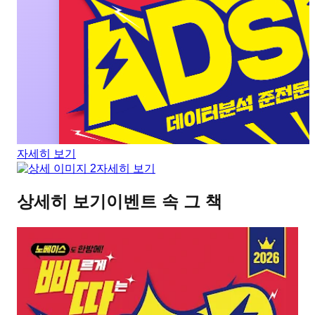
자세히 보기
자세히 보기
상세히 보기
이벤트 속 그 책