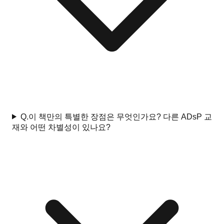
Q.
이 책만의 특별한 장점은 무엇인가요? 다른 ADsP 교
재와 어떤 차별성이 있나요?