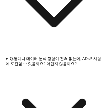
Q.
통계나 데이터 분석 경험이 전혀 없는데, ADsP 시험
에 도전할 수 있을까요? 어렵지 않을까요?