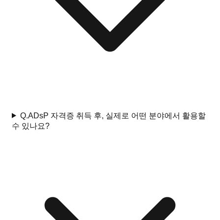
Q.
ADsP 자격증 취득 후, 실제로 어떤 분야에서 활용할
수 있나요?