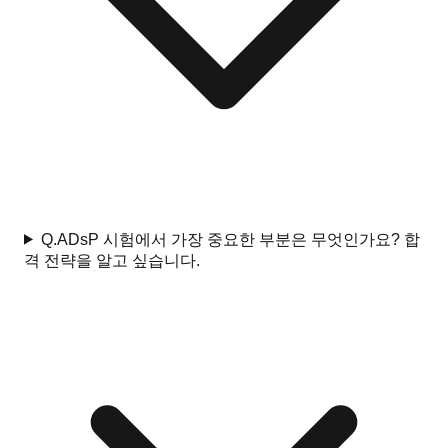
Q.
ADsP 시험에서 가장 중요한 부분은 무엇인가요? 합
격 전략을 알고 싶습니다.