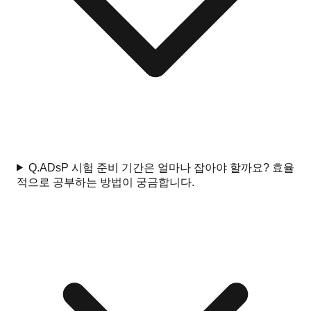
Q.
ADsP 시험 준비 기간은 얼마나 잡아야 할까요? 효율
적으로 공부하는 방법이 궁금합니다.