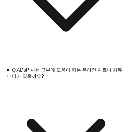
Q.
ADsP 시험 공부에 도움이 되는 온라인 자료나 커뮤
니티가 있을까요?