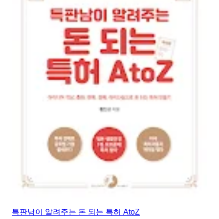
특판남이 알려주는 돈 되는 특허 AtoZ