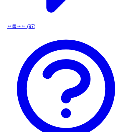
프롬프트 (
97
)