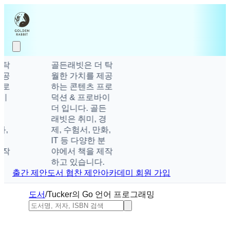
골든래빗은 더 탁
월한 가치를 제공
하는 콘텐츠 프로
덕션 & 프로바이
더 입니다. 골든
래빗은 취미, 경
제, 수험서, 만화,
IT 등 다양한 분
야에서 책을 제작
하고 있습니다.
출간 제안
도서 협찬 제안
아카데미 회원 가입
도서
/
Tucker의 Go 언어 프로그래밍