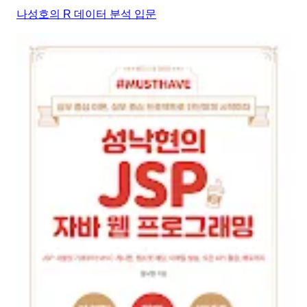
나성호의 R 데이터 분석 입문