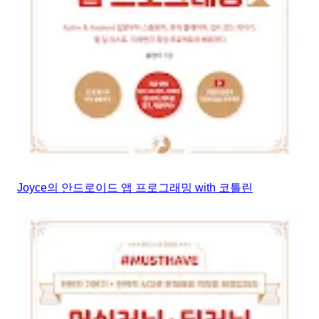
Joyce의 안드로이드 앱 프로그래밍 with 코틀린