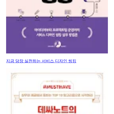
지금 당장 실천하는 서비스 디자인 씽킹