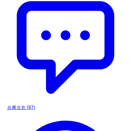
프롬프트 (
97
)