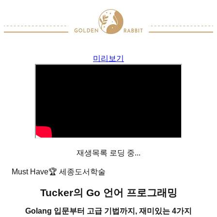
미리보기
재생목록 로딩 중...
Must Have
🏆
세종도서학술
Tucker의 Go 언어 프로그래밍
Golang 입문부터 고급 기법까지, 재미있는 4가지