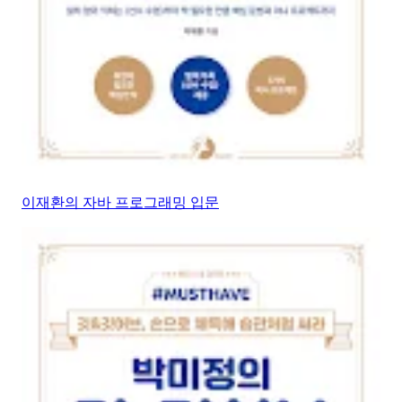
이재환의 자바 프로그래밍 입문