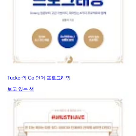
Tucker의 Go 언어 프로그래밍
보고 있는 책