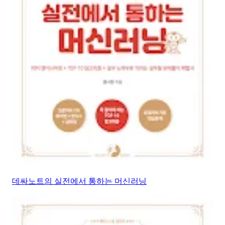
데싸노트의 실전에서 통하는 머신러닝