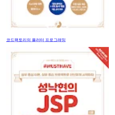
코드팩토리의 플러터 프로그래밍