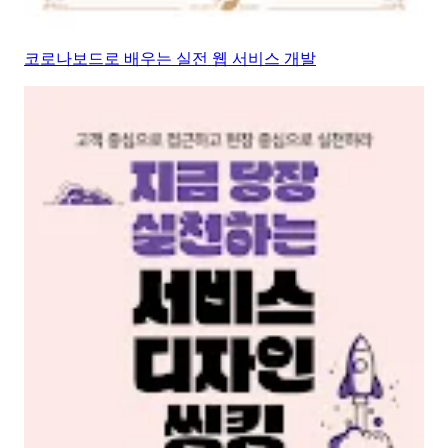
코로나보드로 배우는 실전 웹 서비스 개발