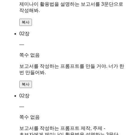
제미나이 활용법을 설명하는 보고서를 3문단으로
작성해봐.
복사
02장
—
쪽수 없음
보고서를 작성하는 프롬프트를 만들 거야. 너가 한
번 만들어봐.
복사
02장
—
쪽수 없음
보고서를 작성하는 프롬프트 제작, 주제 -
초보자에게 제미나이 활용법을 설명하는 3문단