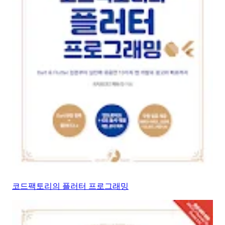
코드팩토리의 플러터 프로그래밍