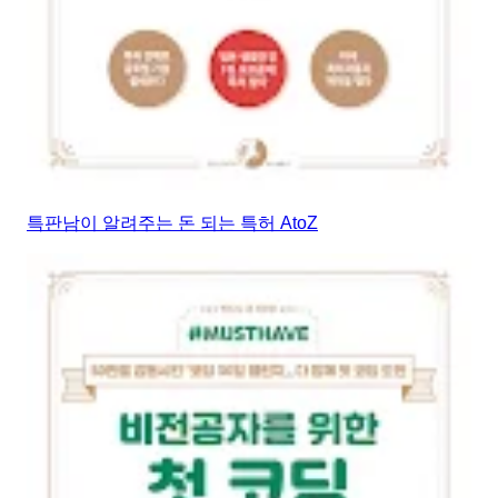
특판남이 알려주는 돈 되는 특허 AtoZ