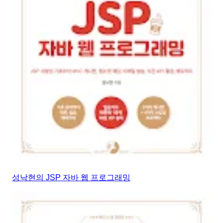
성낙현의 JSP 자바 웹 프로그래밍