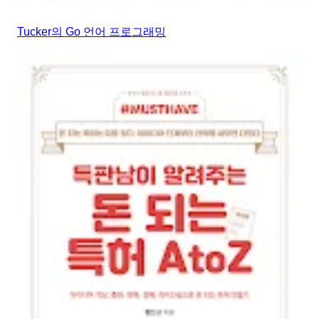
Tucker의 Go 언어 프로그래밍