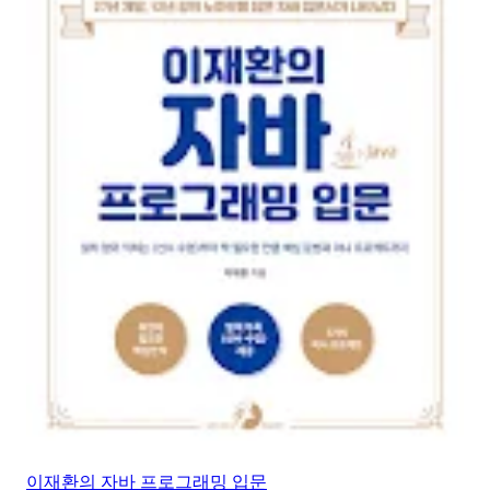
이재환의 자바 프로그래밍 입문