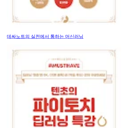
데싸노트의 실전에서 통하는 머신러닝