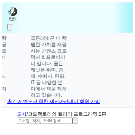
골든래빗은 더 탁
월한 가치를 제공
하는 콘텐츠 프로
덕션 & 프로바이
더 입니다. 골든
래빗은 취미, 경
제, 수험서, 만화,
IT 등 다양한 분
야에서 책을 제작
하고 있습니다.
출간 제안
도서 협찬 제안
아카데미 회원 가입
도서
/
코드팩토리의 플러터 프로그래밍 2판