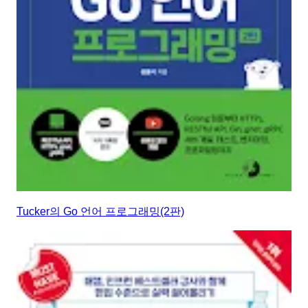
Tucker의 Go 언어 프로그래밍(2판)