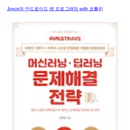
Joyce의 안드로이드 앱 프로그래밍 with 코틀린