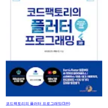
코드팩토리의 플러터 프로그래밍(3판)