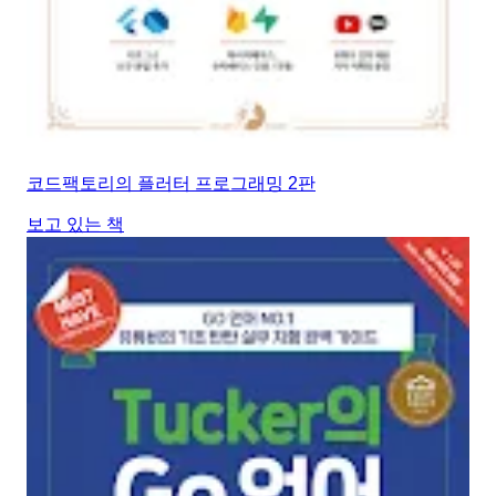
코드팩토리의 플러터 프로그래밍 2판
보고 있는 책