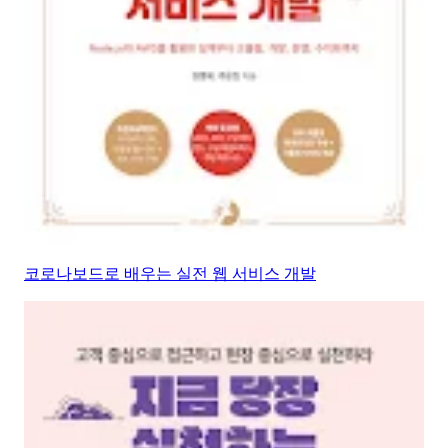
코로나보드로 배우는 실전 웹 서비스 개발