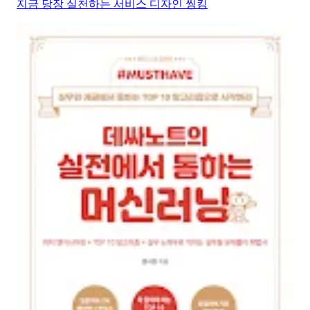
지금 당장 실천하는 서비스 디자인 씽킹