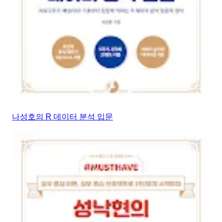
나성호의 R 데이터 분석 입문