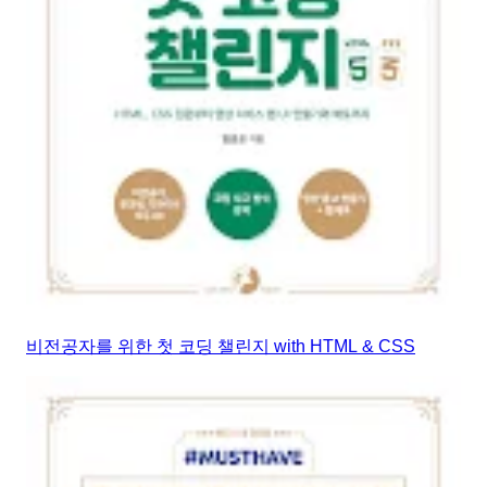
비전공자를 위한 첫 코딩 챌린지 with HTML & CSS